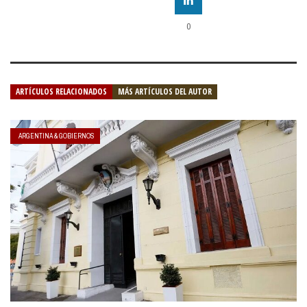
0
ARTÍCULOS RELACIONADOS
MÁS ARTÍCULOS DEL AUTOR
ARGENTINA & GOBIERNOS