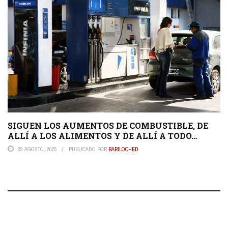
SIGUEN LOS AUMENTOS DE COMBUSTIBLE, DE
ALLÍ A LOS ALIMENTOS Y DE ALLÍ A TODO…
29 AGOSTO, 2025
PUBLICADO POR
BARILOCHED