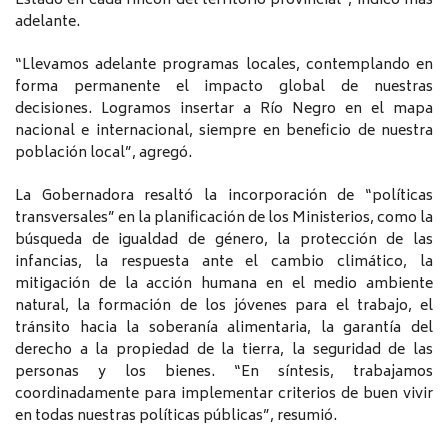
Estado en cada rincón del territorio provincial”, indicó más
adelante.
“Llevamos adelante programas locales, contemplando en
forma permanente el impacto global de nuestras
decisiones. Logramos insertar a Río Negro en el mapa
nacional e internacional, siempre en beneficio de nuestra
población local”, agregó.
La Gobernadora resaltó la incorporación de “políticas
transversales” en la planificación de los Ministerios, como la
búsqueda de igualdad de género, la protección de las
infancias, la respuesta ante el cambio climático, la
mitigación de la acción humana en el medio ambiente
natural, la formación de los jóvenes para el trabajo, el
tránsito hacia la soberanía alimentaria, la garantía del
derecho a la propiedad de la tierra, la seguridad de las
personas y los bienes. “En síntesis, trabajamos
coordinadamente para implementar criterios de buen vivir
en todas nuestras políticas públicas”, resumió.