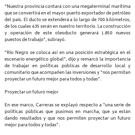
“Nuestra provincia contará con una megaterminal marítima
que se convertirá en el mayor puerto exportador de petróleo
del país. El ducto se extenderá a lo largo de 700 kilómetros,
de los cuales 635 serán en nuestro territorio. La construcción
y operación de este oleoducto generará 1.850 nuevos
puestos de trabajo”, subrayó.
“Río Negro se coloca así en una posición estratégica en el
escenario energético global”, dijo y remarcó la importancia
de trabajar en políticas públicas de desarrollo local y
comunitario que acompañen las inversiones y “nos permitan
proyectar un futuro mejor para todos y todas”.
Proyectar un futuro mejor
En ese marco, Carreras se explayó respecto a “una serie de
políticas públicas que pusimos en marcha, que ya están
dando resultados y que nos permiten proyectar un futuro
mejor para todos y todas”.