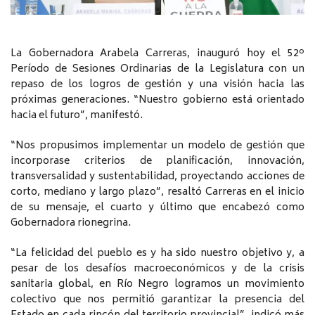
La Gobernadora Arabela Carreras, inauguró hoy el 52º
Período de Sesiones Ordinarias de la Legislatura con un
repaso de los logros de gestión y una visión hacia las
próximas generaciones. “Nuestro gobierno está orientado
hacia el futuro”, manifestó.
“Nos propusimos implementar un modelo de gestión que
incorporase criterios de planificación, innovación,
transversalidad y sustentabilidad, proyectando acciones de
corto, mediano y largo plazo”, resaltó Carreras en el inicio
de su mensaje, el cuarto y último que encabezó como
Gobernadora rionegrina.
“La felicidad del pueblo es y ha sido nuestro objetivo y, a
pesar de los desafíos macroeconómicos y de la crisis
sanitaria global, en Río Negro logramos un movimiento
colectivo que nos permitió garantizar la presencia del