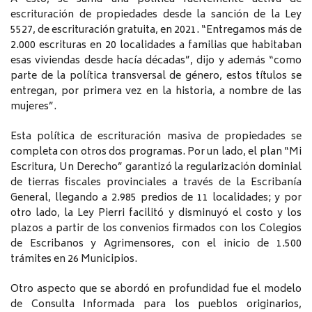
escrituración de propiedades desde la sanción de la Ley
5527, de escrituración gratuita, en 2021. “Entregamos más de
2.000 escrituras en 20 localidades a familias que habitaban
esas viviendas desde hacía décadas”, dijo y además “como
parte de la política transversal de género, estos títulos se
entregan, por primera vez en la historia, a nombre de las
mujeres”.
Esta política de escrituración masiva de propiedades se
completa con otros dos programas. Por un lado, el plan “Mi
Escritura, Un Derecho” garantizó la regularización dominial
de tierras fiscales provinciales a través de la Escribanía
General, llegando a 2.985 predios de 11 localidades; y por
otro lado, la Ley Pierri facilitó y disminuyó el costo y los
plazos a partir de los convenios firmados con los Colegios
de Escribanos y Agrimensores, con el inicio de 1.500
trámites en 26 Municipios.
Otro aspecto que se abordó en profundidad fue el modelo
de Consulta Informada para los pueblos originarios,