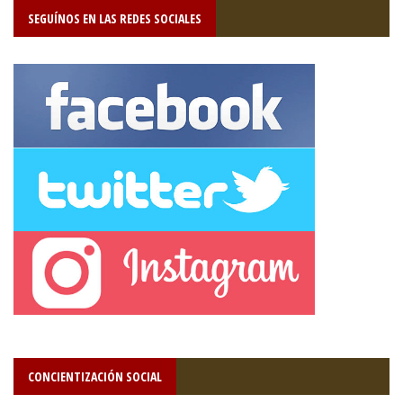
SEGUÍNOS EN LAS REDES SOCIALES
CONCIENTIZACIÓN SOCIAL