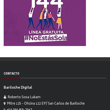
CONTACTO
Bariloche Digital
Roberto Sosa Lukam
Mitre 125 - Oficina 122 EP/ San Carlos de Bariloche