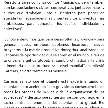
Resaltó la tarea conjunta con los Municipios, pero también
con las asociaciones civiles, cooperativas, juntas vecinales y
clubes que “trabajan junto al Gobierno para poner en
agenda las necesidades más urgentes y los proyectos más
ambiciosos, para concretar los sueños individuales y
colectivos”.
“Juntos entendimos que, para desarrollar la provincia y para
generar nuevos empleos, debíamos incorporar nuevos
proyectos a la matriz productiva rionegrina, analizando las
ventanas de oportunidad que se abren en el mundo, a raíz de
la crisis energética global, el cambio climático y la crisis
alimentaria que se profundiza a nivel mundial”, manifestó
Carreras, en otro tramo de su mensaje.
Carreras señaló que el planeta está experimentando un
calentamiento acelerado “con gravísimas consecuencias en
todos los órdenes de la vida y de la organización de las
sociedades” y destacó que su gestión se comprometió en la
lucha contra el fenómeno del calentamiento global. Río