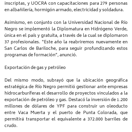
inscriptas, y UOCRA con capacitaciones para 279 personas
en albañilería, hormigón armado, electricidad y soldadura.
Asimismo, en conjunto con la Universidad Nacional de Río
Negro se implementó la Diplomatura en Hidrógeno Verde,
única en el país y gratuita, a través de la cual se diplomaron
37 profesionales. “Este año la reabriremos nuevamente en
San Carlos de Bariloche, para seguir profundizando estos
programas de formación”, anunció.
Exportación de gas y petróleo
Del mismo modo, subrayó que la ubicación geográfica
estratégica de Río Negro permitió gestionar ante empresas
hidrocarburíferas el desarrollo de proyectos vinculados a la
exportación de petróleo y gas. Destacó la inversión de 1.200
millones de dólares de YPF para construir un oleoducto
entre Vaca Muerta y el puerto de Punta Colorada, que
permitirá transportar el equivalente a 372.000 barriles de
crudo.