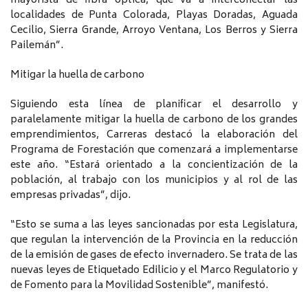
mayorista de fibra óptica, que va a interconectar las
localidades de Punta Colorada, Playas Doradas, Aguada
Cecilio, Sierra Grande, Arroyo Ventana, Los Berros y Sierra
Pailemán”.
Mitigar la huella de carbono
Siguiendo esta línea de planificar el desarrollo y
paralelamente mitigar la huella de carbono de los grandes
emprendimientos, Carreras destacó la elaboración del
Programa de Forestación que comenzará a implementarse
este año. “Estará orientado a la concientización de la
población, al trabajo con los municipios y al rol de las
empresas privadas”, dijo.
“Esto se suma a las leyes sancionadas por esta Legislatura,
que regulan la intervención de la Provincia en la reducción
de la emisión de gases de efecto invernadero. Se trata de las
nuevas leyes de Etiquetado Edilicio y el Marco Regulatorio y
de Fomento para la Movilidad Sostenible”, manifestó.