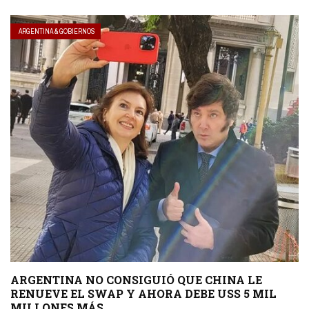
ARGENTINA & GOBIERNOS
ARGENTINA NO CONSIGUIÓ QUE CHINA LE
RENUEVE EL SWAP Y AHORA DEBE USS 5 MIL
MILLONES MÁS