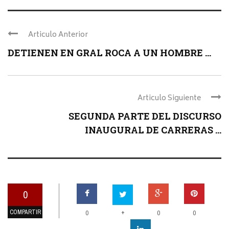
Articulo Anterior
DETIENEN EN GRAL ROCA A UN HOMBRE ...
Articulo Siguiente
SEGUNDA PARTE DEL DISCURSO
INAUGURAL DE CARRERAS ...
0
COMPARTIR
+
0
0
0