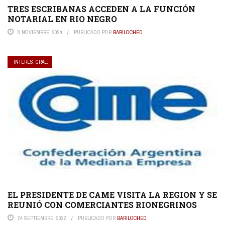
TRES ESCRIBANAS ACCEDEN A LA FUNCIÓN
NOTARIAL EN RIO NEGRO
8 NOVIEMBRE, 2024
PUBLICADO POR
BARILOCHED
INTERES. GRAL.
EL PRESIDENTE DE CAME VISITA LA REGION Y SE
REUNIÓ CON COMERCIANTES RIONEGRINOS
24 SEPTIEMBRE, 2022
PUBLICADO POR
BARILOCHED