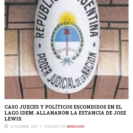
CASO JUECES Y POLÍTICOS ESCONDIDOS EN EL
LAGO IDEM. ALLANARON LA ESTANCIA DE JOSE
LEWIS
14 DICIEMBRE, 2022
PUBLICADO POR
BARILOCHED