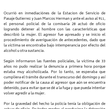
Ocurrió en inmediaciónes de la Estacion de Servicio de
Pasaje Gutierrez y Juan Marcos Herman y ante el aviso al 911,
el personal policial de la comisaría 28 actuó de oficio
logrando detener al hombre con las características que
describió la mujer. El agresor fue apresado y se inicio el
procedimiento de averiguación de antecedentes, dado que
la víctima se encontraba bajo intemperancia por efecto del
alcohol u otra sustancia.
Según informaron las fuentes policiales, la víctima de 33
años no pudo realizar la denuncia a primera hora porque
estaba muy alcoholizada. Por lo tanto, se esperaba que
cumpliera el trámite durante el transcurso del domingo y así
poder notificar de la causa al agresor que aún se encuentra
detenido, para evitar que se dé a la fuga y que pueda intentar
volver agredir a la mujer.
Por la gravedad del hecho la policía tenía la obligación de