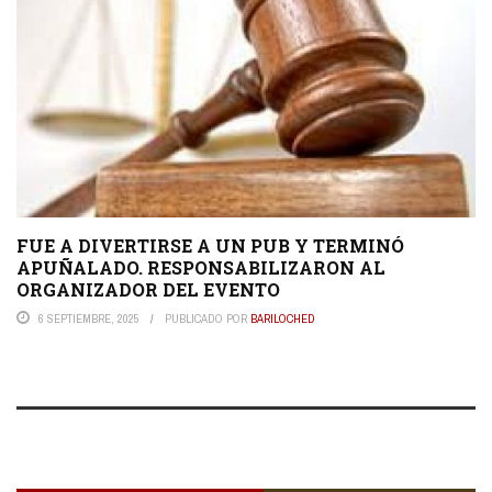
FUE A DIVERTIRSE A UN PUB Y TERMINÓ
APUÑALADO. RESPONSABILIZARON AL
ORGANIZADOR DEL EVENTO
6 SEPTIEMBRE, 2025
PUBLICADO POR
BARILOCHED