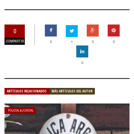
0
COMPARTIR
+
0
0
0
0
ARTÍCULOS RELACIONADOS
MÁS ARTÍCULOS DEL AUTOR
POLICIAL & JUDICIAL