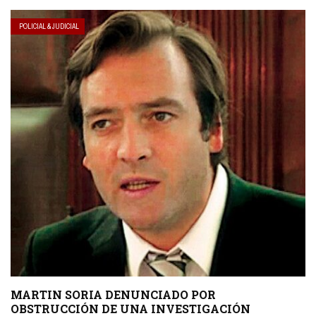
POLICIAL & JUDICIAL
MARTIN SORIA DENUNCIADO POR
OBSTRUCCIÓN DE UNA INVESTIGACIÓN