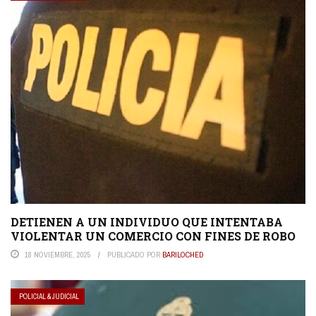
DETIENEN A UN INDIVIDUO QUE INTENTABA
VIOLENTAR UN COMERCIO CON FINES DE ROBO
18 NOVIEMBRE, 2025
PUBLICADO POR
BARILOCHED
POLICIAL & JUDICIAL