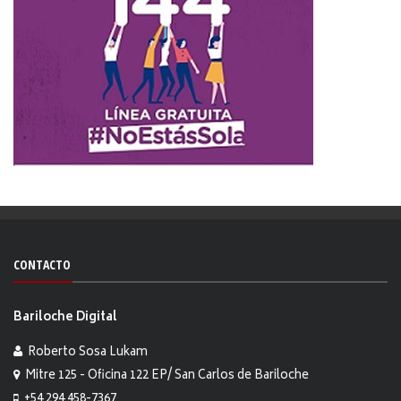
CONTACTO
Bariloche Digital
Roberto Sosa Lukam
Mitre 125 - Oficina 122 EP/ San Carlos de Bariloche
+54 294 458-7367