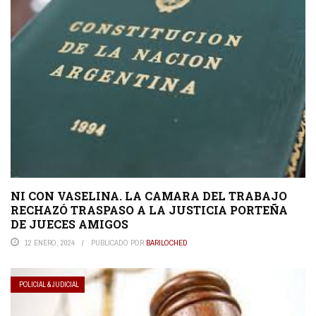
NI CON VASELINA. LA CAMARA DEL TRABAJO
RECHAZÓ TRASPASO A LA JUSTICIA PORTEÑA
DE JUECES AMIGOS
12 ENERO, 2024
PUBLICADO POR
BARILOCHED
POLICIAL & JUDICIAL