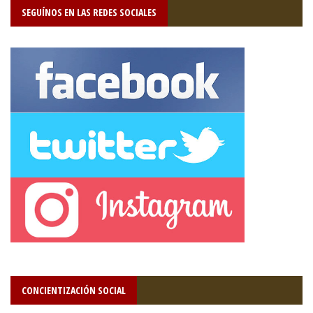
SEGUÍNOS EN LAS REDES SOCIALES
CONCIENTIZACIÓN SOCIAL