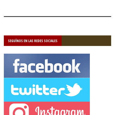
SEGUÍNOS EN LAS REDES SOCIALES