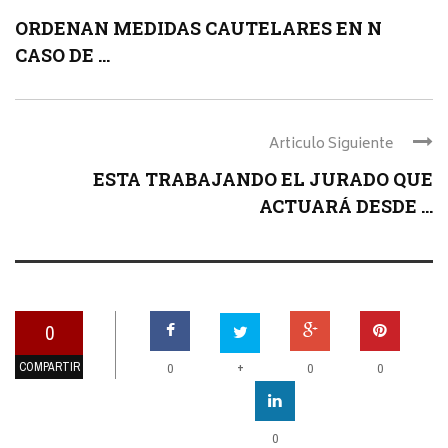
ORDENAN MEDIDAS CAUTELARES EN N
CASO DE ...
Articulo Siguiente
ESTA TRABAJANDO EL JURADO QUE
ACTUARÁ DESDE ...
0
COMPARTIR
+
0
0
0
0