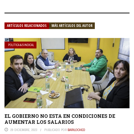
ARTÍCULOS RELACIONADOS
MÁS ARTÍCULOS DEL AUTOR
POLÍTICA & SINDICAL
EL GOBIERNO NO ESTA EN CONDICIONES DE
AUMENTAR LOS SALARIOS
29 DICIEMBRE, 2023
PUBLICADO POR
BARILOCHED