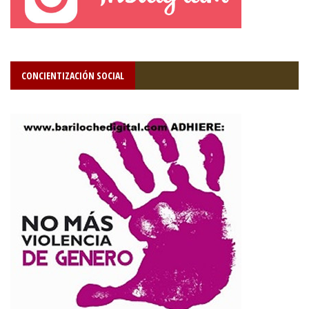
CONCIENTIZACIÓN SOCIAL