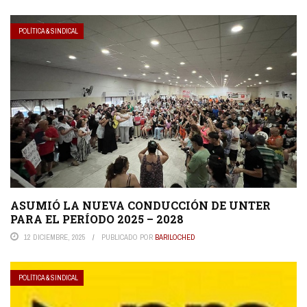
POLÍTICA & SINDICAL
ASUMIÓ LA NUEVA CONDUCCIÓN DE UNTER
PARA EL PERÍODO 2025 – 2028
12 DICIEMBRE, 2025
PUBLICADO POR
BARILOCHED
POLÍTICA & SINDICAL