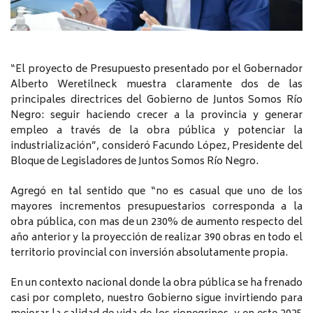
“El proyecto de Presupuesto presentado por el Gobernador
Alberto Weretilneck muestra claramente dos de las
principales directrices del Gobierno de Juntos Somos Río
Negro: seguir haciendo crecer a la provincia y generar
empleo a través de la obra pública y potenciar la
industrialización”, consideró Facundo López, Presidente del
Bloque de Legisladores de Juntos Somos Río Negro.
Agregó en tal sentido que “no es casual que uno de los
mayores incrementos presupuestarios corresponda a la
obra pública, con mas de un 230% de aumento respecto del
año anterior y la proyección de realizar 390 obras en todo el
territorio provincial con inversión absolutamente propia.
En un contexto nacional donde la obra pública se ha frenado
casi por completo, nuestro Gobierno sigue invirtiendo para