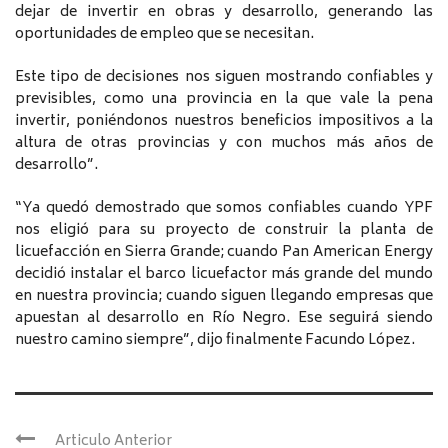
dejar de invertir en obras y desarrollo, generando las
oportunidades de empleo que se necesitan.
Este tipo de decisiones nos siguen mostrando confiables y
previsibles, como una provincia en la que vale la pena
invertir, poniéndonos nuestros beneficios impositivos a la
altura de otras provincias y con muchos más años de
desarrollo”.
“Ya quedó demostrado que somos confiables cuando YPF
nos eligió para su proyecto de construir la planta de
licuefacción en Sierra Grande; cuando Pan American Energy
decidió instalar el barco licuefactor más grande del mundo
en nuestra provincia; cuando siguen llegando empresas que
apuestan al desarrollo en Río Negro. Ese seguirá siendo
nuestro camino siempre”, dijo finalmente Facundo López.
Articulo Anterior