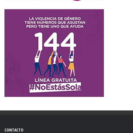
CONTACTO