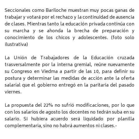
Seccionales como Bariloche muestran muy pocas ganas de
trabajar y votará por el rechazo y la continuidad de ausencia
de clases. Mientras tanto la educación privada continúa con
su marcha y se ahonda la brecha de preparación y
conocimiento de los chicos y adolescentes. (foto solo
ilustrativa)
La Unión de Trabajadores de la Educación cruzada
trasversalmente por la interna gremial, reúne nuevamente
su Congreso en Viedma a partir de las 10, para definir su
postura y determinar las medidas de acción ante la oferta
salarial que el gobierno entregó en la paritaria del pasado
viernes.
La propuesta del 22% no sufrió modificaciones, por lo que
con los salarios de agosto los docentes no tedrán suba en su
salario. Si hubiera acuerdo será liquidado por planilla
complementaria, sino no habrá aumentos ni clases.-