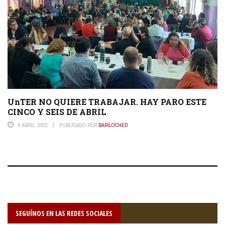
UnTER NO QUIERE TRABAJAR. HAY PARO ESTE
CINCO Y SEIS DE ABRIL
4 ABRIL, 2022
PUBLICADO POR
BARILOCHED
SEGUÍNOS EN LAS REDES SOCIALES