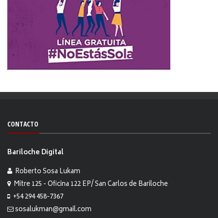
CONTACTO
Bariloche Digital
Roberto Sosa Lukam
Mitre 125 - Oficina 122 EP/ San Carlos de Bariloche
+54 294 458-7367
sosalukman@gmail.com