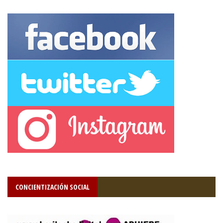
CONCIENTIZACIÓN SOCIAL