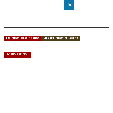
0
ARTÍCULOS RELACIONADOS
MÁS ARTÍCULOS DEL AUTOR
POLÍTICA & SINDICAL