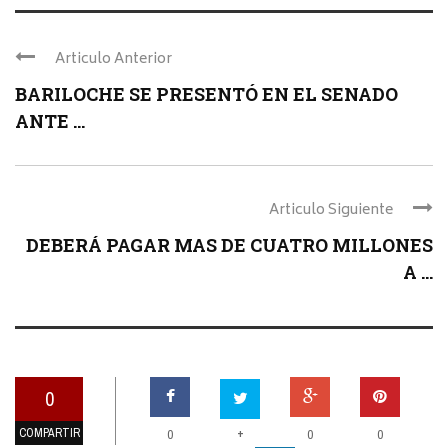
Articulo Anterior
BARILOCHE SE PRESENTÓ EN EL SENADO
ANTE ...
Articulo Siguiente
DEBERÁ PAGAR MAS DE CUATRO MILLONES
A ...
0
COMPARTIR
+
0
0
0