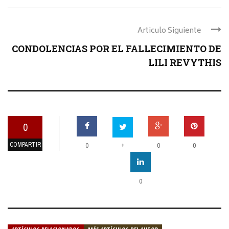
Articulo Siguiente
CONDOLENCIAS POR EL FALLECIMIENTO DE
LILI REVYTHIS
0
COMPARTIR
+
0
0
0
0