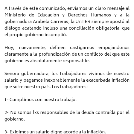
A través de este comunicado, enviamos un claro mensaje al
Ministerio de Educación y Derechos Humanos y a la
gobernadora Arabela Carreras; la UnTER siempre apostó al
diálogo acatando incluso una conciliación obligatoria, que
el propio gobierno incumplió.
Hoy, nuevamente, definen castigarnos empujándonos
claramente a la profundización de un conflicto del que este
gobierno es absolutamente responsable.
Señora gobernadora, los trabajadores vivimos de nuestro
salario y pagamos inexorablemente la exacerbada inflación
que sufre nuestro país. Los trabajadores:
1- Cumplimos con nuestro trabajo.
2- No somos lxs responsables de la deuda contraída por el
gobierno.
3- Exigimos un salario digno acorde a la inflación.