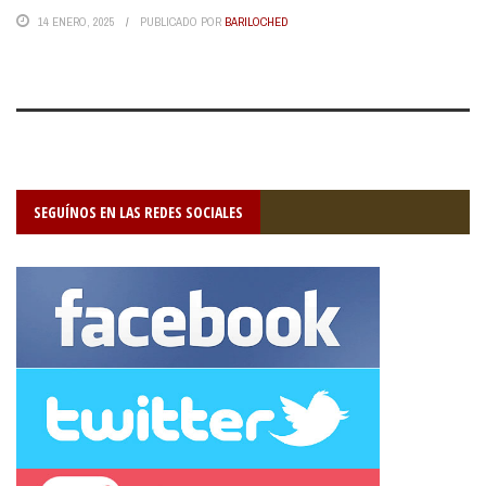
14 ENERO, 2025
PUBLICADO POR
BARILOCHED
SEGUÍNOS EN LAS REDES SOCIALES