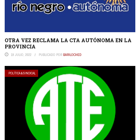
OTRA VEZ RECLAMA LA CTA AUTÓNOMA EN LA
PROVINCIA
19 JULIO, 2022
PUBLICADO POR
BARILOCHED
POLÍTICA & SINDICAL