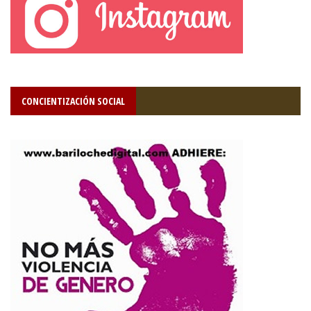
CONCIENTIZACIÓN SOCIAL