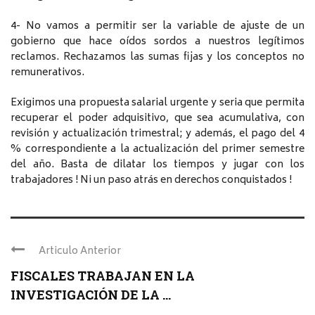
4- No vamos a permitir ser la variable de ajuste de un
gobierno que hace oídos sordos a nuestros legítimos
reclamos. Rechazamos las sumas fijas y los conceptos no
remunerativos.
Exigimos una propuesta salarial urgente y seria que permita
recuperar el poder adquisitivo, que sea acumulativa, con
revisión y actualización trimestral; y además, el pago del 4
% correspondiente a la actualización del primer semestre
del año. Basta de dilatar los tiempos y jugar con los
trabajadores ! Ni un paso atrás en derechos conquistados !
Articulo Anterior
FISCALES TRABAJAN EN LA
INVESTIGACIÓN DE LA ...