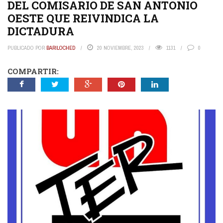
DEL COMISARIO DE SAN ANTONIO
OESTE QUE REIVINDICA LA
DICTADURA
PUBLICADO POR
BARILOCHED
20 NOVIEMBRE, 2023
1131
0
COMPARTIR: