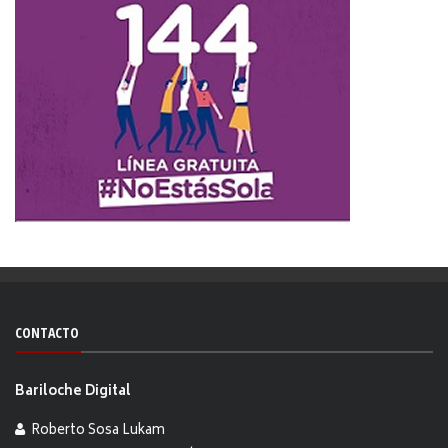
CONTACTO
Bariloche Digital
Roberto Sosa Lukam