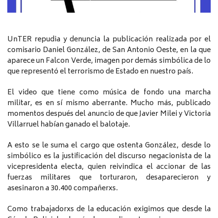
UnTER repudia y denuncia la publicación realizada por el
comisario Daniel González, de San Antonio Oeste, en la que
aparece un Falcon Verde, imagen por demás simbólica de lo
que representó el terrorismo de Estado en nuestro país.
El video que tiene como música de fondo una marcha
militar, es en sí mismo aberrante. Mucho más, publicado
momentos después del anuncio de que Javier Milei y Victoria
Villarruel habían ganado el balotaje.
A esto se le suma el cargo que ostenta González, desde lo
simbólico es la justificación del discurso negacionista de la
vicepresidenta electa, quien reivindica el accionar de las
fuerzas militares que torturaron, desaparecieron y
asesinaron a 30.400 compañerxs.
Como trabajadorxs de la educación exigimos que desde la