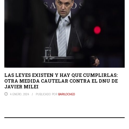
LAS LEYES EXISTEN Y HAY QUE CUMPLIRLAS:
OTRA MEDIDA CAUTELAR CONTRA EL DNU DE
JAVIER MILEI
4 ENERO, 2024
PUBLICADO POR
BARILOCHED