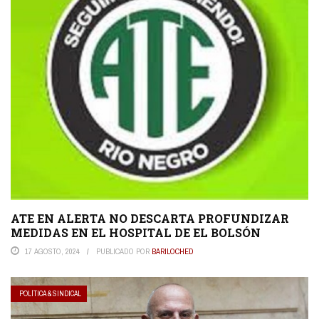
ATE EN ALERTA NO DESCARTA PROFUNDIZAR
MEDIDAS EN EL HOSPITAL DE EL BOLSÓN
17 AGOSTO, 2024
PUBLICADO POR
BARILOCHED
POLÍTICA & SINDICAL