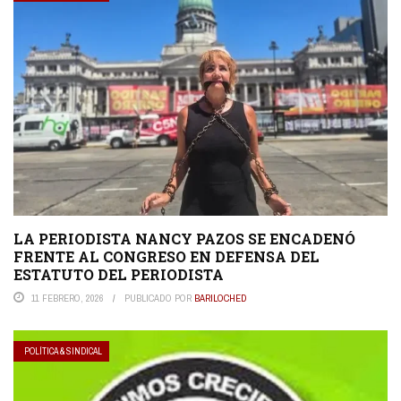
LA PERIODISTA NANCY PAZOS SE ENCADENÓ
FRENTE AL CONGRESO EN DEFENSA DEL
ESTATUTO DEL PERIODISTA
11 FEBRERO, 2026
PUBLICADO POR
BARILOCHED
POLÍTICA & SINDICAL