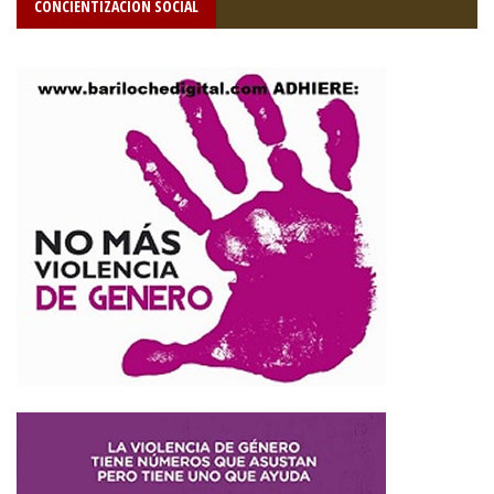
CONCIENTIZACIÓN SOCIAL