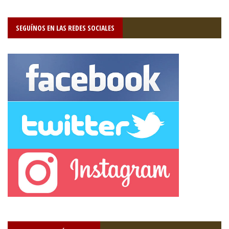
SEGUÍNOS EN LAS REDES SOCIALES