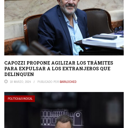
CAPOZZI PROPONE AGILIZAR LOS TRÁMITES
PARA EXPULSAR A LOS EXTRANJEROS QUE
DELINQUEN
18 MARZO, 2024
PUBLICADO POR
BARILOCHED
POLÍTICA & SINDICAL