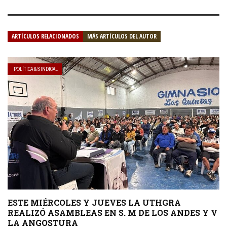
ARTÍCULOS RELACIONADOS
MÁS ARTÍCULOS DEL AUTOR
POLÍTICA & SINDICAL
ESTE MIÉRCOLES Y JUEVES LA UTHGRA
REALIZÓ ASAMBLEAS EN S. M DE LOS ANDES Y V
LA ANGOSTURA