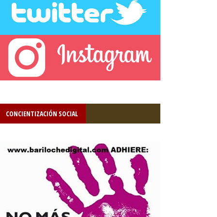
CONCIENTIZACIÓN SOCIAL