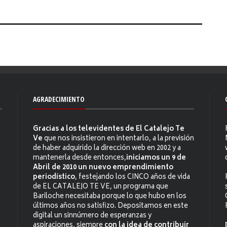
AGRADECIMIENTO
Gracias a los televidentes de El Catalejo Te
Ve
que nos insistieron en intentarlo, a la previsión
de haber adquirido la dirección web en 2002 y a
mantenerla desde entonces,
iniciamos un 9 de
Abril de 2010 un nuevo emprendimiento
periodístico
, festejando los CINCO años de vida
de EL CATALEJO TE VE, un programa que
Bariloche necesitaba porque lo que hubo en los
últimos años no satisfizo. Depositamos en este
digital un sinnúmero de esperanzas y
aspiraciones, siempre
con la idea de contribuir