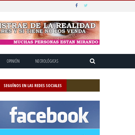
OPINIÓN
NECROLÓGICAS
SEGUÍNOS EN LAS REDES SOCIALES