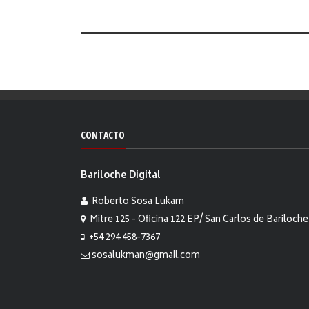
CONTACTO
Bariloche Digital
Roberto Sosa Lukam
Mitre 125 - Oficina 122 EP/ San Carlos de Bariloche
+54 294 458-7367
sosalukman@gmail.com