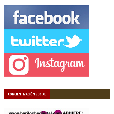
CONCIENTIZACIÓN SOCIAL