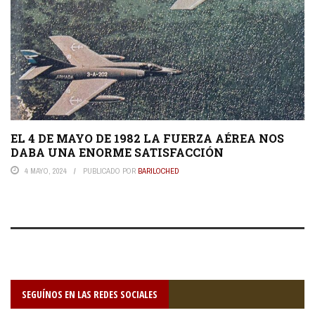
EL 4 DE MAYO DE 1982 LA FUERZA AÉREA NOS
DABA UNA ENORME SATISFACCIÓN
4 MAYO, 2024
PUBLICADO POR
BARILOCHED
SEGUÍNOS EN LAS REDES SOCIALES