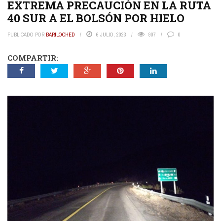
EXTREMA PRECAUCIÓN EN LA RUTA
40 SUR A EL BOLSÓN POR HIELO
PUBLICADO POR
BARILOCHED
6 JULIO, 2023
907
0
COMPARTIR: