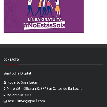
CONTACTO
Bariloche Digital
Roberto Sosa Lukam
Mitre 125 - Oficina 122 EP/ San Carlos de Bariloche
+54 294 458-7367
sosalukman@gmail.com