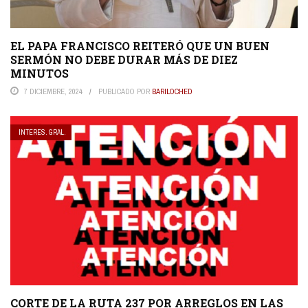
EL PAPA FRANCISCO REITERÓ QUE UN BUEN
SERMÓN NO DEBE DURAR MÁS DE DIEZ
MINUTOS
7 DICIEMBRE, 2024
PUBLICADO POR
BARILOCHED
INTERES. GRAL.
CORTE DE LA RUTA 237 POR ARREGLOS EN LAS