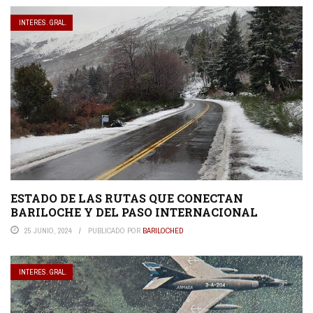
INTERES. GRAL.
ESTADO DE LAS RUTAS QUE CONECTAN
BARILOCHE Y DEL PASO INTERNACIONAL
25 JUNIO, 2024
PUBLICADO POR
BARILOCHED
INTERES. GRAL.