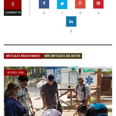
0
COMPARTIR
+
0
0
0
0
ARTÍCULOS RELACIONADOS
MÁS ARTÍCULOS DEL AUTOR
INTERES. GRAL.