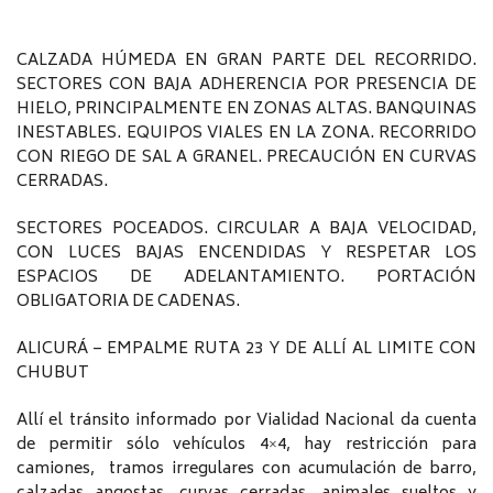
CALZADA HÚMEDA EN GRAN PARTE DEL RECORRIDO.
SECTORES CON BAJA ADHERENCIA POR PRESENCIA DE
HIELO, PRINCIPALMENTE EN ZONAS ALTAS. BANQUINAS
INESTABLES. EQUIPOS VIALES EN LA ZONA. RECORRIDO
CON RIEGO DE SAL A GRANEL. PRECAUCIÓN EN CURVAS
CERRADAS.
SECTORES POCEADOS. CIRCULAR A BAJA VELOCIDAD,
CON LUCES BAJAS ENCENDIDAS Y RESPETAR LOS
ESPACIOS DE ADELANTAMIENTO. PORTACIÓN
OBLIGATORIA DE CADENAS.
ALICURÁ – EMPALME RUTA 23 Y DE ALLÍ AL LIMITE CON
CHUBUT
Allí el tránsito informado por Vialidad Nacional da cuenta
de permitir sólo vehículos 4×4, hay restricción para
camiones, tramos irregulares con acumulación de barro,