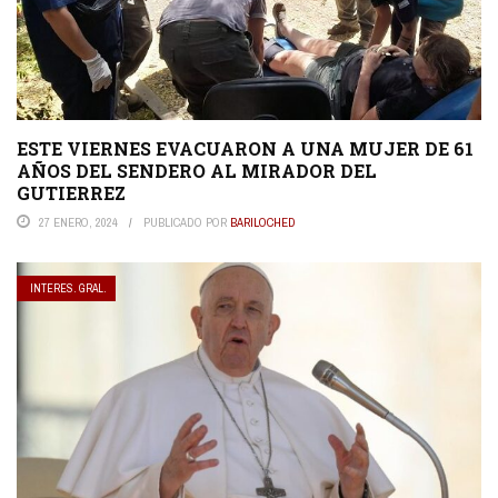
ESTE VIERNES EVACUARON A UNA MUJER DE 61
AÑOS DEL SENDERO AL MIRADOR DEL
GUTIERREZ
27 ENERO, 2024
PUBLICADO POR
BARILOCHED
INTERES. GRAL.