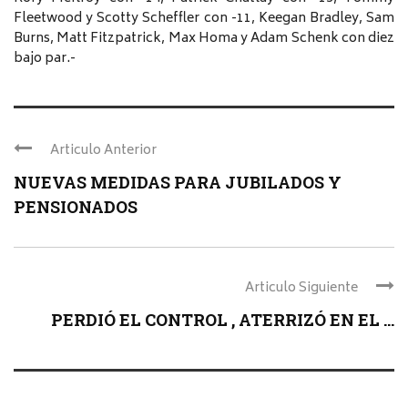
Fleetwood y Scotty Scheffler con -11, Keegan Bradley, Sam
Burns, Matt Fitzpatrick, Max Homa y Adam Schenk con diez
bajo par.-
Articulo Anterior
NUEVAS MEDIDAS PARA JUBILADOS Y
PENSIONADOS
Articulo Siguiente
PERDIÓ EL CONTROL , ATERRIZÓ EN EL ...