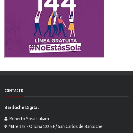
CONTACTO
Bariloche Digital
Roberto Sosa Lukam
Mitre 125 - Oficina 122 EP/ San Carlos de Bariloche