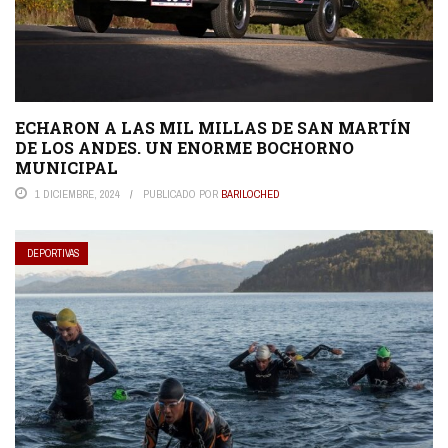
ECHARON A LAS MIL MILLAS DE SAN MARTÍN
DE LOS ANDES. UN ENORME BOCHORNO
MUNICIPAL
1 DICIEMBRE, 2024
PUBLICADO POR
BARILOCHED
DEPORTIVAS