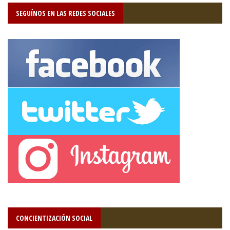
SEGUÍNOS EN LAS REDES SOCIALES
CONCIENTIZACIÓN SOCIAL