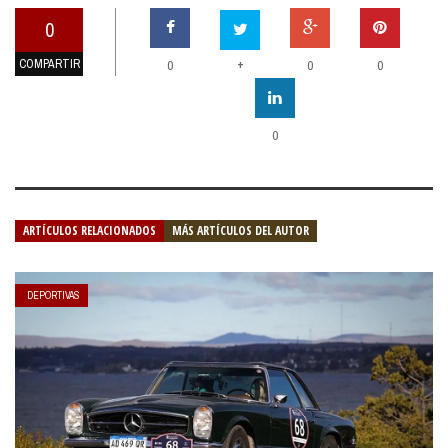
0
COMPARTIR
+
0
0
0
0
ARTÍCULOS RELACIONADOS
MÁS ARTÍCULOS DEL AUTOR
DEPORTIVAS