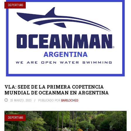
DEPORTIVAS
VLA: SEDE DE LA PRIMERA COPETENCIA
MUNDIAL DE OCEANMAN EN ARGENTINA
15 MARZO, 2023
PUBLICADO POR
BARILOCHED
DEPORTIVAS