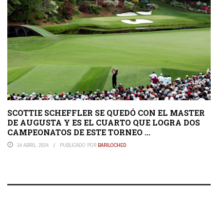
SCOTTIE SCHEFFLER SE QUEDÓ CON EL MASTER
DE AUGUSTA Y ES EL CUARTO QUE LOGRA DOS
CAMPEONATOS DE ESTE TORNEO ...
14 ABRIL, 2024
PUBLICADO POR
BARILOCHED