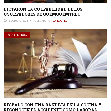
DICTARON LA CULPABILIDAD DE LOS
USURPADORES DE QUEMQUEMTREU
2 OCTUBRE, 2024
PUBLICADO POR
BARILOCHED
POLICIAL & JUDICIAL
RESBALÓ CON UNA BANDEJA EN LA COCINA Y
RECONOCEN EL ACCIDENTE COMO LABORAL