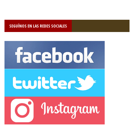
SEGUÍNOS EN LAS REDES SOCIALES