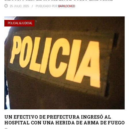
25 JULIO, 2025
PUBLICADO POR
BARILOCHED
POLICIAL & JUDICIAL
UN EFECTIVO DE PREFECTURA INGRESÓ AL
HOSPITAL CON UNA HERIDA DE ARMA DE FUEGO