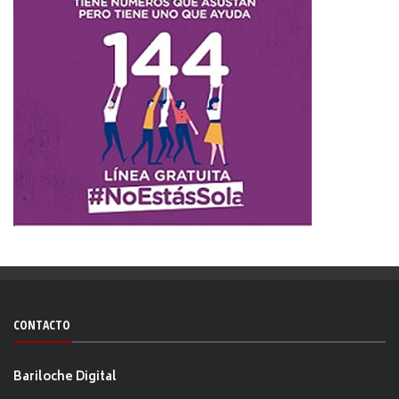
CONTACTO
Bariloche Digital