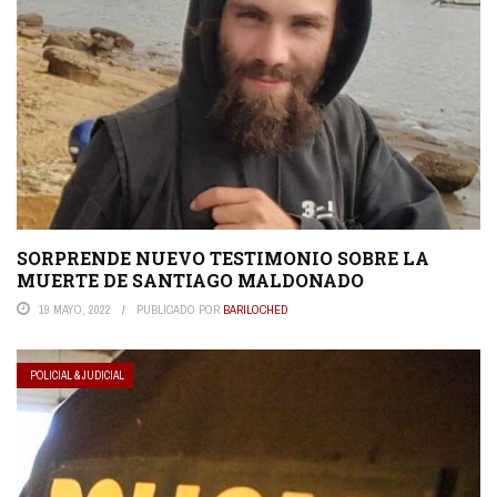
SORPRENDE NUEVO TESTIMONIO SOBRE LA
MUERTE DE SANTIAGO MALDONADO
19 MAYO, 2022
PUBLICADO POR
BARILOCHED
POLICIAL & JUDICIAL