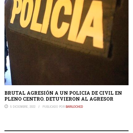
BRUTAL AGRESIÓN A UN POLICIA DE CIVIL EN
PLENO CENTRO. DETUVIERON AL AGRESOR
5 DICIEMBRE, 2022
PUBLICADO POR
BARILOCHED