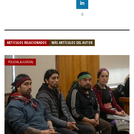
0
ARTÍCULOS RELACIONADOS
MÁS ARTÍCULOS DEL AUTOR
POLICIAL & JUDICIAL