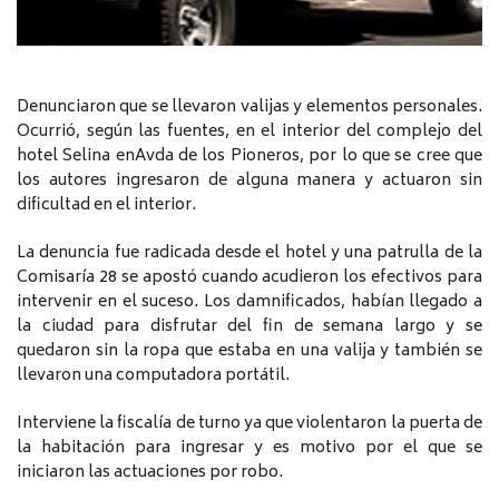
Denunciaron que se llevaron valijas y elementos personales.
Ocurrió, según las fuentes, en el interior del complejo del
hotel Selina enAvda de los Pioneros, por lo que se cree que
los autores ingresaron de alguna manera y actuaron sin
dificultad en el interior.
La denuncia fue radicada desde el hotel y una patrulla de la
Comisaría 28 se apostó cuando acudieron los efectivos para
intervenir en el suceso. Los damnificados, habían llegado a
la ciudad para disfrutar del fin de semana largo y se
quedaron sin la ropa que estaba en una valija y también se
llevaron una computadora portátil.
Interviene la fiscalía de turno ya que violentaron la puerta de
la habitación para ingresar y es motivo por el que se
iniciaron las actuaciones por robo.