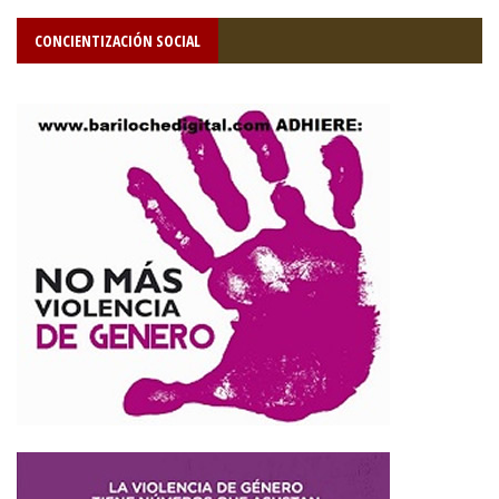
CONCIENTIZACIÓN SOCIAL