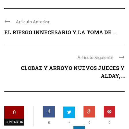
Articulo Anterior
EL RIESGO INNECESARIO Y LA TOMA DE ...
Articulo Siguiente
CLOBAZ Y ARROYO NUEVOS JUECES Y
ALDAY, ...
0
COMPARTIR
+
0
0
0