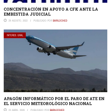
CONCENTRACIÓN EN APOYO A CFK ANTE LA
EMBESTIDA JUDICIAL
29 AGOSTO, 2022
PUBLICADO POR
BARILOCHED
INTERES. GRAL.
APAGÓN INFORMÁTICO POR EL PARO DE ATE EN
EL SERVICIO METEOROLÓGICO NACIONAL
23 ABRIL, 2026
PUBLICADO POR
BARILOCHED