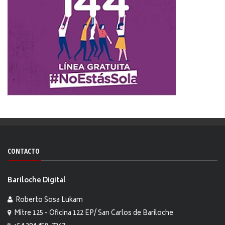
CONTACTO
Bariloche Digital
Roberto Sosa Lukam
Mitre 125 - Oficina 122 EP/ San Carlos de Bariloche