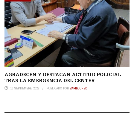
AGRADECEN Y DESTACAN ACTITUD POLICIAL
TRAS LA EMERGENCIA DEL CENTER
16 SEPTIEMBRE, 2022
PUBLICADO POR
BARILOCHED