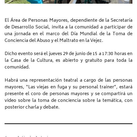
El Área de Personas Mayores, dependiente de la Secretaría
de Desarrollo Social, invita a la comunidad a participar de
una jornada en el marco del Día Mundial de la Toma de
Conciencia del Abuso y el Maltrato en la Vejez.
Dicho evento será el jueves 29 de junio de 15 a 17:30 horas en
la Casa de la Cultura, es abierto y gratuito para toda la
comunidad.
Habrá una representación teatral a cargo de las personas
mayores, “Las viejas en fuga y su personal trainer”, estará
presente el coro de personas mayores y se compartirá un
video sobre la toma de conciencia sobre la temática, con
posterior charla y debate.