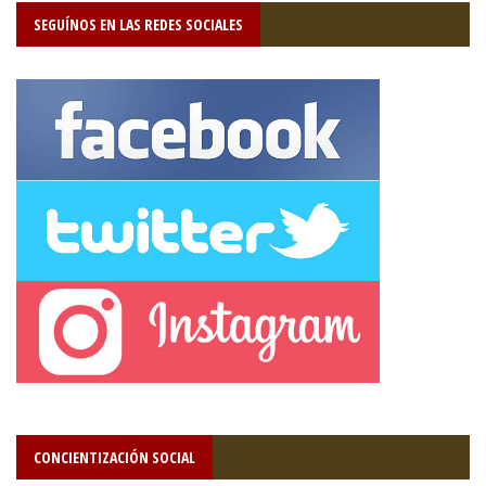
SEGUÍNOS EN LAS REDES SOCIALES
CONCIENTIZACIÓN SOCIAL