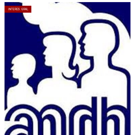
INTERES. GRAL.