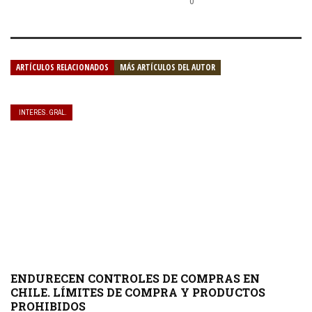
0
ARTÍCULOS RELACIONADOS
MÁS ARTÍCULOS DEL AUTOR
INTERES. GRAL.
ENDURECEN CONTROLES DE COMPRAS EN
CHILE. LÍMITES DE COMPRA Y PRODUCTOS
PROHIBIDOS