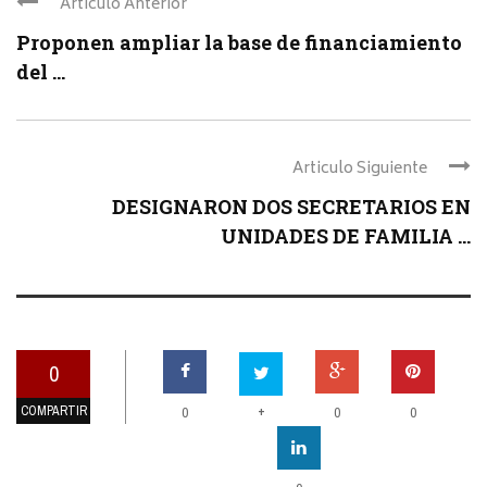
Articulo Anterior
Proponen ampliar la base de financiamiento
del ...
Articulo Siguiente
DESIGNARON DOS SECRETARIOS EN
UNIDADES DE FAMILIA ...
0
COMPARTIR
+
0
0
0