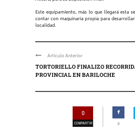
Este equipamiento, más lo que llegará esta 
contar con maquinaria propia para desarrollar 
localidad.
Articulo Anterior
TORTORIELLO FINALIZO RECORRID
PROVINCIAL EN BARILOCHE
0
COMPARTIR
0