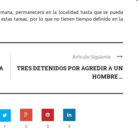
semana, permanecerá en la localidad hasta que se pueda
estas tareas, por lo que no tienen tiempo definido en la
Articulo Siguiente
A
TRES DETENIDOS POR AGREDIR A UN
HOMBRE ...
+
0
0
0