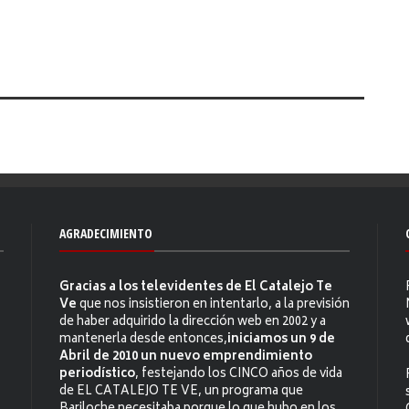
AGRADECIMIENTO
Gracias a los televidentes de El Catalejo Te
Ve
que nos insistieron en intentarlo, a la previsión
de haber adquirido la dirección web en 2002 y a
mantenerla desde entonces,
iniciamos un 9 de
Abril de 2010 un nuevo emprendimiento
periodístico
, festejando los CINCO años de vida
de EL CATALEJO TE VE, un programa que