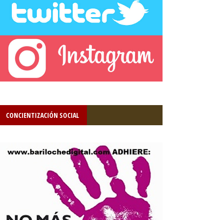
CONCIENTIZACIÓN SOCIAL