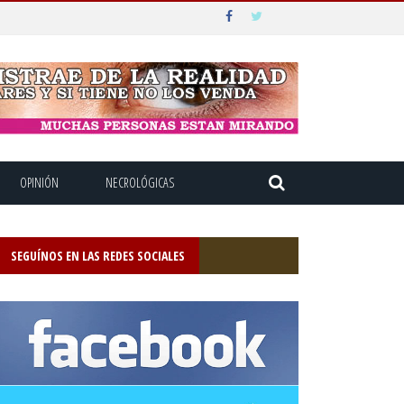
OPINIÓN
NECROLÓGICAS
SEGUÍNOS EN LAS REDES SOCIALES