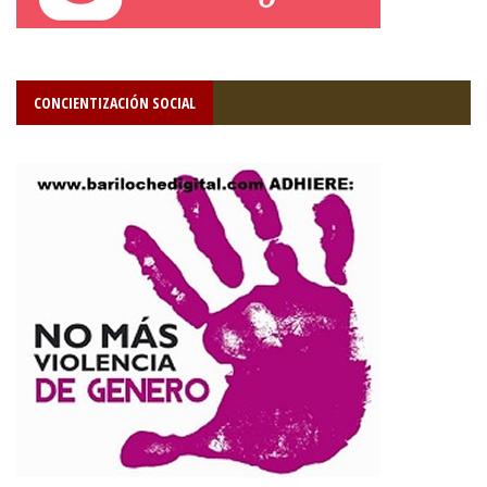
CONCIENTIZACIÓN SOCIAL