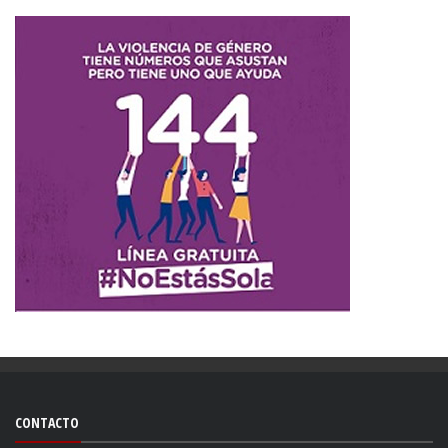
CONTACTO