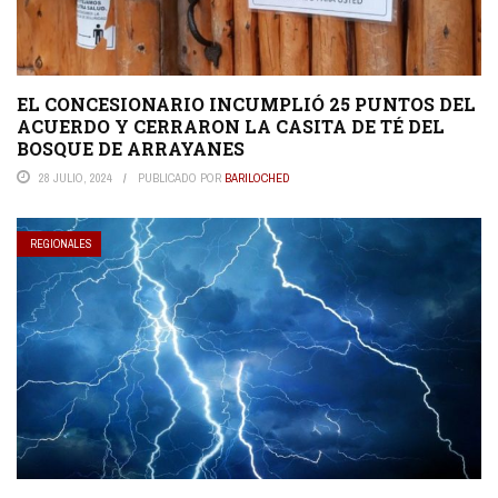
EL CONCESIONARIO INCUMPLIÓ 25 PUNTOS DEL
ACUERDO Y CERRARON LA CASITA DE TÉ DEL
BOSQUE DE ARRAYANES
28 JULIO, 2024
PUBLICADO POR
BARILOCHED
REGIONALES