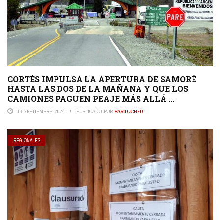
CORTÉS IMPULSA LA APERTURA DE SAMORÉ
HASTA LAS DOS DE LA MAÑANA Y QUE LOS
CAMIONES PAGUEN PEAJE MÁS ALLÁ ...
18 SEPTIEMBRE, 2024
PUBLICADO POR
BARILOCHED
REGIONALES