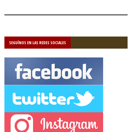
SEGUÍNOS EN LAS REDES SOCIALES