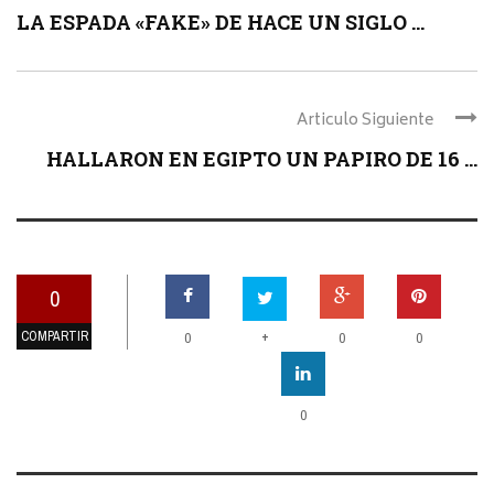
LA ESPADA «FAKE» DE HACE UN SIGLO ...
Articulo Siguiente
HALLARON EN EGIPTO UN PAPIRO DE 16 ...
0
COMPARTIR
+
0
0
0
0