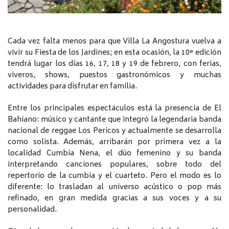
Cada vez falta menos para que Villa La Angostura vuelva a
vivir su Fiesta de los Jardines; en esta ocasión, la 10° edición
tendrá lugar los días 16, 17, 18 y 19 de febrero, con ferias,
viveros, shows, puestos gastronómicos y muchas
actividades para disfrutar en familia.
Entre los principales espectáculos está la presencia de El
Bahiano: músico y cantante que integró la legendaria banda
nacional de reggae Los Pericos y actualmente se desarrolla
como solista. Además, arribarán por primera vez a la
localidad Cumbia Nena, el dúo femenino y su banda
interpretando canciones populares, sobre todo del
repertorio de la cumbia y el cuarteto. Pero el modo es lo
diferente: lo trasladan al universo acústico o pop más
refinado, en gran medida gracias a sus voces y a su
personalidad.