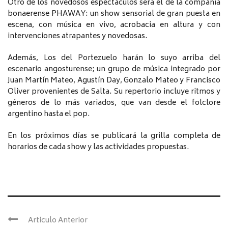
Otro de los novedosos espectáculos será el de la compañía
bonaerense PHAWAY: un show sensorial de gran puesta en
escena, con música en vivo, acrobacia en altura y con
intervenciones atrapantes y novedosas.
Además, Los del Portezuelo harán lo suyo arriba del
escenario angosturense; un grupo de música integrado por
Juan Martín Mateo, Agustín Day, Gonzalo Mateo y Francisco
Oliver provenientes de Salta. Su repertorio incluye ritmos y
géneros de lo más variados, que van desde el folclore
argentino hasta el pop.
En los próximos días se publicará la grilla completa de
horarios de cada show y las actividades propuestas.
Articulo Anterior