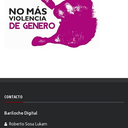
CONTACTO
Bariloche Digital
Roberto Sosa Lukam