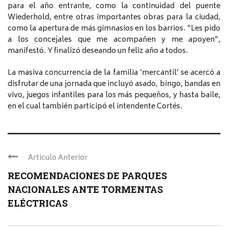
para el año entrante, como la continuidad del puente
Wiederhold, entre otras importantes obras para la ciudad,
como la apertura de más gimnasios en los barrios. “Les pido
a los concejales que me acompañen y me apoyen”,
manifestó. Y finalizó deseando un feliz año a todos.
La masiva concurrencia de la familia ‘mercantil’ se acercó a
disfrutar de una jornada que incluyó asado, bingo, bandas en
vivo, juegos infantiles para los más pequeños, y hasta baile,
en el cual también participó el intendente Cortés.
Articulo Anterior
RECOMENDACIONES DE PARQUES
NACIONALES ANTE TORMENTAS
ELÉCTRICAS