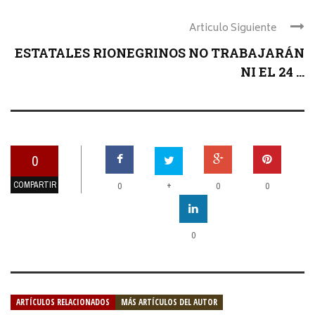
Articulo Siguiente
ESTATALES RIONEGRINOS NO TRABAJARÁN
NI EL 24 ...
0
COMPARTIR
+
0
0
0
0
ARTÍCULOS RELACIONADOS
MÁS ARTÍCULOS DEL AUTOR