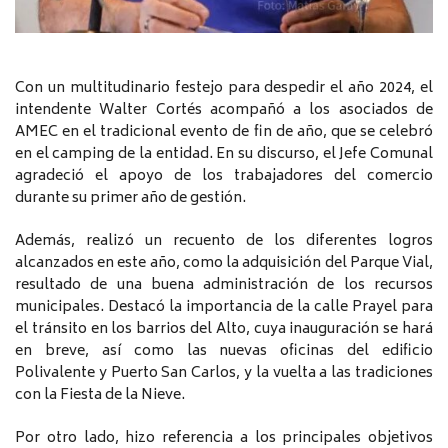
Con un multitudinario festejo para despedir el año 2024, el
intendente Walter Cortés acompañó a los asociados de
AMEC en el tradicional evento de fin de año, que se celebró
en el camping de la entidad. En su discurso, el Jefe Comunal
agradeció el apoyo de los trabajadores del comercio
durante su primer año de gestión.
Además, realizó un recuento de los diferentes logros
alcanzados en este año, como la adquisición del Parque Vial,
resultado de una buena administración de los recursos
municipales. Destacó la importancia de la calle Prayel para
el tránsito en los barrios del Alto, cuya inauguración se hará
en breve, así como las nuevas oficinas del edificio
Polivalente y Puerto San Carlos, y la vuelta a las tradiciones
con la Fiesta de la Nieve.
Por otro lado, hizo referencia a los principales objetivos