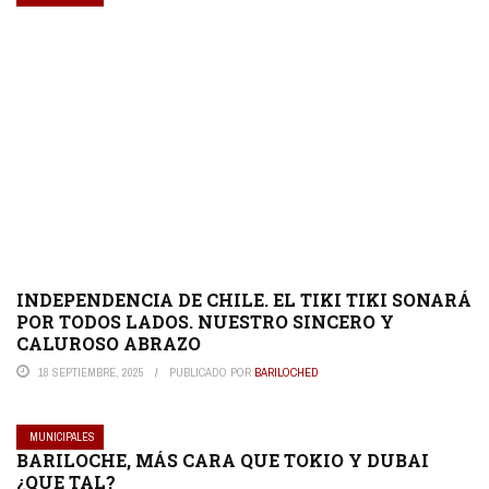
INDEPENDENCIA DE CHILE. EL TIKI TIKI SONARÁ
POR TODOS LADOS. NUESTRO SINCERO Y
CALUROSO ABRAZO
18 SEPTIEMBRE, 2025
PUBLICADO POR
BARILOCHED
MUNICIPALES
BARILOCHE, MÁS CARA QUE TOKIO Y DUBAI
¿QUE TAL?