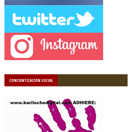
CONCIENTIZACIÓN SOCIAL