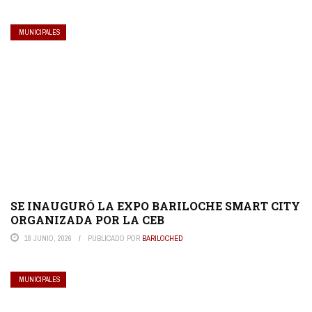
MUNICIPALES
SE INAUGURÓ LA EXPO BARILOCHE SMART CITY
ORGANIZADA POR LA CEB
18 JUNIO, 2026
PUBLICADO POR
BARILOCHED
MUNICIPALES