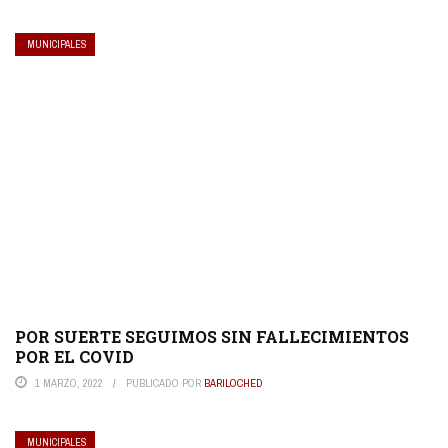
MUNICIPALES
POR SUERTE SEGUIMOS SIN FALLECIMIENTOS
POR EL COVID
1 MARZO, 2022
PUBLICADO POR
BARILOCHED
MUNICIPALES