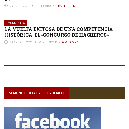
25 JULIO, 2024
PUBLICADO POR
BARILOCHED
MUNICIPALES
LA VUELTA EXITOSA DE UNA COMPETENCIA
HISTÓRICA, EL»CONCURSO DE HACHEROS»
24 AGOSTO, 2024
PUBLICADO POR
BARILOCHED
SEGUÍNOS EN LAS REDES SOCIALES