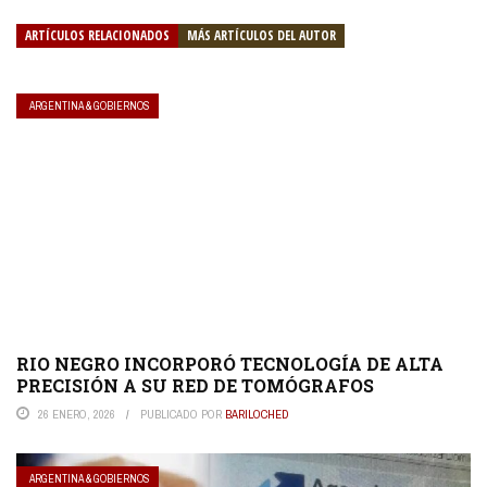
ARTÍCULOS RELACIONADOS
MÁS ARTÍCULOS DEL AUTOR
ARGENTINA & GOBIERNOS
RIO NEGRO INCORPORÓ TECNOLOGÍA DE ALTA
PRECISIÓN A SU RED DE TOMÓGRAFOS
26 ENERO, 2026
PUBLICADO POR
BARILOCHED
ARGENTINA & GOBIERNOS