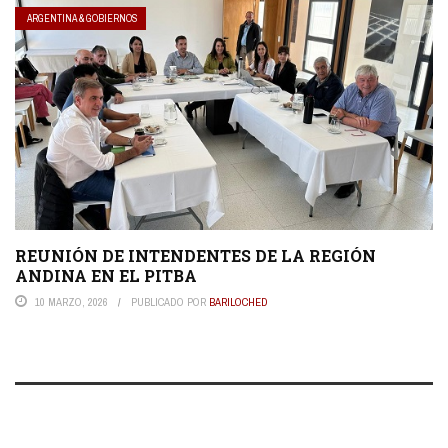
ARGENTINA & GOBIERNOS
REUNIÓN DE INTENDENTES DE LA REGIÓN
ANDINA EN EL PITBA
10 MARZO, 2026
PUBLICADO POR
BARILOCHED