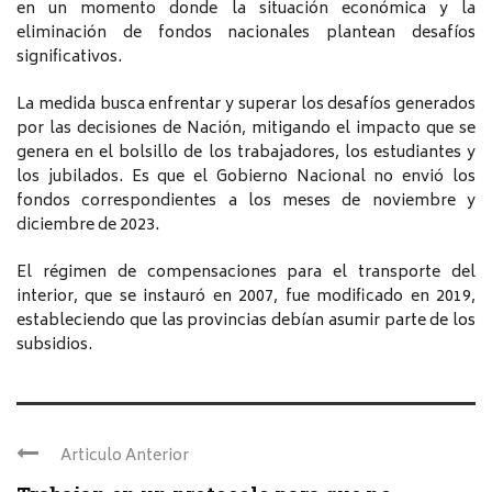
en un momento donde la situación económica y la
eliminación de fondos nacionales plantean desafíos
significativos.
La medida busca enfrentar y superar los desafíos generados
por las decisiones de Nación, mitigando el impacto que se
genera en el bolsillo de los trabajadores, los estudiantes y
los jubilados. Es que el Gobierno Nacional no envió los
fondos correspondientes a los meses de noviembre y
diciembre de 2023.
El régimen de compensaciones para el transporte del
interior, que se instauró en 2007, fue modificado en 2019,
estableciendo que las provincias debían asumir parte de los
subsidios.
Articulo Anterior