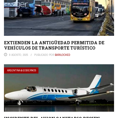
EXTIENDEN LA ANTIGÜEDAD PERMITIDA DE
VEHÍCULOS DE TRANSPORTE TURÍSTICO
8 AGOSTO, 2025
PUBLICADO POR
BARILOCHED
ARGENTINA & GOBIERNOS