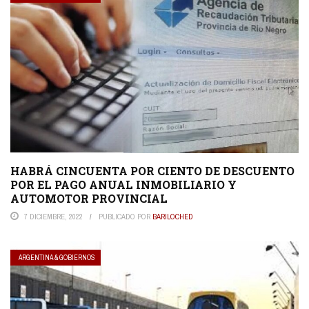
HABRÁ CINCUENTA POR CIENTO DE DESCUENTO
POR EL PAGO ANUAL INMOBILIARIO Y
AUTOMOTOR PROVINCIAL
7 DICIEMBRE, 2022
PUBLICADO POR
BARILOCHED
ARGENTINA & GOBIERNOS