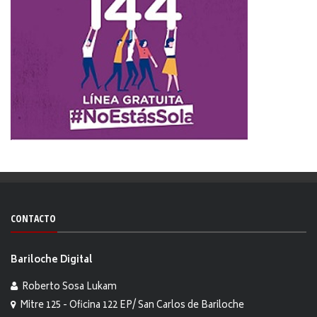
CONTACTO
Bariloche Digital
Roberto Sosa Lukam
Mitre 125 - Oficina 122 EP/ San Carlos de Bariloche