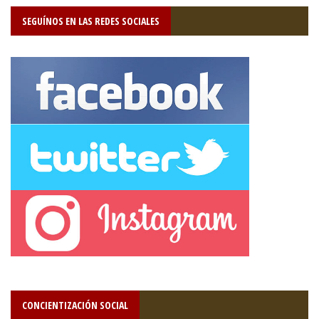
SEGUÍNOS EN LAS REDES SOCIALES
CONCIENTIZACIÓN SOCIAL