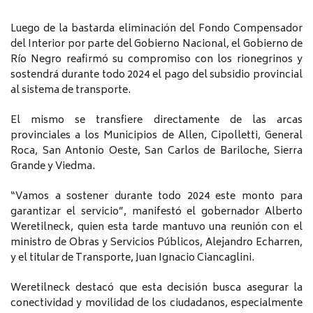
Luego de la bastarda eliminación del Fondo Compensador
del Interior por parte del Gobierno Nacional, el Gobierno de
Río Negro reafirmó su compromiso con los rionegrinos y
sostendrá durante todo 2024 el pago del subsidio provincial
al sistema de transporte.
El mismo se transfiere directamente de las arcas
provinciales a los Municipios de Allen, Cipolletti, General
Roca, San Antonio Oeste, San Carlos de Bariloche, Sierra
Grande y Viedma.
“Vamos a sostener durante todo 2024 este monto para
garantizar el servicio”, manifestó el gobernador Alberto
Weretilneck, quien esta tarde mantuvo una reunión con el
ministro de Obras y Servicios Públicos, Alejandro Echarren,
y el titular de Transporte, Juan Ignacio Ciancaglini.
Weretilneck destacó que esta decisión busca asegurar la
conectividad y movilidad de los ciudadanos, especialmente