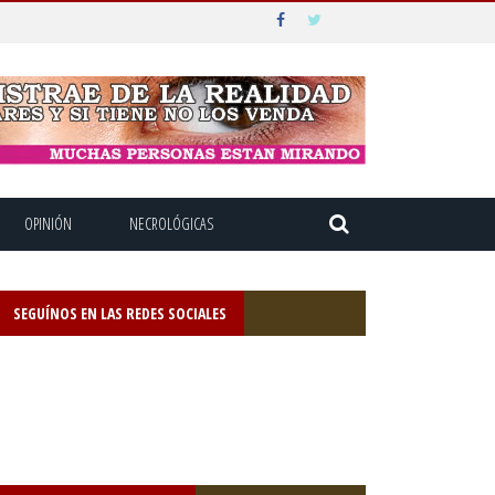
OPINIÓN
NECROLÓGICAS
SEGUÍNOS EN LAS REDES SOCIALES