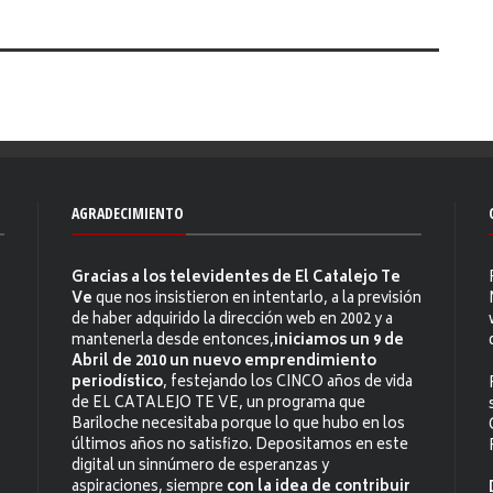
AGRADECIMIENTO
Gracias a los televidentes de El Catalejo Te
Ve
que nos insistieron en intentarlo, a la previsión
de haber adquirido la dirección web en 2002 y a
mantenerla desde entonces,
iniciamos un 9 de
Abril de 2010 un nuevo emprendimiento
periodístico
, festejando los CINCO años de vida
de EL CATALEJO TE VE, un programa que
Bariloche necesitaba porque lo que hubo en los
últimos años no satisfizo. Depositamos en este
digital un sinnúmero de esperanzas y
aspiraciones, siempre
con la idea de contribuir