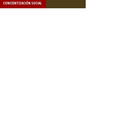
CONCIENTIZACIÓN SOCIAL