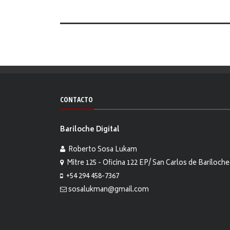
CONTACTO
Bariloche Digital
Roberto Sosa Lukam
Mitre 125 - Oficina 122 EP/ San Carlos de Bariloche
+54 294 458-7367
sosalukman@gmail.com