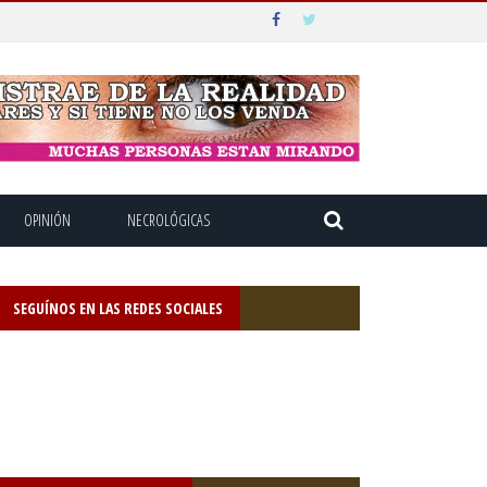
OPINIÓN
NECROLÓGICAS
SEGUÍNOS EN LAS REDES SOCIALES