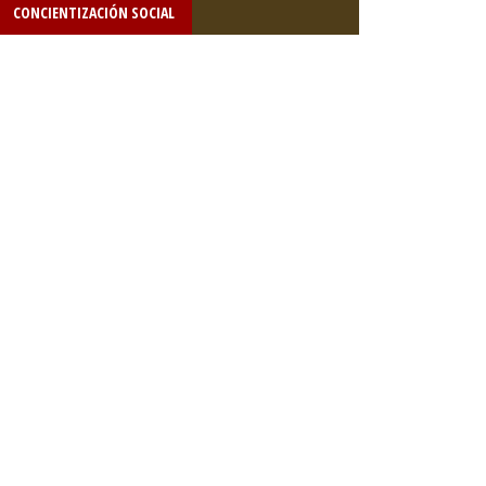
CONCIENTIZACIÓN SOCIAL