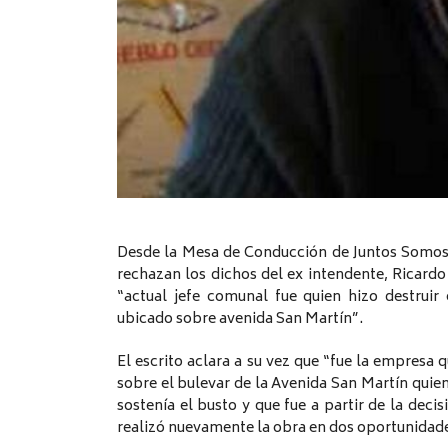
Desde la Mesa de Conducción de Juntos Somos
rechazan los dichos del ex intendente, Ricardo
“actual jefe comunal fue quien hizo destruir
ubicado sobre avenida San Martín”.
El escrito aclara a su vez que “fue la empresa 
sobre el bulevar de la Avenida San Martín quie
sostenía el busto y que fue a partir de la deci
realizó nuevamente la obra en dos oportunidad