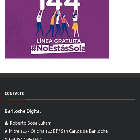
CONTACTO
Bariloche Digital
Roberto Sosa Lukam
Mitre 125 - Oficina 122 EP/ San Carlos de Bariloche