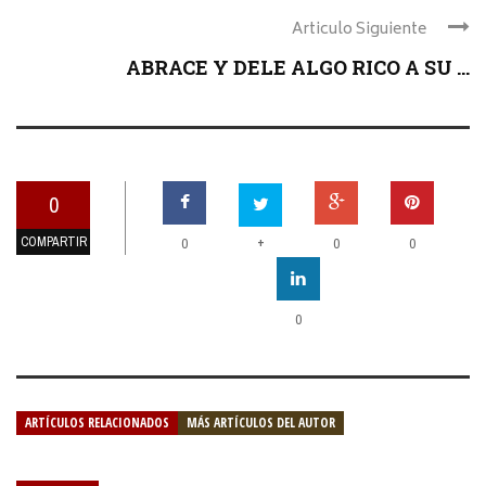
Articulo Siguiente
ABRACE Y DELE ALGO RICO A SU ...
0
COMPARTIR
+
0
0
0
0
ARTÍCULOS RELACIONADOS
MÁS ARTÍCULOS DEL AUTOR