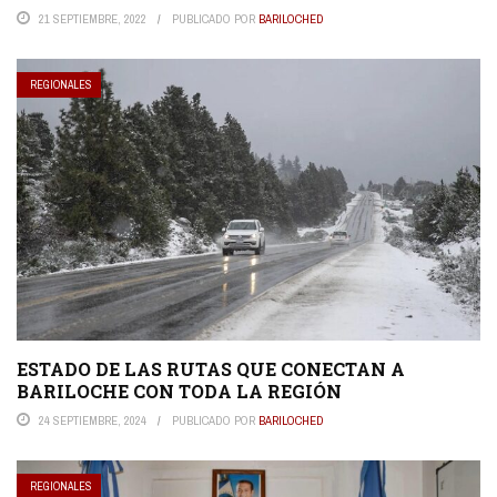
21 SEPTIEMBRE, 2022
PUBLICADO POR
BARILOCHED
REGIONALES
ESTADO DE LAS RUTAS QUE CONECTAN A
BARILOCHE CON TODA LA REGIÓN
24 SEPTIEMBRE, 2024
PUBLICADO POR
BARILOCHED
REGIONALES