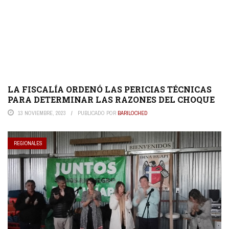
LA FISCALÍA ORDENÓ LAS PERICIAS TÉCNICAS
PARA DETERMINAR LAS RAZONES DEL CHOQUE
13 NOVIEMBRE, 2023
PUBLICADO POR
BARILOCHED
REGIONALES