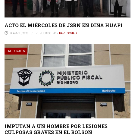
ACTO EL MIÉRCOLES DE JSRN EN DINA HUAPI
6 ABRIL, 2023
PUBLICADO POR
BARILOCHED
REGIONALES
IMPUTAN A UN HOMBRE POR LESIONES
CULPOSAS GRAVES EN EL BOLSON