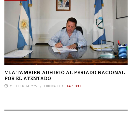
VLA TAMBIÉN ADHIRIÓ AL FERIADO NACIONAL
POR EL ATENTADO
2 SEPTIEMBRE, 2022
PUBLICADO POR
BARILOCHED