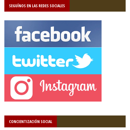
SEGUÍNOS EN LAS REDES SOCIALES
CONCIENTIZACIÓN SOCIAL