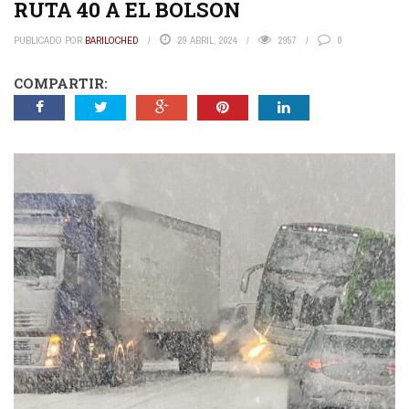
RUTA 40 A EL BOLSON
PUBLICADO POR
BARILOCHED
29 ABRIL, 2024
2957
0
COMPARTIR: