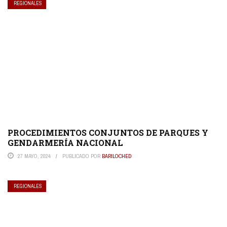
REGIONALES
PROCEDIMIENTOS CONJUNTOS DE PARQUES Y
GENDARMERÍA NACIONAL
27 MAYO, 2024
PUBLICADO POR
BARILOCHED
REGIONALES