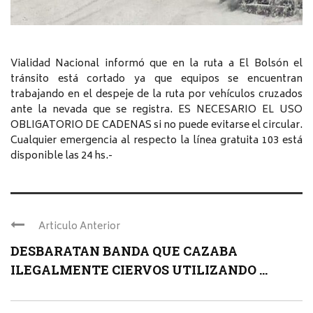
Vialidad Nacional informó que en la ruta a El Bolsón el
tránsito está cortado ya que equipos se encuentran
trabajando en el despeje de la ruta por vehículos cruzados
ante la nevada que se registra. ES NECESARIO EL USO
OBLIGATORIO DE CADENAS si no puede evitarse el circular.
Cualquier emergencia al respecto la línea gratuita 103 está
disponible las 24 hs.-
Articulo Anterior
DESBARATAN BANDA QUE CAZABA
ILEGALMENTE CIERVOS UTILIZANDO ...