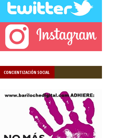
CONCIENTIZACIÓN SOCIAL