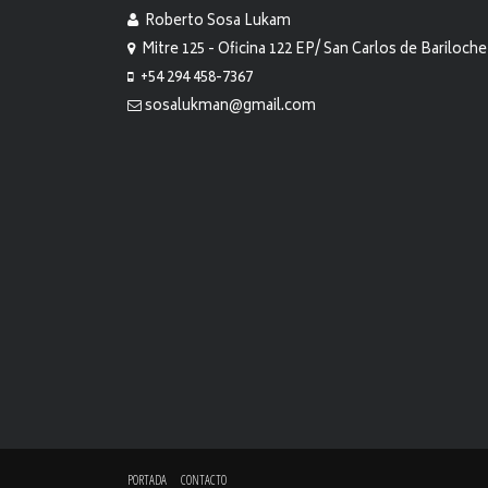
Roberto Sosa Lukam
Mitre 125 - Oficina 122 EP/ San Carlos de Bariloche
+54 294 458-7367
sosalukman@gmail.com
PORTADA
CONTACTO