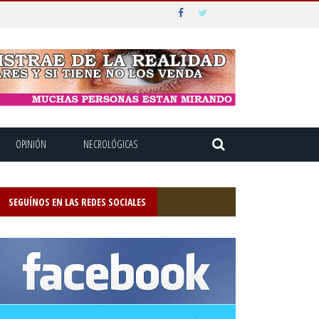
OPINIÓN
NECROLÓGICAS
SEGUÍNOS EN LAS REDES SOCIALES