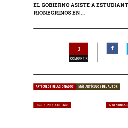
EL GOBIERNO ASISTE A ESTUDIAN
RIONEGRINOS EN ...
0
COMPARTIR
0
ARTÍCULOS RELACIONADOS
MÁS ARTÍCULOS DEL AUTOR
ARGENTINA & GOBIERNOS
ARGENTINA & 