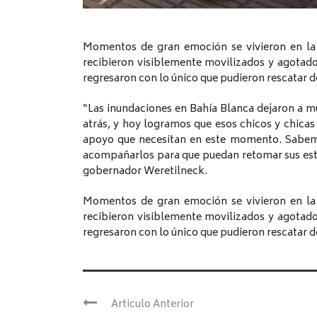
Momentos de gran emoción se vivieron en la 
recibieron visiblemente movilizados y agotados
regresaron con lo único que pudieron rescatar d
“Las inundaciones en Bahía Blanca dejaron a mu
atrás, y hoy logramos que esos chicos y chicas 
apoyo que necesitan en este momento. Sabemo
acompañarlos para que puedan retomar sus estudi
gobernador Weretilneck.
Momentos de gran emoción se vivieron en la 
recibieron visiblemente movilizados y agotados
regresaron con lo único que pudieron rescatar d
Articulo Anterior