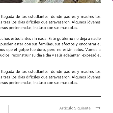
llegada de los estudiantes, donde padres y madres los
 tras los días difíciles que atravesaron. Algunos jóvenes
e sus pertenencias, incluso con sus mascotas.
chos estudiantes sin nada. Este gobierno no deja a nadie
puedan estar con sus familias, sus afectos y encontrar el
s que el golpe fue duro, pero no están solos. Vamos a
os, reconstruir su día a día y salir adelante”, expresó el
llegada de los estudiantes, donde padres y madres los
 tras los días difíciles que atravesaron. Algunos jóvenes
e sus pertenencias, incluso con sus mascotas.
Articulo Siguiente