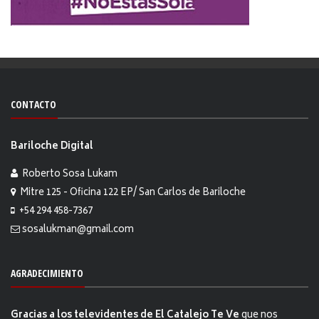
CONTACTO
Bariloche Digital
Roberto Sosa Lukam
Mitre 125 - Oficina 122 EP/ San Carlos de Bariloche
+54 294 458-7367
sosalukman@gmail.com
AGRADECIMIENTO
Gracias a los televidentes de El Catalejo Te Ve
que nos