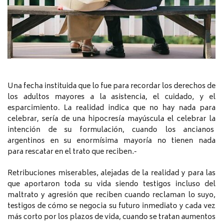
Una fecha instituida que lo fue para recordar los derechos de
los adultos mayores a la asistencia, el cuidado, y el
esparcimiento. La realidad indica que no hay nada para
celebrar, sería de una hipocresía mayúscula el celebrar la
intención de su formulación, cuando los ancianos
argentinos en su enormísima mayoría no tienen nada
para rescatar en el trato que reciben.-
Retribuciones miserables, alejadas de la realidad y para las
que aportaron toda su vida siendo testigos incluso del
maltrato y agresión que reciben cuando reclaman lo suyo,
testigos de cómo se negocia su futuro inmediato y cada vez
más corto por los plazos de vida, cuando se tratan aumentos