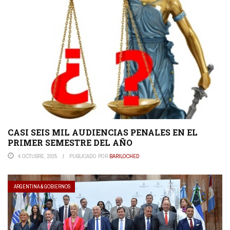
CASI SEIS MIL AUDIENCIAS PENALES EN EL
PRIMER SEMESTRE DEL AÑO
4 OCTUBRE, 2025
PUBLICADO POR
BARILOCHED
ARGENTINA & GOBIERNOS