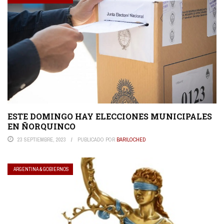
ESTE DOMINGO HAY ELECCIONES MUNICIPALES
EN ÑORQUINCO
23 SEPTIEMBRE, 2023
PUBLICADO POR
BARILOCHED
ARGENTINA & GOBIERNOS