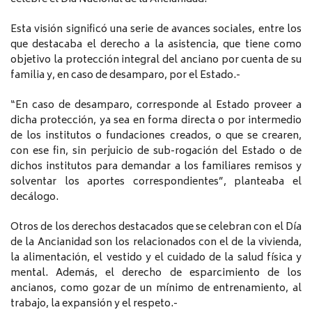
Esta visión significó una serie de avances sociales, entre los
que destacaba el derecho a la asistencia, que tiene como
objetivo la protección integral del anciano por cuenta de su
familia y, en caso de desamparo, por el Estado.-
“En caso de desamparo, corresponde al Estado proveer a
dicha protección, ya sea en forma directa o por intermedio
de los institutos o fundaciones creados, o que se crearen,
con ese fin, sin perjuicio de sub-rogación del Estado o de
dichos institutos para demandar a los familiares remisos y
solventar los aportes correspondientes”, planteaba el
decálogo.
Otros de los derechos destacados que se celebran con el Día
de la Ancianidad son los relacionados con el de la vivienda,
la alimentación, el vestido y el cuidado de la salud física y
mental. Además, el derecho de esparcimiento de los
ancianos, como gozar de un mínimo de entrenamiento, al
trabajo, la expansión y el respeto.-