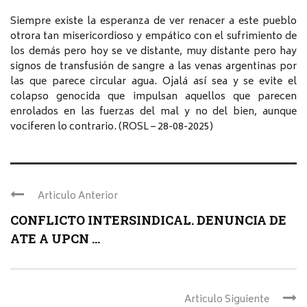
Siempre existe la esperanza de ver renacer a este pueblo
otrora tan misericordioso y empático con el sufrimiento de
los demás pero hoy se ve distante, muy distante pero hay
signos de transfusión de sangre a las venas argentinas por
las que parece circular agua. Ojalá así sea y se evite el
colapso genocida que impulsan aquellos que parecen
enrolados en las fuerzas del mal y no del bien, aunque
vociferen lo contrario. (ROSL – 28-08-2025)
Articulo Anterior
CONFLICTO INTERSINDICAL. DENUNCIA DE
ATE A UPCN ...
Articulo Siguiente