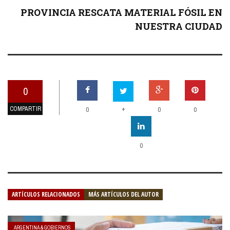
PROVINCIA RESCATA MATERIAL FÓSIL EN
NUESTRA CIUDAD
0
COMPARTIR
+
0
0
0
0
ARTÍCULOS RELACIONADOS
MÁS ARTÍCULOS DEL AUTOR
ARGENTINA & GOBIERNOS