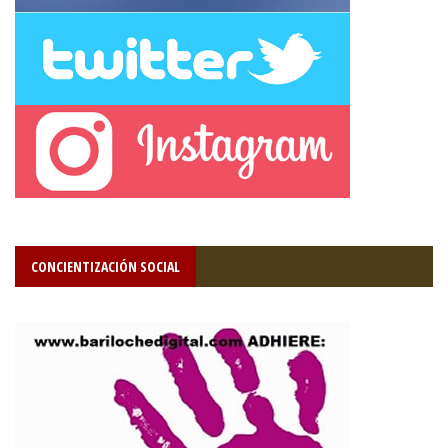
CONCIENTIZACIÓN SOCIAL