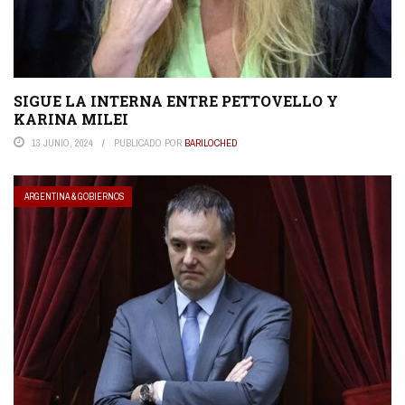
SIGUE LA INTERNA ENTRE PETTOVELLO Y
KARINA MILEI
13 JUNIO, 2024
PUBLICADO POR
BARILOCHED
ARGENTINA & GOBIERNOS