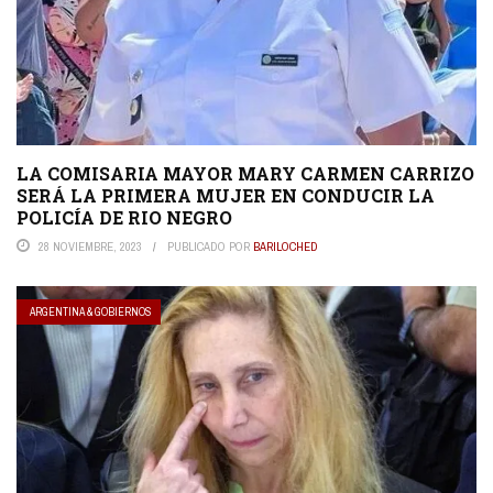
LA COMISARIA MAYOR MARY CARMEN CARRIZO
SERÁ LA PRIMERA MUJER EN CONDUCIR LA
POLICÍA DE RIO NEGRO
28 NOVIEMBRE, 2023
PUBLICADO POR
BARILOCHED
ARGENTINA & GOBIERNOS