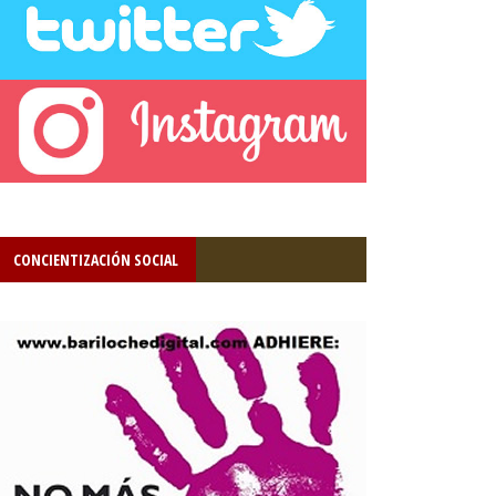
CONCIENTIZACIÓN SOCIAL