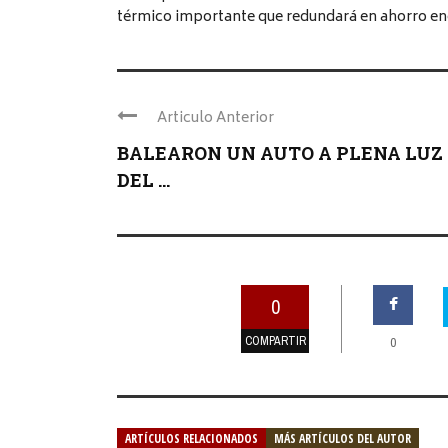
térmico importante que redundará en ahorro en
Articulo Anterior
BALEARON UN AUTO A PLENA LUZ
DEL ...
0
COMPARTIR
0
ARTÍCULOS RELACIONADOS
MÁS ARTÍCULOS DEL AUTOR