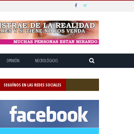
OPINIÓN
NECROLÓGICAS
SEGUÍNOS EN LAS REDES SOCIALES