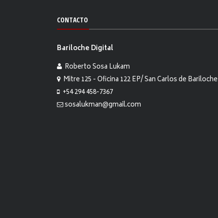
CONTACTO
Bariloche Digital
Roberto Sosa Lukam
Mitre 125 - Oficina 122 EP/ San Carlos de Bariloche
+54 294 458-7367
sosalukman@gmail.com