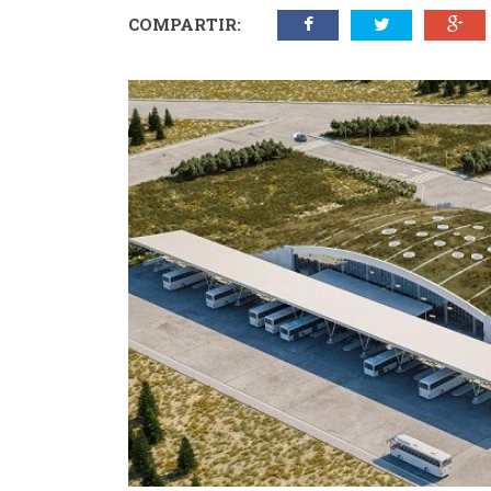
COMPARTIR: