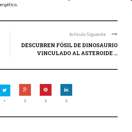
ergético.
Articulo Siguiente
DESCUBREN FÓSIL DE DINOSAURIO
VINCULADO AL ASTEROIDE ...
+
0
0
0