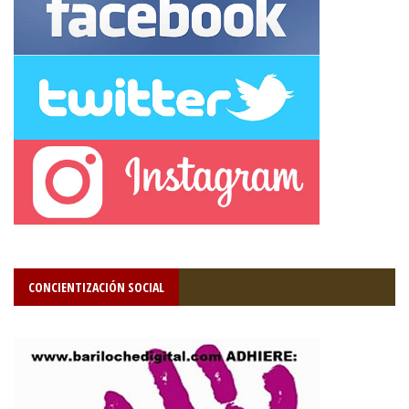
CONCIENTIZACIÓN SOCIAL