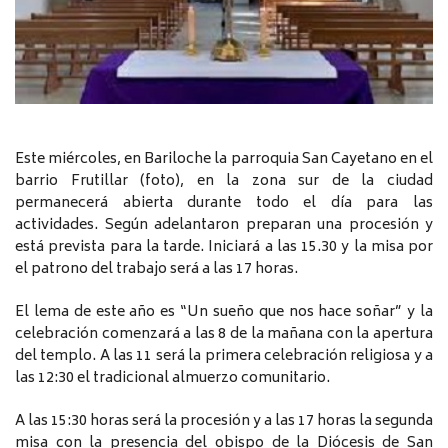
Este miércoles, en Bariloche la parroquia San Cayetano en el
barrio Frutillar (foto), en la zona sur de la ciudad
permanecerá abierta durante todo el día para las
actividades. Según adelantaron preparan una procesión y
está prevista para la tarde. Iniciará a las 15.30 y la misa por
el patrono del trabajo será a las 17 horas.
El lema de este año es “Un sueño que nos hace soñar” y la
celebración comenzará a las 8 de la mañana con la apertura
del templo. A las 11 será la primera celebración religiosa y a
las 12:30 el tradicional almuerzo comunitario.
A las 15:30 horas será la procesión y a las 17 horas la segunda
misa con la presencia del obispo de la Diócesis de San