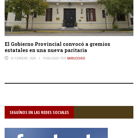
El Gobierno Provincial convocó a gremios
estatales en una nueva paritaria
13 FEBRERO, 2025
PUBLICADO POR
BARILOCHED
SEGUÍNOS EN LAS REDES SOCIALES