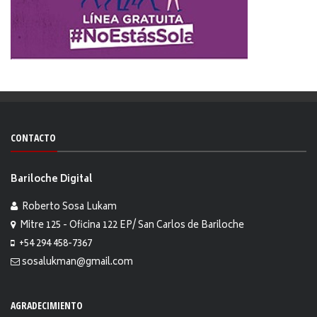
CONTACTO
Bariloche Digital
Roberto Sosa Lukam
Mitre 125 - Oficina 122 EP/ San Carlos de Bariloche
+54 294 458-7367
sosalukman@gmail.com
AGRADECIMIENTO