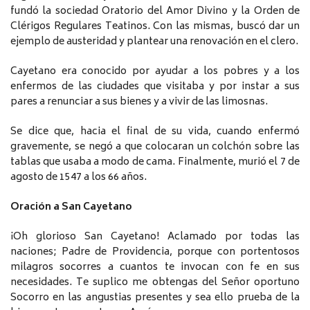
fundó la sociedad Oratorio del Amor Divino y la Orden de
Clérigos Regulares Teatinos. Con las mismas, buscó dar un
ejemplo de austeridad y plantear una renovación en el clero.
Cayetano era conocido por ayudar a los pobres y a los
enfermos de las ciudades que visitaba y por instar a sus
pares a renunciar a sus bienes y a vivir de las limosnas.
Se dice que, hacia el final de su vida, cuando enfermó
gravemente, se negó a que colocaran un colchón sobre las
tablas que usaba a modo de cama. Finalmente, murió el 7 de
agosto de 1547 a los 66 años.
Oración a San Cayetano
¡Oh glorioso San Cayetano! Aclamado por todas las
naciones; Padre de Providencia, porque con portentosos
milagros socorres a cuantos te invocan con fe en sus
necesidades. Te suplico me obtengas del Señor oportuno
Socorro en las angustias presentes y sea ello prueba de la