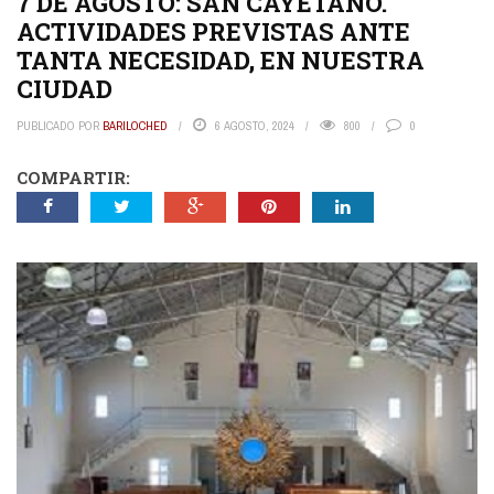
7 DE AGOSTO: SAN CAYETANO.
ACTIVIDADES PREVISTAS ANTE
TANTA NECESIDAD, EN NUESTRA
CIUDAD
PUBLICADO POR
BARILOCHED
6 AGOSTO, 2024
800
0
COMPARTIR: