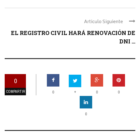
Articulo Siguiente
EL REGISTRO CIVIL HARÁ RENOVACIÓN DE
DNI ...
0
COMPARTIR
+
0
0
0
0