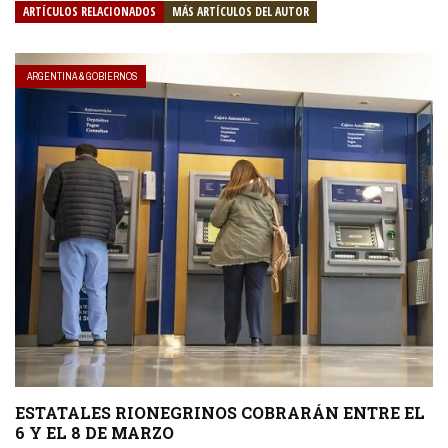
ARTÍCULOS RELACIONADOS
MÁS ARTÍCULOS DEL AUTOR
ARGENTINA & GOBIERNOS
ESTATALES RIONEGRINOS COBRARÁN ENTRE EL
6 Y EL 8 DE MARZO