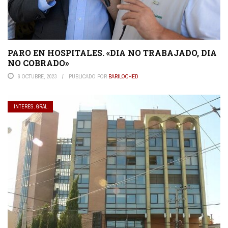
PARO EN HOSPITALES. «DIA NO TRABAJADO, DIA
NO COBRADO»
6 OCTUBRE, 2023
PUBLICADO POR
BARILOCHED
INTERES. GRAL.