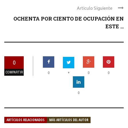
Articulo Siguiente
OCHENTA POR CIENTO DE OCUPACIÓN EN
ESTE ...
0
COMPARTIR
+
0
0
0
0
ARTÍCULOS RELACIONADOS
MÁS ARTÍCULOS DEL AUTOR