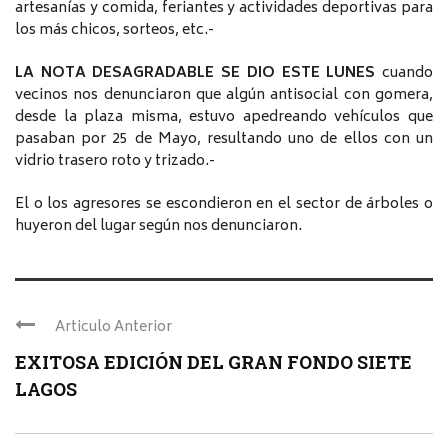
artesanías y comida, feriantes y actividades deportivas para
los más chicos, sorteos, etc.-
LA NOTA DESAGRADABLE SE DIO ESTE LUNES
cuando
vecinos nos denunciaron que algún antisocial con gomera,
desde la plaza misma, estuvo apedreando vehículos que
pasaban por 25 de Mayo, resultando uno de ellos con un
vidrio trasero roto y trizado.-
El o los agresores se escondieron en el sector de árboles o
huyeron del lugar según nos denunciaron.
Articulo Anterior
EXITOSA EDICIÓN DEL GRAN FONDO SIETE
LAGOS