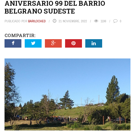
ANIVERSARIO 99 DEL BARRIO
BELGRANO SUDESTE
PUBLICADO POR
BARILOCHED
21 NOVIEMBRE, 2022
1196
0
COMPARTIR: