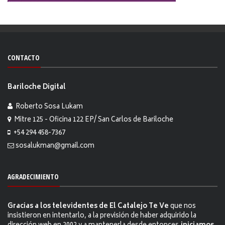
CONTACTO
Bariloche Digital
Roberto Sosa Lukam
Mitre 125 - Oficina 122 EP/ San Carlos de Bariloche
+54 294 458-7367
sosalukman@gmail.com
AGRADECIMIENTO
Gracias a los televidentes de El Catalejo Te Ve
que nos
insistieron en intentarlo, a la previsión de haber adquirido la