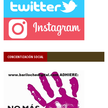
CONCIENTIZACIÓN SOCIAL