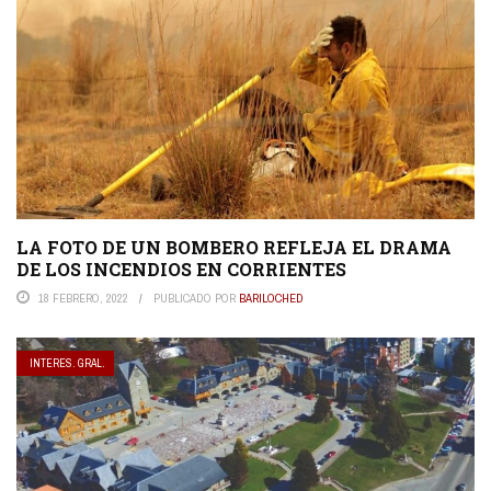
LA FOTO DE UN BOMBERO REFLEJA EL DRAMA
DE LOS INCENDIOS EN CORRIENTES
18 FEBRERO, 2022
PUBLICADO POR
BARILOCHED
INTERES. GRAL.