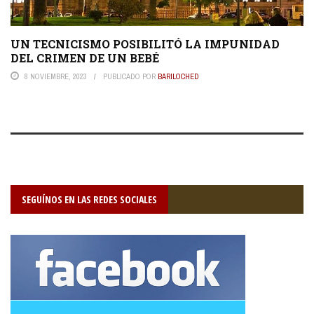
UN TECNICISMO POSIBILITÓ LA IMPUNIDAD
DEL CRIMEN DE UN BEBÉ
8 NOVIEMBRE, 2023
PUBLICADO POR
BARILOCHED
SEGUÍNOS EN LAS REDES SOCIALES