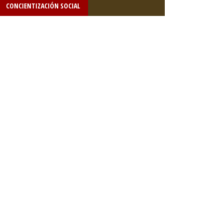
CONCIENTIZACIÓN SOCIAL