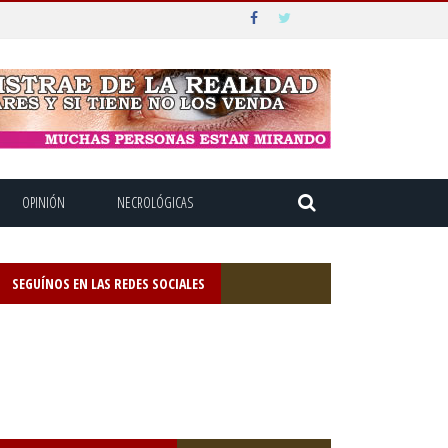
OPINIÓN
NECROLÓGICAS
SEGUÍNOS EN LAS REDES SOCIALES