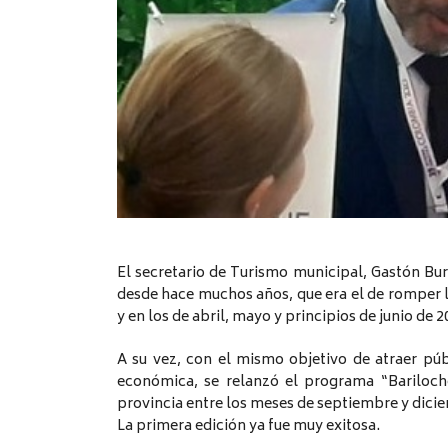
El secretario de Turismo municipal, Gastón Bur
desde hace muchos años, que era el de romper 
y en los de abril, mayo y principios de junio de 2
A su vez, con el mismo objetivo de atraer pú
económica, se relanzó el programa “Bariloch
provincia entre los meses de septiembre y dici
La primera edición ya fue muy exitosa.