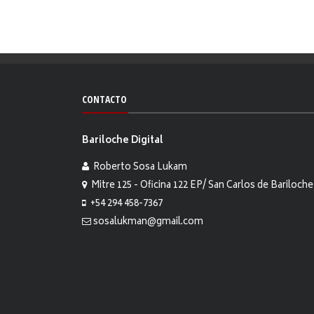
CONTACTO
Bariloche Digital
Roberto Sosa Lukam
Mitre 125 - Oficina 122 EP/ San Carlos de Bariloche
+54 294 458-7367
sosalukman@gmail.com