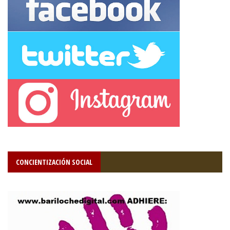
CONCIENTIZACIÓN SOCIAL