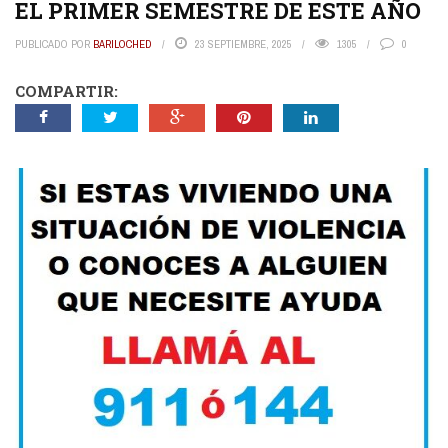
EL PRIMER SEMESTRE DE ESTE AÑO
PUBLICADO POR
BARILOCHED
23 SEPTIEMBRE, 2025
1305
0
COMPARTIR: