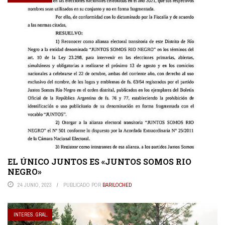
EL ÚNICO JUNTOS ES «JUNTOS SOMOS RIO
NEGRO»
24 JUNIO, 2023
PUBLICADO POR
BARILOCHED
INTERES. GRAL.