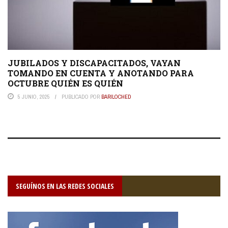
JUBILADOS Y DISCAPACITADOS, VAYAN
TOMANDO EN CUENTA Y ANOTANDO PARA
OCTUBRE QUIÉN ES QUIÉN
5 JUNIO, 2025
PUBLICADO POR
BARILOCHED
SEGUÍNOS EN LAS REDES SOCIALES