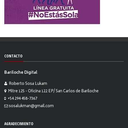
CONTACTO
Bariloche Digital
Roberto Sosa Lukam
Mitre 125 - Oficina 122 EP/ San Carlos de Bariloche
+54 294 458-7367
sosalukman@gmail.com
AGRADECIMIENTO