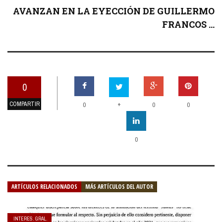
AVANZAN EN LA EYECCIÓN DE GUILLERMO
FRANCOS ...
0
COMPARTIR
+
0
0
0
0
ARTÍCULOS RELACIONADOS
MÁS ARTÍCULOS DEL AUTOR
INTERES. GRAL.