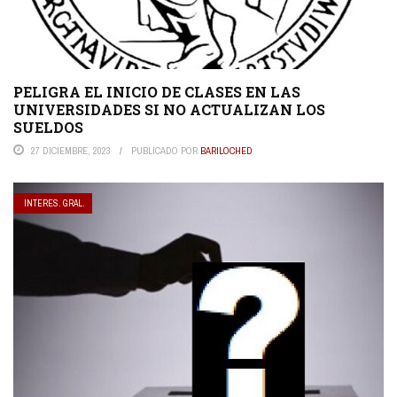
PELIGRA EL INICIO DE CLASES EN LAS
UNIVERSIDADES SI NO ACTUALIZAN LOS
SUELDOS
27 DICIEMBRE, 2023
PUBLICADO POR
BARILOCHED
INTERES. GRAL.