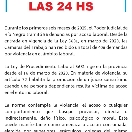
Durante los primeros seis meses de 2025, el Poder Judicial de
Río Negro tramitó 56 denuncias por acoso laboral. Desde la
entrada en vigencia de la Ley 5631, en marzo de 2023, las
Cámaras del Trabajo han recibido un total de 406 demandas
por violencia en el ámbito laboral.
La Ley de Procedimiento Laboral 5631 rige en la provincia
desde el 16 de marzo de 2023. En materia de violencia, su
artículo 72 habilita la promoción de un juicio sumarísimo
cuando una persona dependiente resulta víctima de acoso
en el entorno laboral.
La norma contempla la violencia, el acoso o cualquier
comportamiento que busque provocar, directa o
indirectamente, daño físico, psicológico o moral. Este
puede manifestarse como amenaza o acción consumada,
ejercida por superiores jerárquicos, colegas del mismo