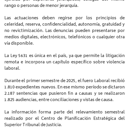
rango o personas de menor jerarquía.
Las actuaciones deben regirse por los principios de
celeridad, reserva, confidencialidad, autonomía, gratuidad y
no revictimización. Las denuncias pueden presentarse por
medios digitales, electrónicos, telefónicos o cualquier otra
vía disponible.
La Ley 5631 es única en el país, ya que permite la litigación
remota e incorpora un capítulo específico sobre violencia
laboral.
Durante el primer semestre de 2025, el fuero Laboral recibió
1.810 expedientes nuevos. En ese mismo período se dictaron
2.187 sentencias que pusieron fin a causas y se realizaron
1.825 audiencias, entre conciliaciones y vistas de causa.
La información forma parte del relevamiento semestral
realizado por el Centro de Planificación Estratégica del
Superior Tribunal de Justicia.