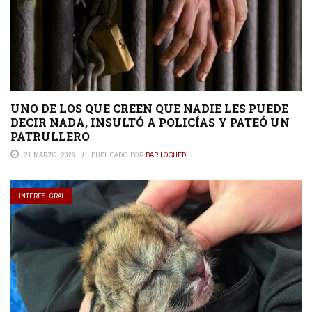
UNO DE LOS QUE CREEN QUE NADIE LES PUEDE
DECIR NADA, INSULTÓ A POLICÍAS Y PATEÓ UN
PATRULLERO
21 MARZO, 2026
PUBLICADO POR
BARILOCHED
INTERES. GRAL.