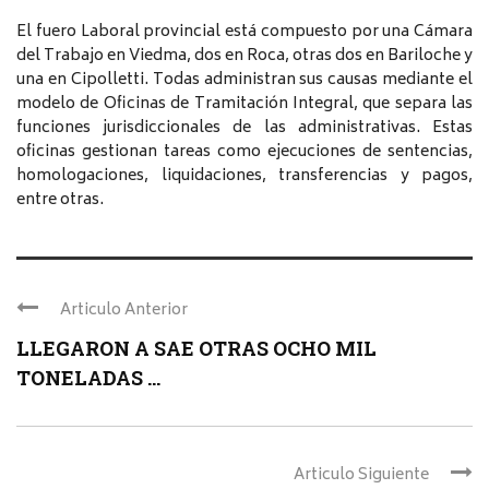
El fuero Laboral provincial está compuesto por una Cámara
del Trabajo en Viedma, dos en Roca, otras dos en Bariloche y
una en Cipolletti. Todas administran sus causas mediante el
modelo de Oficinas de Tramitación Integral, que separa las
funciones jurisdiccionales de las administrativas. Estas
oficinas gestionan tareas como ejecuciones de sentencias,
homologaciones, liquidaciones, transferencias y pagos,
entre otras.
Articulo Anterior
LLEGARON A SAE OTRAS OCHO MIL
TONELADAS ...
Articulo Siguiente