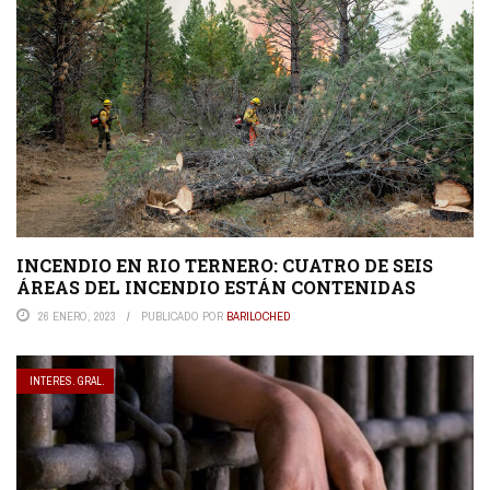
INCENDIO EN RIO TERNERO: CUATRO DE SEIS
ÁREAS DEL INCENDIO ESTÁN CONTENIDAS
26 ENERO, 2023
PUBLICADO POR
BARILOCHED
INTERES. GRAL.