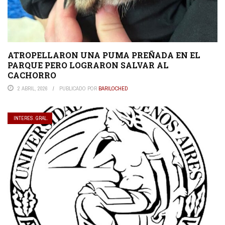
ATROPELLARON UNA PUMA PREÑADA EN EL
PARQUE PERO LOGRARON SALVAR AL
CACHORRO
2 ABRIL, 2026
PUBLICADO POR
BARILOCHED
INTERES. GRAL.