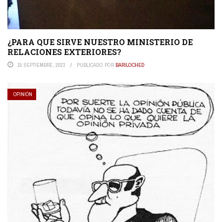
¿PARA QUE SIRVE NUESTRO MINISTERIO DE
RELACIONES EXTERIORES?
15 SEPTIEMBRE, 2023
PUBLICADO POR
BARILOCHED
OPINIÓN