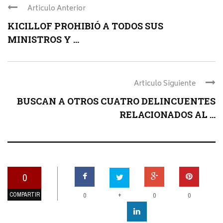
Articulo Anterior
KICILLOF PROHIBIÓ A TODOS SUS
MINISTROS Y ...
Articulo Siguiente
BUSCAN A OTROS CUATRO DELINCUENTES
RELACIONADOS AL ...
0
COMPARTIR
+
0
0
0