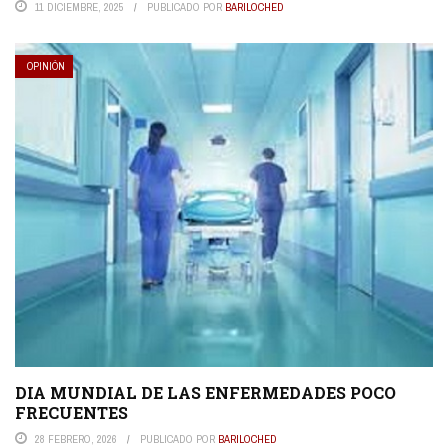
11 DICIEMBRE, 2025
PUBLICADO POR
BARILOCHED
OPINIÓN
DIA MUNDIAL DE LAS ENFERMEDADES POCO
FRECUENTES
28 FEBRERO, 2026
PUBLICADO POR
BARILOCHED