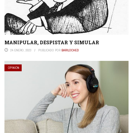
MANIPULAR, DESPISTAR Y SIMULAR
24 ENERO, 2023
PUBLICADO POR
BARILOCHED
OPINIÓN