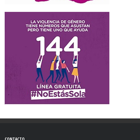
CONTACTO