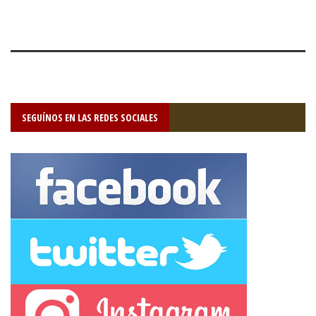
SEGUÍNOS EN LAS REDES SOCIALES