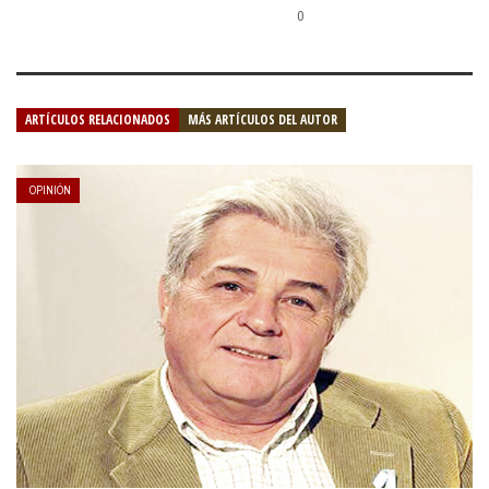
0
ARTÍCULOS RELACIONADOS
MÁS ARTÍCULOS DEL AUTOR
OPINIÓN