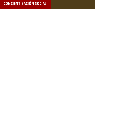
CONCIENTIZACIÓN SOCIAL