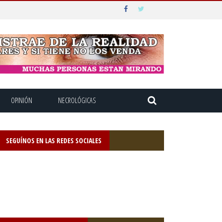
OPINIÓN
NECROLÓGICAS
SEGUÍNOS EN LAS REDES SOCIALES