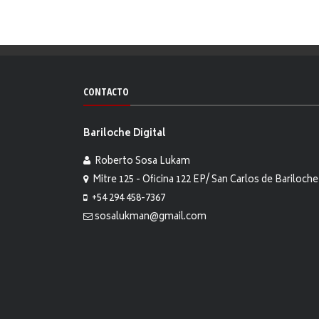
CONTACTO
Bariloche Digital
Roberto Sosa Lukam
Mitre 125 - Oficina 122 EP/ San Carlos de Bariloche
+54 294 458-7367
sosalukman@gmail.com