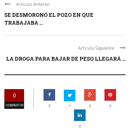
Articulo Anterior
SE DESMORONÓ EL POZO EN QUE
TRABAJABA ...
Articulo Siguiente
LA DROGA PARA BAJAR DE PESO LLEGARÁ ...
0
COMPARTIR
+
0
0
0
0