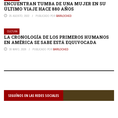
ENCUENTRAN TUMBA DE UNA MUJER EN SU
ÚLTIMO VIAJE HACE 880 AÑOS
25 AGOSTO, 2022
PUBLICADO POR
BARILOCHED
CULTURA
LA CRONOLOGÍA DE LOS PRIMEROS HUMANOS
EN AMÉRICA SE SABE ESTÁ EQUIVOCADA
30 MAYO, 2026
PUBLICADO POR
BARILOCHED
SEGUÍNOS EN LAS REDES SOCIALES