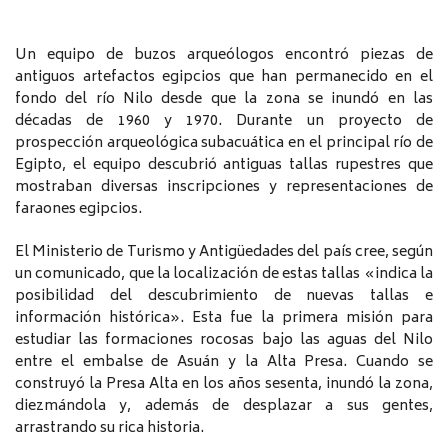
Un equipo de buzos arqueólogos encontró piezas de
antiguos artefactos egipcios que han permanecido en el
fondo del río Nilo desde que la zona se inundó en las
décadas de 1960 y 1970. Durante un proyecto de
prospección arqueológica subacuática en el principal río de
Egipto, el equipo descubrió antiguas tallas rupestres que
mostraban diversas inscripciones y representaciones de
faraones egipcios.
El Ministerio de Turismo y Antigüedades del país cree, según
un comunicado, que la localización de estas tallas «indica la
posibilidad del descubrimiento de nuevas tallas e
información histórica». Esta fue la primera misión para
estudiar las formaciones rocosas bajo las aguas del Nilo
entre el embalse de Asuán y la Alta Presa. Cuando se
construyó la Presa Alta en los años sesenta, inundó la zona,
diezmándola y, además de desplazar a sus gentes,
arrastrando su rica historia.