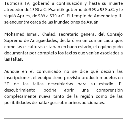
Tutmosis IV, gobernó a continuación y hasta su muerte
alrededor de 1390 a.C. Psamtik gobernó de 595 a 589 a.C. y le
siguió Apries, de 589 a 570 a.C. El templo de Amenhotep III
se encuentra cerca de las inundaciones de Asuán.
Mohamed Ismail Khaled, secretario general del Consejo
Supremo de Antigüedades, declaró en un comunicado que,
como las esculturas estaban en buen estado, el equipo pudo
documentar por completo los textos que venían asociados a
las tallas.
Aunque en el comunicado no se dice qué decían las
inscripciones, el equipo tiene previsto producir modelos en
3D de las tallas descubiertas para su estudio. El
descubrimiento podría abrir una comprensión
completamente nueva tanto de la región como de las
posibilidades de hallazgos submarinos adicionales.