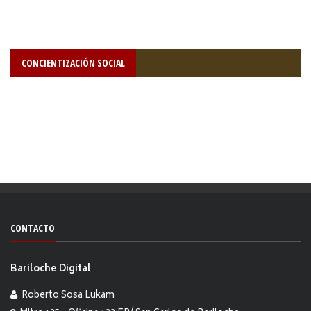
CONCIENTIZACIÓN SOCIAL
CONTACTO
Bariloche Digital
Roberto Sosa Lukam