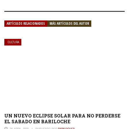
ARTÍCULOS RELACIONADOS
MÁS ARTÍCULOS DEL AUTOR
CULTURA
UN NUEVO ECLIPSE SOLAR PARA NO PERDERSE
EL SABADO EN BARILOCHE
26 ABRIL, 2022
PUBLICADO POR
BARILOCHED