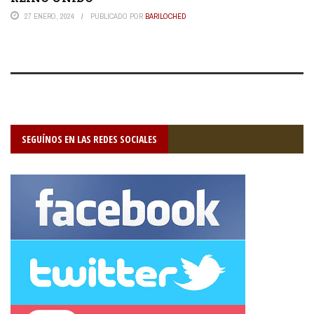
27 ENERO, 2024
PUBLICADO POR
BARILOCHED
SEGUÍNOS EN LAS REDES SOCIALES