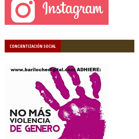
CONCIENTIZACIÓN SOCIAL