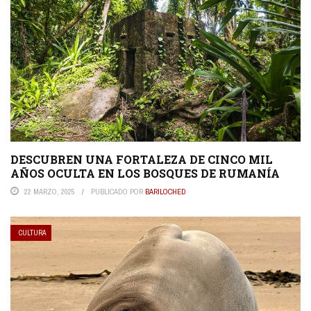
DESCUBREN UNA FORTALEZA DE CINCO MIL
AÑOS OCULTA EN LOS BOSQUES DE RUMANÍA
22 MARZO, 2025
PUBLICADO POR
BARILOCHED
CULTURA