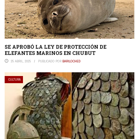
SE APROBÓ LA LEY DE PROTECCIÓN DE
ELEFANTES MARINOS EN CHUBUT
25 ABRIL, 2025
PUBLICADO POR
BARILOCHED
CULTURA