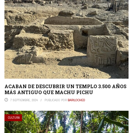
ACABAN DE DESCUBRIR UN TEMPLO 3.500 AÑOS
MÁS ANTIGUO QUE MACHU PICHU
7 SEPTIEMBRE, 2024
PUBLICADO POR
BARILOCHED
CULTURA