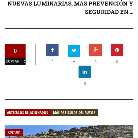
NUEVAS LUMINARIAS, MÁS PREVENCIÓN Y
SEGURIDAD EN ...
0
COMPARTIR
+
0
0
0
0
ARTÍCULOS RELACIONADOS
MÁS ARTÍCULOS DEL AUTOR
CULTURA