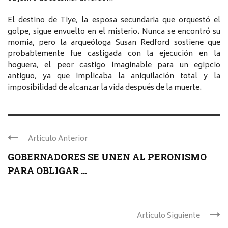
El destino de Tiye, la esposa secundaria que orquestó el
golpe, sigue envuelto en el misterio. Nunca se encontró su
momia, pero la arqueóloga Susan Redford sostiene que
probablemente fue castigada con la ejecución en la
hoguera, el peor castigo imaginable para un egipcio
antiguo, ya que implicaba la aniquilación total y la
imposibilidad de alcanzar la vida después de la muerte.
Articulo Anterior
GOBERNADORES SE UNEN AL PERONISMO
PARA OBLIGAR ...
Articulo Siguiente