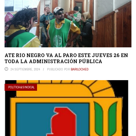
ATE RIO NEGRO VA AL PARO ESTE JUEVES 26 EN
TODA LA ADMINISTRACIÓN PÚBLICA
24 SEPTIEMBRE, 2024
PUBLICADO POR
BARILOCHED
POLÍTICA & SINDICAL