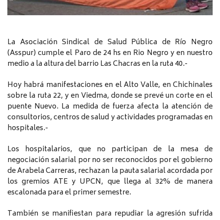
La Asociación Sindical de Salud Pública de Río Negro
(Asspur) cumple el Paro de 24 hs en Rio Negro y en nuestro
medio a la altura del barrio Las Chacras en la ruta 40.-
Hoy habrá manifestaciones en el Alto Valle, en Chichinales
sobre la ruta 22, y en Viedma, donde se prevé un corte en el
puente Nuevo. La medida de fuerza afecta la atención de
consultorios, centros de salud y actividades programadas en
hospitales.-
Los hospitalarios, que no participan de la mesa de
negociación salarial por no ser reconocidos por el gobierno
de Arabela Carreras, rechazan la pauta salarial acordada por
los gremios ATE y UPCN, que llega al 32% de manera
escalonada para el primer semestre.
También se manifiestan para repudiar la agresión sufrida