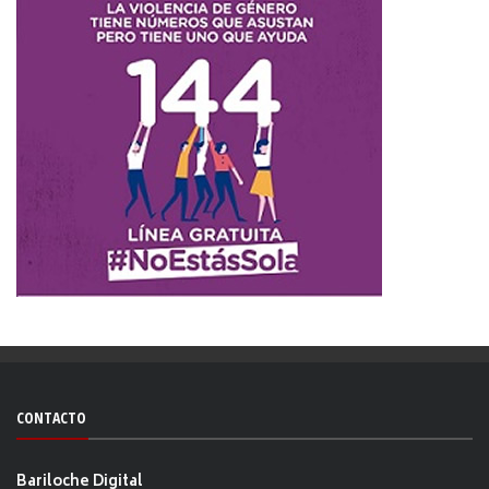
CONTACTO
Bariloche Digital