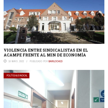
VIOLENCIA ENTRE SINDICALISTAS EN EL
ACAMPE FRENTE AL MIN DE ECONOMÍA
10 MAYO, 2022
PUBLICADO POR
BARILOCHED
POLÍTICA & SINDICAL