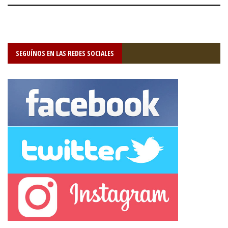
SEGUÍNOS EN LAS REDES SOCIALES