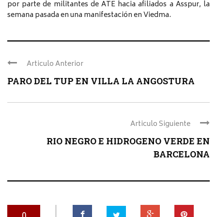
por parte de militantes de ATE hacia afiliados a Asspur, la
semana pasada en una manifestación en Viedma.
Articulo Anterior
PARO DEL TUP EN VILLA LA ANGOSTURA
Articulo Siguiente
RIO NEGRO E HIDROGENO VERDE EN
BARCELONA
0