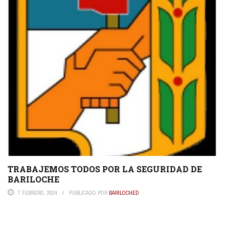
TRABAJEMOS TODOS POR LA SEGURIDAD DE
BARILOCHE
7 FEBRERO, 2024
PUBLICADO POR
BARILOCHED