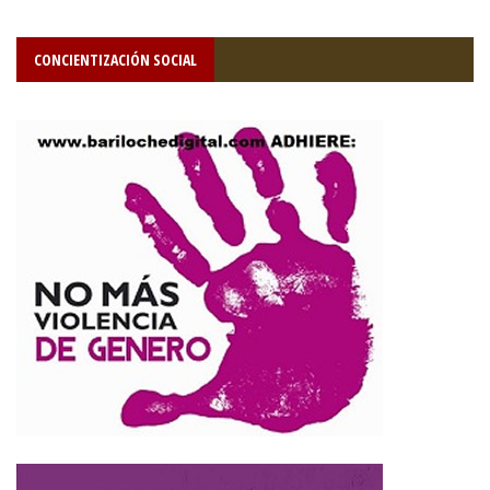
CONCIENTIZACIÓN SOCIAL