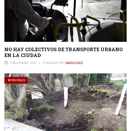
NO HAY COLECTIVOS DE TRANSPORTE URBANO
EN LA CIUDAD
8 NOVIEMBRE, 2023
PUBLICADO POR
BARILOCHED
MUNICIPALES