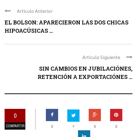
Articulo Anterior
EL BOLSON: APARECIERON LAS DOS CHICAS
HIPOACÚSICAS ...
Articulo Siguiente
SIN CAMBIOS EN JUBILACIÓNES,
RETENCIÓN A EXPORTACIÓNES ...
0
COMPARTIR
+
0
0
0