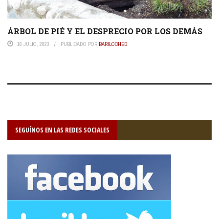
ÁRBOL DE PIÉ Y EL DESPRECIO POR LOS DEMÁS
16 JULIO, 2023
PUBLICADO POR
BARILOCHED
SEGUÍNOS EN LAS REDES SOCIALES