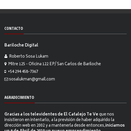
CONTACTO
Bariloche Digital
Roberto Sosa Lukam
Mitre 125 - Oficina 122 EP/ San Carlos de Bariloche
+54 294 458-7367
sosalukman@gmail.com
AGRADECIMIENTO
Gracias a los televidentes de El Catalejo Te Ve
que nos
insistieron en intentarlo, a la previsión de haber adquirido la
dirección web en 2002 y a mantenerla desde entonces,
iniciamos