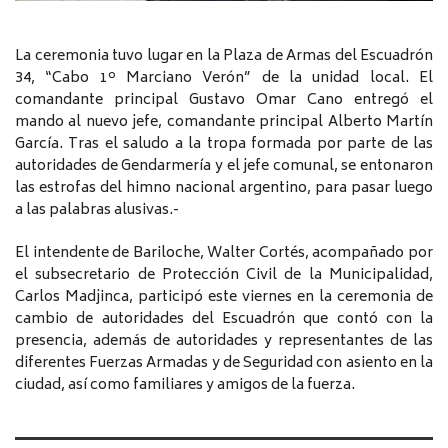
La ceremonia tuvo lugar en la Plaza de Armas del Escuadrón
34, “Cabo 1º Marciano Verón” de la unidad local. El
comandante principal Gustavo Omar Cano entregó el
mando al nuevo jefe, comandante principal Alberto Martín
García. Tras el saludo a la tropa formada por parte de las
autoridades de Gendarmería y el jefe comunal, se entonaron
las estrofas del himno nacional argentino, para pasar luego
a las palabras alusivas.-
El intendente de Bariloche, Walter Cortés, acompañado por
el subsecretario de Protección Civil de la Municipalidad,
Carlos Madjinca, participó este viernes en la ceremonia de
cambio de autoridades del Escuadrón que contó con la
presencia, además de autoridades y representantes de las
diferentes Fuerzas Armadas y de Seguridad con asiento en la
ciudad, así como familiares y amigos de la fuerza.