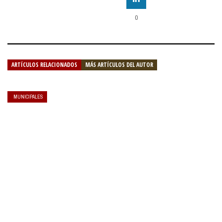
0
ARTÍCULOS RELACIONADOS
MÁS ARTÍCULOS DEL AUTOR
MUNICIPALES