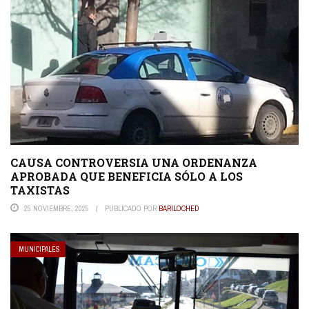
CAUSA CONTROVERSIA UNA ORDENANZA
APROBADA QUE BENEFICIA SÓLO A LOS
TAXISTAS
25 NOVIEMBRE, 2025
PUBLICADO POR
BARILOCHED
MUNICIPALES