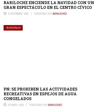
BARILOCHE ENCIENDE LA NAVIDAD CON UN
GRAN ESPECTÁCULO EN EL CENTRO CÍVICO
8 DICIEMBRE, 2025
PUBLICADO POR
BARILOCHED
MUNICIPALES
PN: SE PROHIBEN LAS ACTIVIDADES
RECREATIVAS EN ESPEJOS DE AGUA
CONGELADOS
28 MAYO, 2022
PUBLICADO POR
BARILOCHED