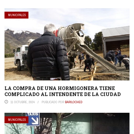
MUNICIPALES
LA COMPRA DE UNA HORMIGONERA TIENE
COMPLICADO AL INTENDENTE DE LA CIUDAD
11 OCTUBRE, 2024
PUBLICADO POR
BARILOCHED
MUNICIPALES