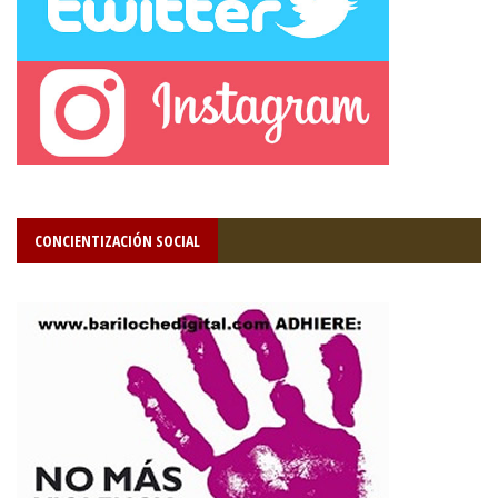
CONCIENTIZACIÓN SOCIAL