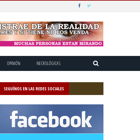
OPINIÓN
NECROLÓGICAS
SEGUÍNOS EN LAS REDES SOCIALES