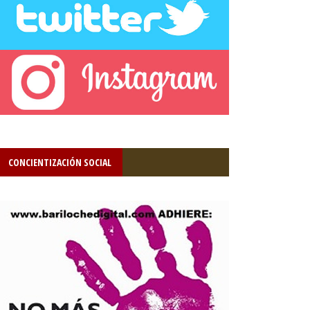
CONCIENTIZACIÓN SOCIAL