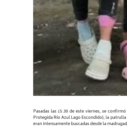
Pasadas las 15.30 de este viernes, se confirmó
Protegida Río Azul Lago Escondido), la patrulla
eran intensamente buscadas desde la madrugada