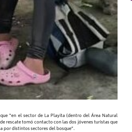
 que “en el sector de La Playita (dentro del Área Natural
 de rescate tomó contacto con las dos jóvenes turistas que
 por distintos sectores del bosque”.