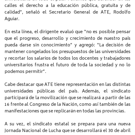
calles el derecho a la educación pública, gratuita y de
calidad”, señaló el Secretario General de ATE, Rodolfo
Aguiar.
En esta línea, el dirigente evaluó que “no es posible pensar
que el progreso, desarrollo y crecimiento de nuestro país
pueda darse sin conocimiento” y agregó: “La decisión de
mantener congelados los presupuestos de las universidades
y recortar los salarios de todos los docentes y trabajadores
universitarios frustra el futuro de toda la sociedad y no lo
podemos permitir”.
Cabe destacar que ATE tiene representación en las distintas
universidades públicas del país. Además, el sindicato
participará de la movilización que se realizará a partir de las
16 frente al Congreso de la Nación, como así también de las
manifestaciones que se replicarán en todas las provincias.
A su vez, el sindicato estatal se prepara para una nueva
Jornada Nacional de Lucha que se desarrollará el 30 de abril