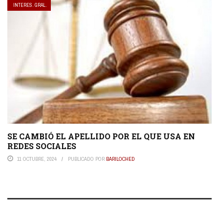
INTERES. GRAL.
SE CAMBIÓ EL APELLIDO POR EL QUE USA EN
REDES SOCIALES
11 OCTUBRE, 2024
PUBLICADO POR
BARILOCHED