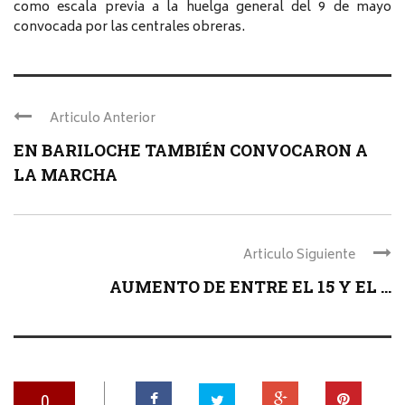
como escala previa a la huelga general del 9 de mayo
convocada por las centrales obreras.
Articulo Anterior
EN BARILOCHE TAMBIÉN CONVOCARON A
LA MARCHA
Articulo Siguiente
AUMENTO DE ENTRE EL 15 Y EL ...
0