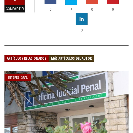
COMPARTIR
+
0
0
0
0
ARTÍCULOS RELACIONADOS
MÁS ARTÍCULOS DEL AUTOR
INTERES. GRAL.