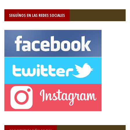
SEGUÍNOS EN LAS REDES SOCIALES