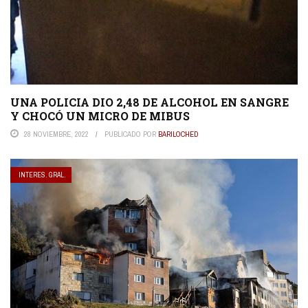
UNA POLICIA DIO 2,48 DE ALCOHOL EN SANGRE
Y CHOCÓ UN MICRO DE MIBUS
28 NOVIEMBRE, 2022
PUBLICADO POR
BARILOCHED
INTERES. GRAL.