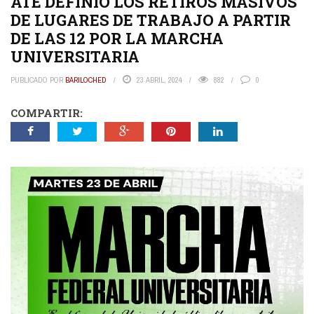
ATE DEFINIÓ LOS RETIROS MASIVOS
DE LUGARES DE TRABAJO A PARTIR
DE LAS 12 POR LA MARCHA
UNIVERSITARIA
PUBLICADO POR
BARILOCHED
23 ABRIL, 2024
882
0
COMPARTIR: