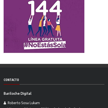
CONTACTO
Bariloche Digital
Roberto Sosa Lukam