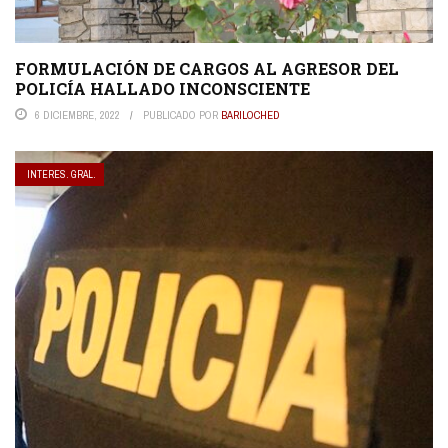
FORMULACIÓN DE CARGOS AL AGRESOR DEL
POLICÍA HALLADO INCONSCIENTE
6 DICIEMBRE, 2022
PUBLICADO POR
BARILOCHED
INTERES. GRAL.