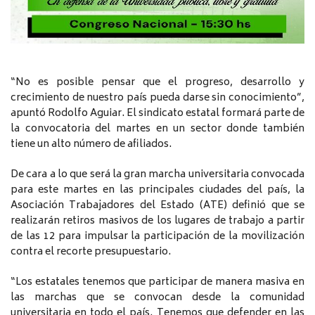
“No es posible pensar que el progreso, desarrollo y
crecimiento de nuestro país pueda darse sin conocimiento”,
apuntó Rodolfo Aguiar. El sindicato estatal formará parte de
la convocatoria del martes en un sector donde también
tiene un alto número de afiliados.
De cara a lo que será la gran marcha universitaria convocada
para este martes en las principales ciudades del país, la
Asociación Trabajadores del Estado (ATE) definió que se
realizarán retiros masivos de los lugares de trabajo a partir
de las 12 para impulsar la participación de la movilización
contra el recorte presupuestario.
“Los estatales tenemos que participar de manera masiva en
las marchas que se convocan desde la comunidad
universitaria en todo el país. Tenemos que defender en las