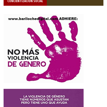
CONCIENTIZACIÓN SOCIAL