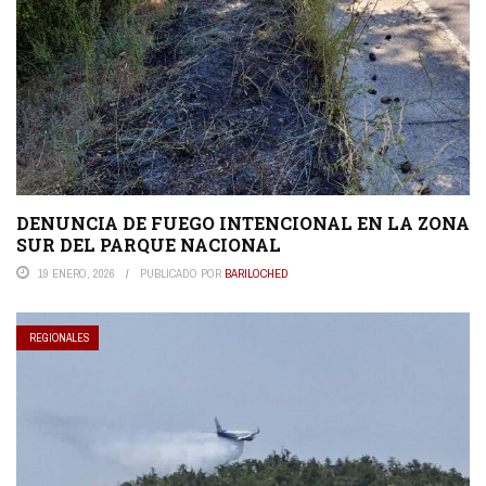
DENUNCIA DE FUEGO INTENCIONAL EN LA ZONA
SUR DEL PARQUE NACIONAL
19 ENERO, 2026
PUBLICADO POR
BARILOCHED
REGIONALES