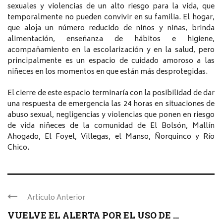
sexuales y violencias de un alto riesgo para la vida, que
temporalmente no pueden convivir en su familia. El hogar,
que aloja un número reducido de niños y niñas, brinda
alimentación, enseñanza de hábitos e higiene,
acompañamiento en la escolarización y en la salud, pero
principalmente es un espacio de cuidado amoroso a las
niñeces en los momentos en que están más desprotegidas.
El cierre de este espacio terminaría con la posibilidad de dar
una respuesta de emergencia las 24 horas en situaciones de
abuso sexual, negligencias y violencias que ponen en riesgo
de vida niñeces de la comunidad de El Bolsón, Mallín
Ahogado, El Foyel, Villegas, el Manso, Ñorquinco y Río
Chico.
Articulo Anterior
VUELVE EL ALERTA POR EL USO DE ...