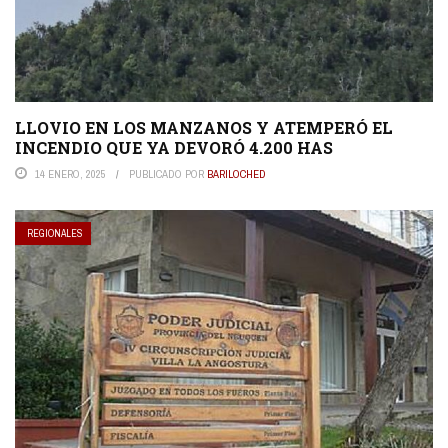
LLOVIO EN LOS MANZANOS Y ATEMPERÓ EL
INCENDIO QUE YA DEVORÓ 4.200 HAS
14 ENERO, 2025
PUBLICADO POR
BARILOCHED
REGIONALES