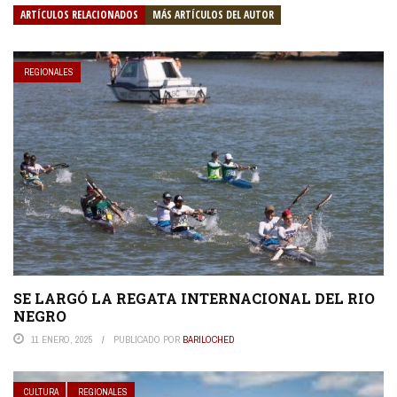
ARTÍCULOS RELACIONADOS
MÁS ARTÍCULOS DEL AUTOR
REGIONALES
SE LARGÓ LA REGATA INTERNACIONAL DEL RIO
NEGRO
11 ENERO, 2025
PUBLICADO POR
BARILOCHED
CULTURA
REGIONALES