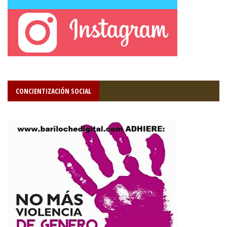
CONCIENTIZACIÓN SOCIAL