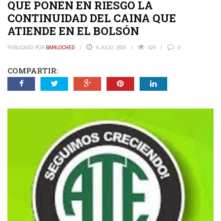
QUE PONEN EN RIESGO LA
CONTINUIDAD DEL CAINA QUE
ATIENDE EN EL BOLSÓN
PUBLICADO POR
BARILOCHED
4 JULIO, 2025
524
0
COMPARTIR: