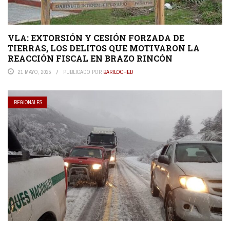
VLA: EXTORSIÓN Y CESIÓN FORZADA DE
TIERRAS, LOS DELITOS QUE MOTIVARON LA
REACCIÓN FISCAL EN BRAZO RINCÓN
21 MAYO, 2025
PUBLICADO POR
BARILOCHED
REGIONALES