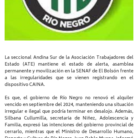
La seccional Andina Sur de la Asociación Trabajadores del
Estado (ATE) mantiene el estado de alerta, asamblea
permanente y movilización en la SENAF de El Bolsón frente
a las irregularidades que se vienen registrando en el
dispositivo CAINA.
Es que, el gobierno de Río Negro no renovó el alquiler
vencido en septiembre del 2024, manteniendo una situación
irregular e ilegal que podría terminar en desalojo. Además,
Silbana Cullumilla, secretaria de Niñez, Adolescencia y
Familia, expresó las intenciones del gobierno provincial de
cerrarlo, mientras que el Ministro de Desarrollo Humano,