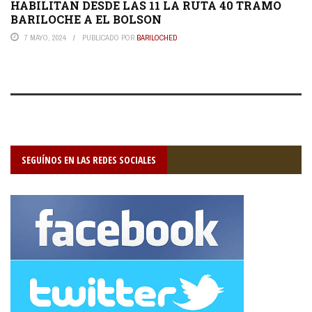
HABILITAN DESDE LAS 11 LA RUTA 40 TRAMO
BARILOCHE A EL BOLSON
7 MAYO, 2024
PUBLICADO POR
BARILOCHED
SEGUÍNOS EN LAS REDES SOCIALES