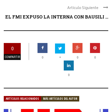
Articulo Siguiente
EL FMI EXPUSO LA INTERNA CON BAUSILI ...
0
COMPARTIR
+
0
0
0
0
ARTÍCULOS RELACIONADOS
MÁS ARTÍCULOS DEL AUTOR