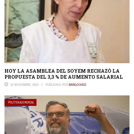
HOY LA ASAMBLEA DEL SOYEM RECHAZÓ LA
PROPUESTA DEL 3,3 % DE AUMENTO SALARIAL
12 NOVIEMBRE, 2024
PUBLICADO POR
BARILOCHED
POLÍTICA & SINDICAL