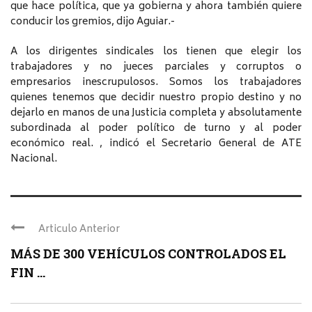
que hace política, que ya gobierna y ahora también quiere
conducir los gremios, dijo Aguiar.-
A los dirigentes sindicales los tienen que elegir los
trabajadores y no jueces parciales y corruptos o
empresarios inescrupulosos. Somos los trabajadores
quienes tenemos que decidir nuestro propio destino y no
dejarlo en manos de una Justicia completa y absolutamente
subordinada al poder político de turno y al poder
económico real. , indicó el Secretario General de ATE
Nacional.
Articulo Anterior
MÁS DE 300 VEHÍCULOS CONTROLADOS EL
FIN ...