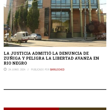
LA JUSTICIA ADMITIÓ LA DENUNCIA DE
ZUÑIGA Y PELIGRA LA LIBERTAD AVANZA EN
RIO NEGRO
24 JUNIO, 2024
PUBLICADO POR
BARILOCHED