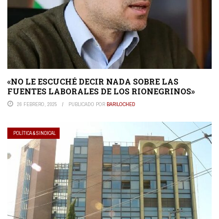
«NO LE ESCUCHÉ DECIR NADA SOBRE LAS
FUENTES LABORALES DE LOS RIONEGRINOS»
26 FEBRERO, 2025
PUBLICADO POR
BARILOCHED
POLÍTICA & SINDICAL