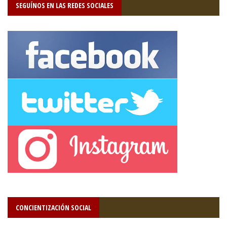
SEGUÍNOS EN LAS REDES SOCIALES
CONCIENTIZACIÓN SOCIAL