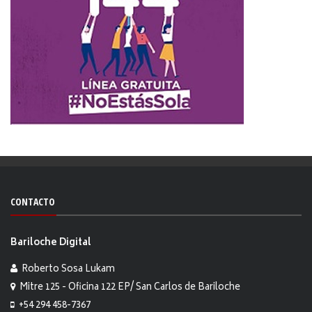
CONTACTO
Bariloche Digital
Roberto Sosa Lukam
Mitre 125 - Oficina 122 EP/ San Carlos de Bariloche
+54 294 458-7367