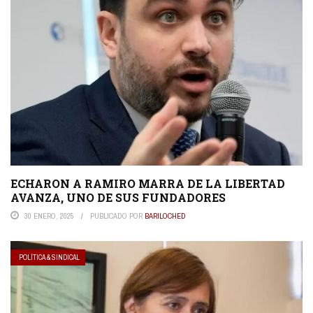
ECHARON A RAMIRO MARRA DE LA LIBERTAD
AVANZA, UNO DE SUS FUNDADORES
30 ENERO, 2025
PUBLICADO POR
BARILOCHED
POLÍTICA & SINDICAL