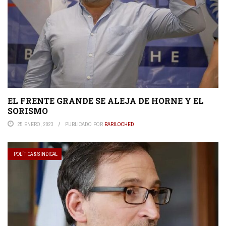
EL FRENTE GRANDE SE ALEJA DE HORNE Y EL
SORISMO
25 ENERO, 2023
PUBLICADO POR
BARILOCHED
POLÍTICA & SINDICAL