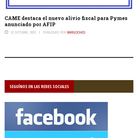
CAME destaca el nuevo alivio fiscal para Pymes
anunciado por AFIP
12 OCTUBRE, 2023
PUBLICADO POR
BARILOCHED
SEGUÍNOS EN LAS REDES SOCIALES