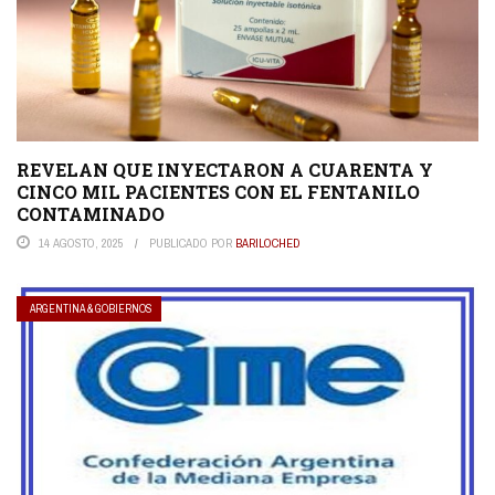
REVELAN QUE INYECTARON A CUARENTA Y
CINCO MIL PACIENTES CON EL FENTANILO
CONTAMINADO
14 AGOSTO, 2025
PUBLICADO POR
BARILOCHED
ARGENTINA & GOBIERNOS