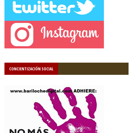
CONCIENTIZACIÓN SOCIAL