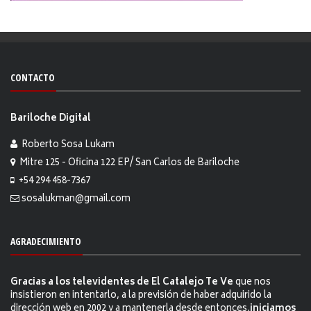
CONTACTO
Bariloche Digital
Roberto Sosa Lukam
Mitre 125 - Oficina 122 EP/ San Carlos de Bariloche
+54 294 458-7367
sosalukman@gmail.com
AGRADECIMIENTO
Gracias a los televidentes de El Catalejo Te Ve
que nos
insistieron en intentarlo, a la previsión de haber adquirido la
dirección web en 2002 y a mantenerla desde entonces,
iniciamos