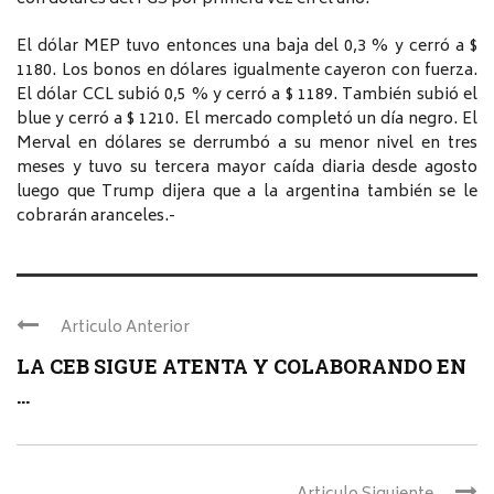
El dólar MEP tuvo entonces una baja del 0,3 % y cerró a $
1180. Los bonos en dólares igualmente cayeron con fuerza.
El dólar CCL subió 0,5 % y cerró a $ 1189. También subió el
blue y cerró a $ 1210. El mercado completó un día negro. El
Merval en dólares se derrumbó a su menor nivel en tres
meses y tuvo su tercera mayor caída diaria desde agosto
luego que Trump dijera que a la argentina también se le
cobrarán aranceles.-
Articulo Anterior
LA CEB SIGUE ATENTA Y COLABORANDO EN
...