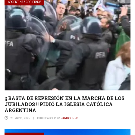
ARGENTINA & GOBIERNOS
¡¡ BASTA DE REPRESIÓN EN LA MARCHA DE LOS
JUBILADOS !! PIDIÓ LA IGLESIA CATÓLICA
ARGENTINA
20 MAYO, 2025
PUBLICADO POR
BARILOCHED