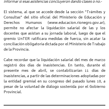
informar si esas asistencias concluyeron dando clases o no
.-
El sistema, al que se accede desde la sección “Trámites y
Consultas” del sitio oficial del Ministerio de Educación y
Derechos Humanos (www.educacion.rionegro.gov.ar),
permite no afectar la liquidación salarial de las y los
docentes que asistan a su jornada laboral, luego de que el
gremio UnTER ratificara medidas de fuerza, sin acatar la
conciliación obligatoria dictada por el Ministerio de Trabajo
de la Provincia.
Cabe recordar que la liquidación salarial del mes de marzo
registró dos días de inasistencias. En tanto, durante el
presente mes de abril, se contabilizarían 11 días de
inasistencias, a partir de las determinaciones adoptadas por
la entidad gremial en su congreso del pasado lunes 10, a
pesar de la voluntad de diálogo sostenida por el Gobierno
Provincial.