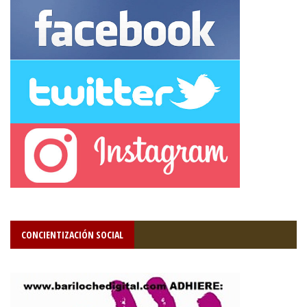
CONCIENTIZACIÓN SOCIAL