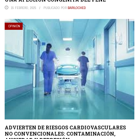
15 FEBRERO, 2025
PUBLICADO POR
BARILOCHED
OPINIÓN
ADVIERTEN DE RIESGOS CARDIOVASCULARES
NO CONVENCIONALES: CONTAMINACIÓN,