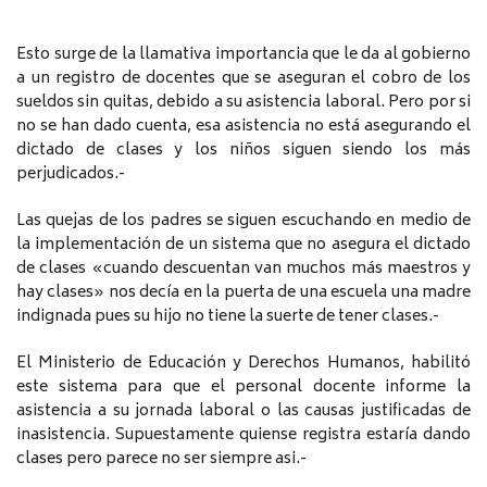
Esto surge de la llamativa importancia que le da al gobierno
a un registro de docentes que se aseguran el cobro de los
sueldos sin quitas, debido a su asistencia laboral. Pero por si
no se han dado cuenta, esa asistencia no está asegurando el
dictado de clases y los niños siguen siendo los más
perjudicados.-
Las quejas de los padres se siguen escuchando en medio de
la implementación de un sistema que no asegura el dictado
de clases «cuando descuentan van muchos más maestros y
hay clases» nos decía en la puerta de una escuela una madre
indignada pues su hijo no tiene la suerte de tener clases.-
El Ministerio de Educación y Derechos Humanos, habilitó
este sistema para que el personal docente informe la
asistencia a su jornada laboral o las causas justificadas de
inasistencia. Supuestamente quiense registra estaría dando
clases pero parece no ser siempre asi.-