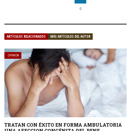
0
ARTÍCULOS RELACIONADOS
MÁS ARTÍCULOS DEL AUTOR
OPINIÓN
TRATAN CON ÉXITO EN FORMA AMBULATORIA
UNA AFECCION CONGÉNITA DEL PENE