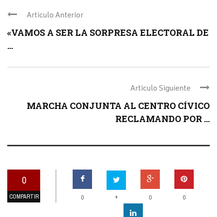
Articulo Anterior
«VAMOS A SER LA SORPRESA ELECTORAL DE
...
Articulo Siguiente
MARCHA CONJUNTA AL CENTRO CÍVICO
RECLAMANDO POR ...
0
COMPARTIR
+
0
0
0