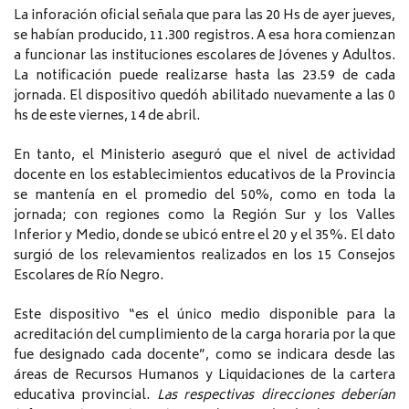
La inforación oficial señala que para las 20 Hs de ayer jueves,
se habían producido, 11.300 registros. A esa hora comienzan
a funcionar las instituciones escolares de Jóvenes y Adultos.
La notificación puede realizarse hasta las 23.59 de cada
jornada. El dispositivo quedóh abilitado nuevamente a las 0
hs de este viernes, 14 de abril.
En tanto, el Ministerio aseguró que el nivel de actividad
docente en los establecimientos educativos de la Provincia
se mantenía en el promedio del 50%, como en toda la
jornada; con regiones como la Región Sur y los Valles
Inferior y Medio, donde se ubicó entre el 20 y el 35%. El dato
surgió de los relevamientos realizados en los 15 Consejos
Escolares de Río Negro.
Este dispositivo “es el único medio disponible para la
acreditación del cumplimiento de la carga horaria por la que
fue designado cada docente”, como se indicara desde las
áreas de Recursos Humanos y Liquidaciones de la cartera
educativa provincial.
Las respectivas direcciones deberían