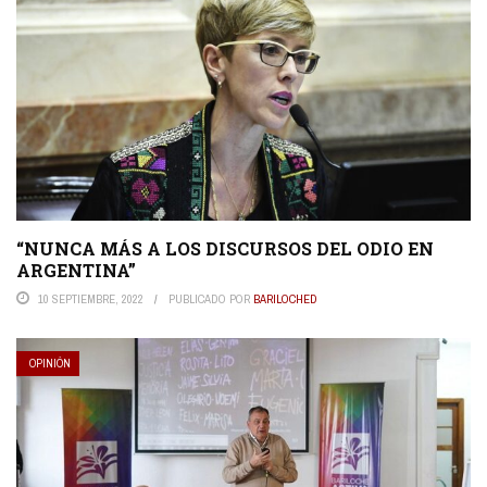
“NUNCA MÁS A LOS DISCURSOS DEL ODIO EN
ARGENTINA”
10 SEPTIEMBRE, 2022
PUBLICADO POR
BARILOCHED
OPINIÓN