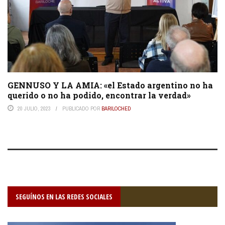
GENNUSO Y LA AMIA: «el Estado argentino no ha
querido o no ha podido, encontrar la verdad»
20 JULIO, 2023
PUBLICADO POR
BARILOCHED
SEGUÍNOS EN LAS REDES SOCIALES