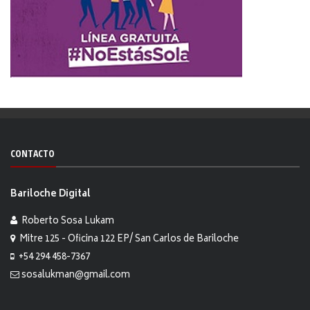
CONTACTO
Bariloche Digital
Roberto Sosa Lukam
Mitre 125 - Oficina 122 EP/ San Carlos de Bariloche
+54 294 458-7367
sosalukman@gmail.com