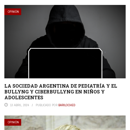
OPINIÓN
LA SOCIEDAD ARGENTINA DE PEDIATRÍA Y EL
BULLYNG Y CIBERBULLYNG EN NIÑOS Y
ADOLESCENTES
13 ABRIL, 2024
PUBLICADO POR
BARILOCHED
OPINIÓN