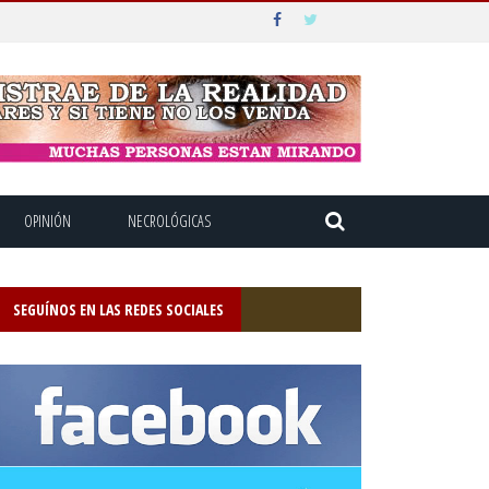
OPINIÓN
NECROLÓGICAS
SEGUÍNOS EN LAS REDES SOCIALES