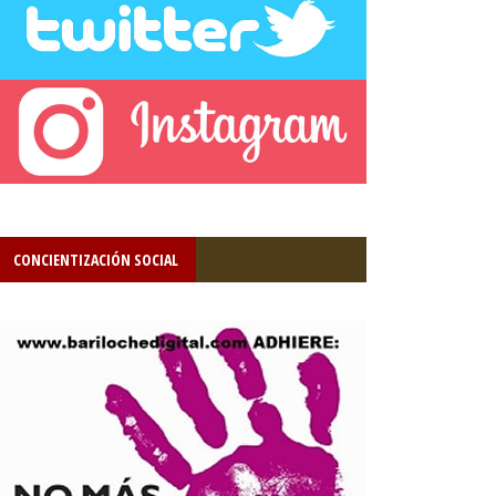
CONCIENTIZACIÓN SOCIAL