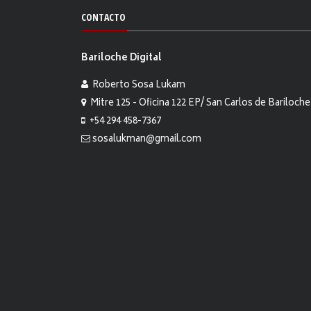
CONTACTO
Bariloche Digital
Roberto Sosa Lukam
Mitre 125 - Oficina 122 EP/ San Carlos de Bariloche
+54 294 458-7367
sosalukman@gmail.com