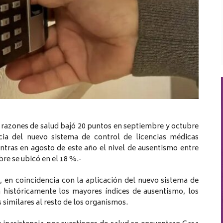
r razones de salud bajó 20 puntos en septiembre y octubre
ia del nuevo sistema de control de licencias médicas
tras en agosto de este año el nivel de ausentismo entre
re se ubicó en el 18 %.-
 en coincidencia con la aplicación del nuevo sistema de
a históricamente los mayores índices de ausentismo, los
 similares al resto de los organismos.