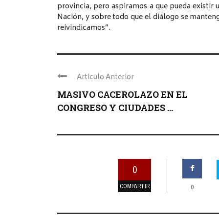
provincia, pero aspiramos a que pueda existir u
Nación, y sobre todo que el diálogo se mantenga
reivindicamos”.
Articulo Anterior
MASIVO CACEROLAZO EN EL
CONGRESO Y CIUDADES ...
0
COMPARTIR
0