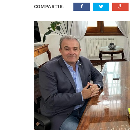
COMPARTIR: