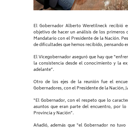
El Gobernador Alberto Weretilneck recibió e
objetivo de hacer un análisis de los primeros 
Mandatario con el Presidente de la Nación. Pes
de dificultades que hemos recibido, pensando en
El Vicegobernador aseguró que hay que “enfren
la consistencia desde el conocimiento y la exp
adelante”.
Otro de los ejes de la reunión fue el encue
Gobernadores, con el Presidente de la Nación, Ja
“El Gobernador, con el respeto que lo caracte
asuntos que eran parte del encuentro, por lo
Provincia y Nación”.
Añadió, además que “el Gobernador no tuvo l