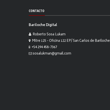
CONTACTO
Bariloche Digital
Roberto Sosa Lukam
Mitre 125 - Oficina 122 EP/ San Carlos de Bariloche
+54 294 458-7367
sosalukman@gmail.com