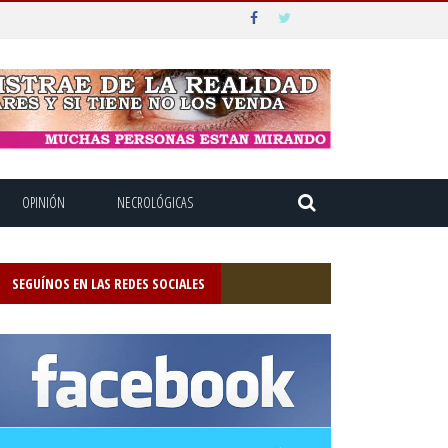
OPINIÓN
NECROLÓGICAS
SEGUÍNOS EN LAS REDES SOCIALES