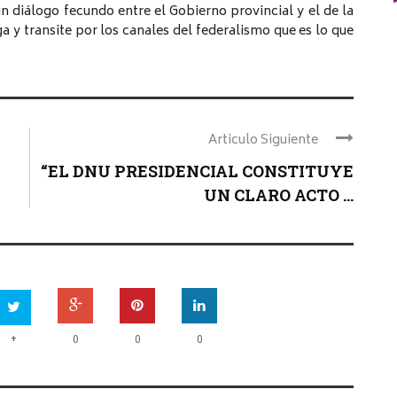
n diálogo fecundo entre el Gobierno provincial y el de la
 y transite por los canales del federalismo que es lo que
Articulo Siguiente
“EL DNU PRESIDENCIAL CONSTITUYE
UN CLARO ACTO ...
+
0
0
0