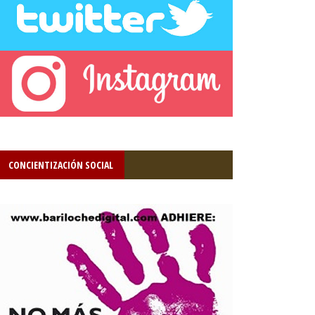
CONCIENTIZACIÓN SOCIAL