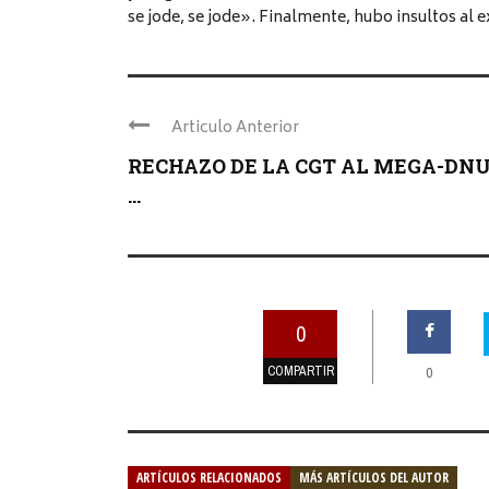
se jode, se jode». Finalmente, hubo insultos al 
Articulo Anterior
RECHAZO DE LA CGT AL MEGA-DNU
...
0
COMPARTIR
0
ARTÍCULOS RELACIONADOS
MÁS ARTÍCULOS DEL AUTOR