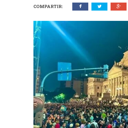
COMPARTIR: