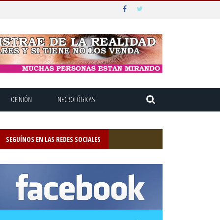
OPINIÓN
NECROLÓGICAS
SEGUÍNOS EN LAS REDES SOCIALES