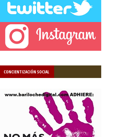
CONCIENTIZACIÓN SOCIAL