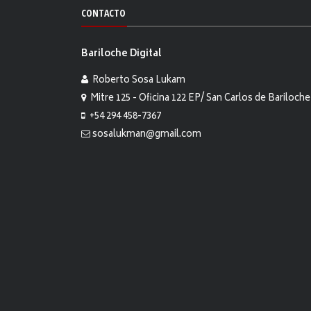
CONTACTO
Bariloche Digital
Roberto Sosa Lukam
Mitre 125 - Oficina 122 EP/ San Carlos de Bariloche
+54 294 458-7367
sosalukman@gmail.com