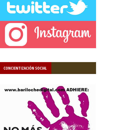
CONCIENTIZACIÓN SOCIAL