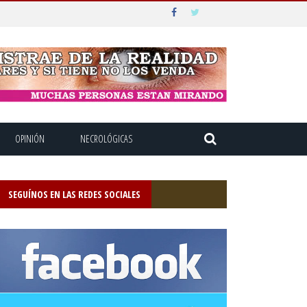
OPINIÓN
NECROLÓGICAS
SEGUÍNOS EN LAS REDES SOCIALES