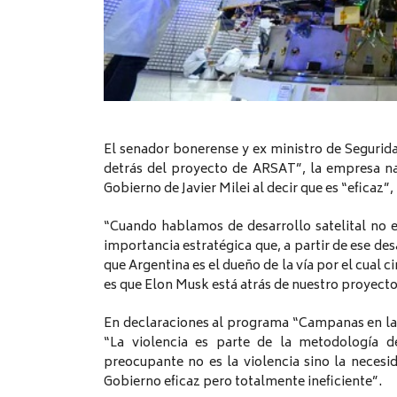
El senador bonerense y ex ministro de Segurid
detrás del proyecto de ARSAT”, la empresa na
Gobierno de Javier Milei al decir que es “eficaz”
“Cuando hablamos de desarrollo satelital no e
importancia estratégica que, a partir de ese desa
que Argentina es el dueño de la vía por el cual ci
es que Elon Musk está atrás de nuestro proyecto
En declaraciones al programa “Campanas en la
“La violencia es parte de la metodología 
preocupante no es la violencia sino la neces
Gobierno eficaz pero totalmente ineficiente”.