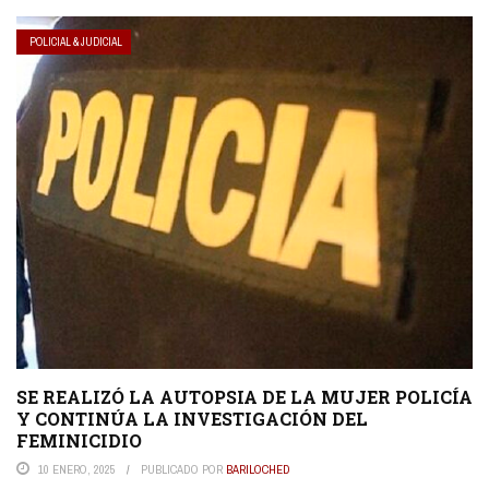
POLICIAL & JUDICIAL
SE REALIZÓ LA AUTOPSIA DE LA MUJER POLICÍA
Y CONTINÚA LA INVESTIGACIÓN DEL
FEMINICIDIO
10 ENERO, 2025
PUBLICADO POR
BARILOCHED