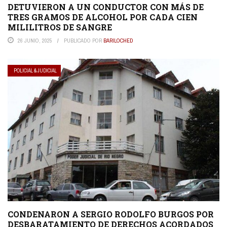
DETUVIERON A UN CONDUCTOR CON MÁS DE
TRES GRAMOS DE ALCOHOL POR CADA CIEN
MILILITROS DE SANGRE
26 JUNIO, 2025
PUBLICADO POR
BARILOCHED
POLICIAL & JUDICIAL
CONDENARON A SERGIO RODOLFO BURGOS POR
DESBARATAMIENTO DE DERECHOS ACORDADOS