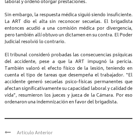
laboral y ordenó otorgar prestaciones.
Sin embargo, la respuesta médica siguió siendo insuficiente.
La ART dio el alta sin reconocer secuelas. El brigadista
entonces acudió a una comisión médica por divergencia,
pero también allí obtuvo un dictamen en su contra. El Poder
Judicial resolvió lo contrario.
El tribunal consideró probadas las consecuencias psíquicas
del accidente, pese a que la ART impugnó la pericia.
También valoró el efecto físico de la lesión, teniendo en
cuenta el tipo de tareas que desempeña el trabajador. “El
accidente generó secuelas psico-físicas permanentes que
afectan significativamente su capacidad laboral y calidad de
vida”, resumieron los jueces y jueza de la Cámara. Por eso
ordenaron una indemnización en favor del brigadista.
Articulo Anterior