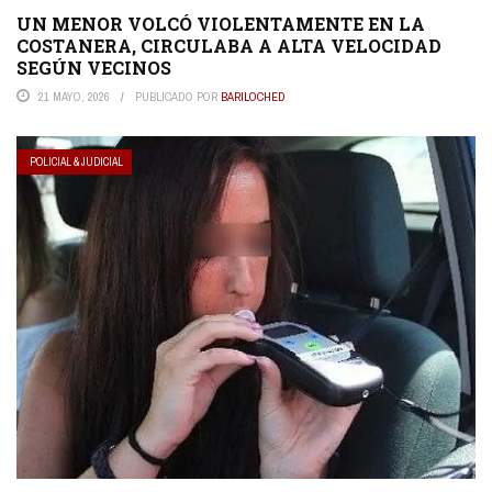
UN MENOR VOLCÓ VIOLENTAMENTE EN LA
COSTANERA, CIRCULABA A ALTA VELOCIDAD
SEGÚN VECINOS
21 MAYO, 2026
PUBLICADO POR
BARILOCHED
POLICIAL & JUDICIAL