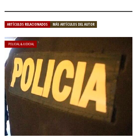
ARTÍCULOS RELACIONADOS
MÁS ARTÍCULOS DEL AUTOR
POLICIAL & JUDICIAL