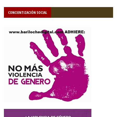
CONCIENTIZACIÓN SOCIAL