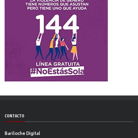
CONTACTO
Bariloche Digital