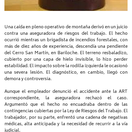
Una caída en pleno operativo de montaña derivó en un juicio
contra una aseguradora de riesgos del trabajo. El hecho
ocurrió mientras un brigadista de incendios forestales, con
más de diez años de experiencia, descendía una pendiente
del Cerro San Martín, en Bariloche. El terreno resbaladizo,
cubierto por una capa de hielo invisible, lo hizo perder
estabilidad. El impacto sobre la rodilla izquierda le ocasionó
una severa lesión. El diagnóstico, en cambio, llegó con
demora y controversia.
Aunque el empleador denunció el accidente ante la ART
correspondiente, la aseguradora rechazó el caso.
Argumentó que el hecho no encuadraba dentro de las
contingencias cubiertas por la Ley de Riesgos del Trabajo. El
trabajador, por su parte, enfrentó una cadena de negativas
médicas, alta anticipada y la necesidad de recurrir a la vía
judicial.