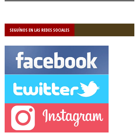
SEGUÍNOS EN LAS REDES SOCIALES