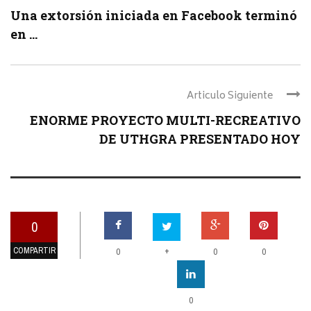
Una extorsión iniciada en Facebook terminó
en ...
Articulo Siguiente
ENORME PROYECTO MULTI-RECREATIVO
DE UTHGRA PRESENTADO HOY
0
COMPARTIR
+
0
0
0
0