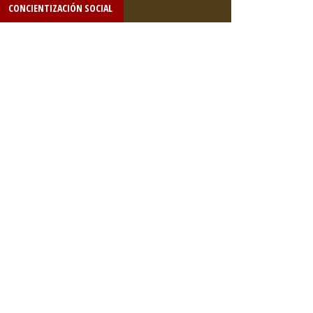
CONCIENTIZACIÓN SOCIAL