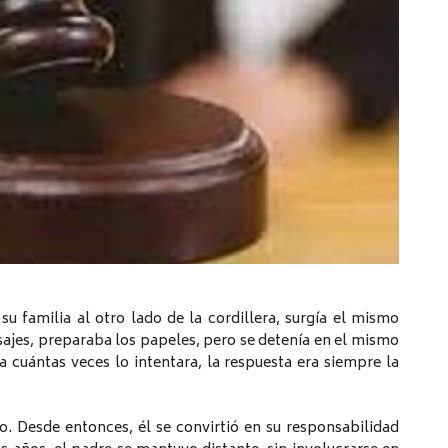
su familia al otro lado de la cordillera, surgía el mismo
sajes, preparaba los papeles, pero se detenía en el mismo
 cuántas veces lo intentara, la respuesta era siempre la
vo. Desde entonces, él se convirtió en su responsabilidad