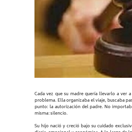
Cada vez que su madre quería llevarlo a ver a 
problema. Ella organizaba el viaje, buscaba pa
punto: la autorización del padre. No importaba
misma: silencio.
Su hijo nació y creció bajo su cuidado exclusi