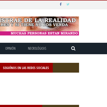
OPINIÓN
NECROLÓGICAS
SEGUÍNOS EN LAS REDES SOCIALES