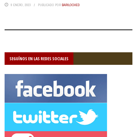
9 ENERO, 2023
PUBLICADO POR
BARILOCHED
SEGUÍNOS EN LAS REDES SOCIALES