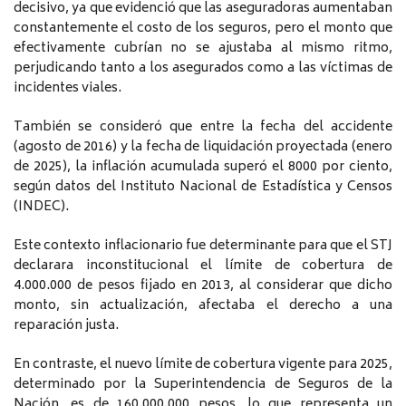
decisivo, ya que evidenció que las aseguradoras aumentaban
constantemente el costo de los seguros, pero el monto que
efectivamente cubrían no se ajustaba al mismo ritmo,
perjudicando tanto a los asegurados como a las víctimas de
incidentes viales.
También se consideró que entre la fecha del accidente
(agosto de 2016) y la fecha de liquidación proyectada (enero
de 2025), la inflación acumulada superó el 8000 por ciento,
según datos del Instituto Nacional de Estadística y Censos
(INDEC).
Este contexto inflacionario fue determinante para que el STJ
declarara inconstitucional el límite de cobertura de
4.000.000 de pesos fijado en 2013, al considerar que dicho
monto, sin actualización, afectaba el derecho a una
reparación justa.
En contraste, el nuevo límite de cobertura vigente para 2025,
determinado por la Superintendencia de Seguros de la
Nación, es de 160.000.000 pesos, lo que representa un