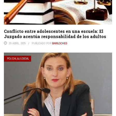
Conflicto entre adolescentes en una escuela: El
Juzgado acentúa responsabilidad de los adultos
29 ABRIL, 2025
PUBLICADO POR
BARILOCHED
POLICIAL & JUDICIAL