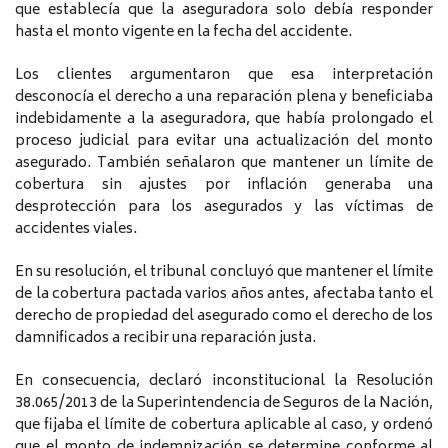
que establecía que la aseguradora solo debía responder
hasta el monto vigente en la fecha del accidente.
Los clientes argumentaron que esa interpretación
desconocía el derecho a una reparación plena y beneficiaba
indebidamente a la aseguradora, que había prolongado el
proceso judicial para evitar una actualización del monto
asegurado. También señalaron que mantener un límite de
cobertura sin ajustes por inflación generaba una
desprotección para los asegurados y las víctimas de
accidentes viales.
En su resolución, el tribunal concluyó que mantener el límite
de la cobertura pactada varios años antes, afectaba tanto el
derecho de propiedad del asegurado como el derecho de los
damnificados a recibir una reparación justa.
En consecuencia, declaró inconstitucional la Resolución
38.065/2013 de la Superintendencia de Seguros de la Nación,
que fijaba el límite de cobertura aplicable al caso, y ordenó
que el monto de indemnización se determine conforme al