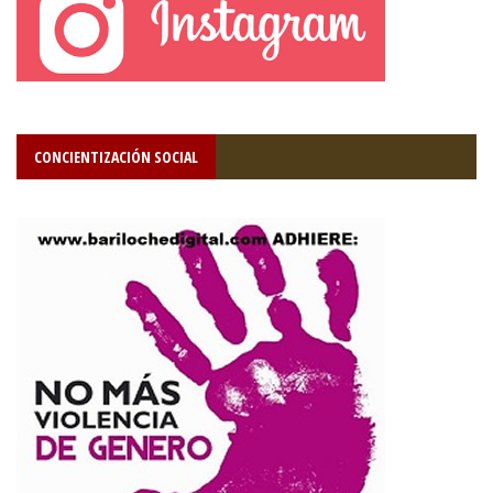
CONCIENTIZACIÓN SOCIAL