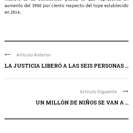
aumento del 3900 por ciento respecto del tope establecido
en 2016.
Articulo Anterior
LA JUSTICIA LIBERÓ A LAS SEIS PERSONAS ...
Articulo Siguiente
UN MILLÓN DE NIÑOS SE VAN A ...