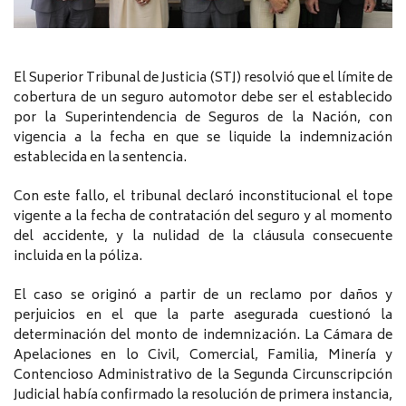
El Superior Tribunal de Justicia (STJ) resolvió que el límite de
cobertura de un seguro automotor debe ser el establecido
por la Superintendencia de Seguros de la Nación, con
vigencia a la fecha en que se liquide la indemnización
establecida en la sentencia.
Con este fallo, el tribunal declaró inconstitucional el tope
vigente a la fecha de contratación del seguro y al momento
del accidente, y la nulidad de la cláusula consecuente
incluida en la póliza.
El caso se originó a partir de un reclamo por daños y
perjuicios en el que la parte asegurada cuestionó la
determinación del monto de indemnización. La Cámara de
Apelaciones en lo Civil, Comercial, Familia, Minería y
Contencioso Administrativo de la Segunda Circunscripción
Judicial había confirmado la resolución de primera instancia,