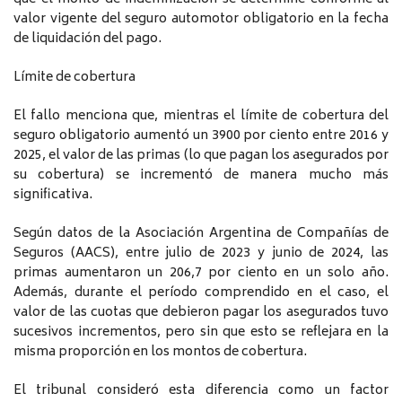
valor vigente del seguro automotor obligatorio en la fecha
de liquidación del pago.
Límite de cobertura
El fallo menciona que, mientras el límite de cobertura del
seguro obligatorio aumentó un 3900 por ciento entre 2016 y
2025, el valor de las primas (lo que pagan los asegurados por
su cobertura) se incrementó de manera mucho más
significativa.
Según datos de la Asociación Argentina de Compañías de
Seguros (AACS), entre julio de 2023 y junio de 2024, las
primas aumentaron un 206,7 por ciento en un solo año.
Además, durante el período comprendido en el caso, el
valor de las cuotas que debieron pagar los asegurados tuvo
sucesivos incrementos, pero sin que esto se reflejara en la
misma proporción en los montos de cobertura.
El tribunal consideró esta diferencia como un factor