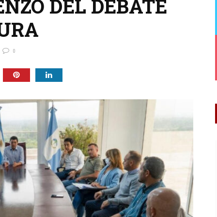
ENZO DEL DEBATE
TURA
0