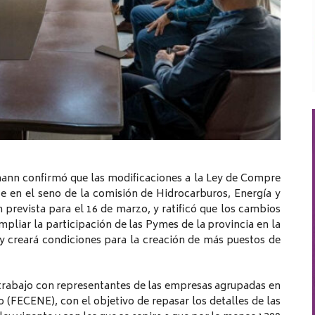
nn confirmó que las modificaciones a la Ley de Compre
 en el seno de la comisión de Hidrocarburos, Energía y
 prevista para el 16 de marzo, y ratificó que los cambios
pliar la participación de las Pymes de la provincia en la
 y creará condiciones para la creación de más puestos de
rabajo con representantes de las empresas agrupadas en
 (FECENE), con el objetivo de repasar los detalles de las