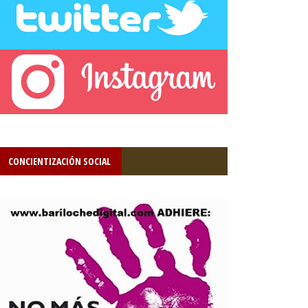
CONCIENTIZACIÓN SOCIAL