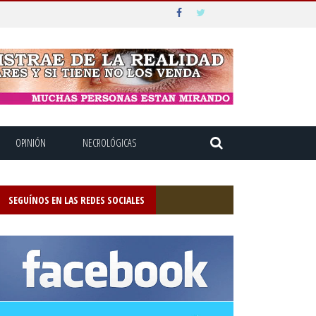
OPINIÓN
NECROLÓGICAS
SEGUÍNOS EN LAS REDES SOCIALES