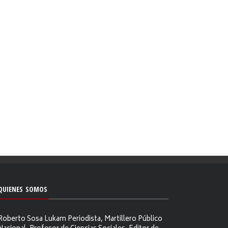
QUIENES SOMOS
Roberto Sosa Lukam Periodista, Martillero Público