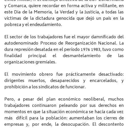
y Comarca, quiere recordar en forma activa y militante, en
este Dia de la Memoria, la Verdad y la Justicia, a todas las
víctimas de la dictadura genocida que dejó un país en la
pobreza y el endeudamiento.
El sector de los trabajadores fue el mayor damnificado del
autodenominado Proceso de Reorganización Nacional. La
dura represión desatada en el período 1976 1983, tuvo como
finalidad principal el desmantelamiento de las
organizaciones gremiales.
El movimiento obrero fue prácticamente desactivado:
dirigentes muertos, desaparecidos y encarcelados, y
prohibición a los sindicatos de funcionar.
Pero, a pesar del plan económico neoliberal, muchos
trabajadores continuaron peleando por sus derechos en
momentos en que la situación económica se hacía cada vez
más difícil para la población: aumentaban los cierres de
empresas y, por ende, la desocupación. El descontento