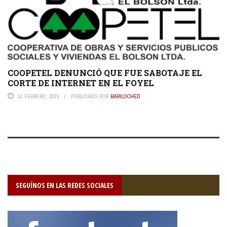
COOPETEL DENUNCIÓ QUE FUE SABOTAJE EL
CORTE DE INTERNET EN EL FOYEL
13 FEBRERO, 2023
PUBLICADO POR
BARILOCHED
SEGUÍNOS EN LAS REDES SOCIALES