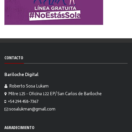
CONTACTO
Bariloche Digital
Roberto Sosa Lukam
Mitre 125 - Oficina 122 EP/ San Carlos de Bariloche
+54 294 458-7367
sosalukman@gmail.com
AGRADECIMIENTO