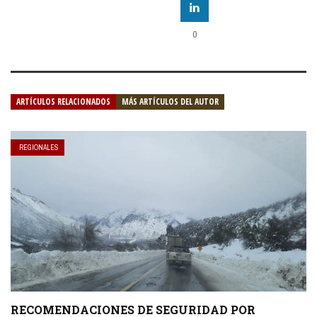
0
ARTÍCULOS RELACIONADOS
MÁS ARTÍCULOS DEL AUTOR
REGIONALES
RECOMENDACIONES DE SEGURIDAD POR