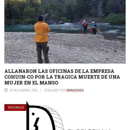
ALLANARON LAS OFICINAS DE LA EMPRESA
COHUIN-CO POR LA TRAGICA MUERTE DE UNA
MUJER EN EL MANSO
29 NOVIEMBRE, 2024
PUBLICADO POR
BARILOCHED
REGIONALES