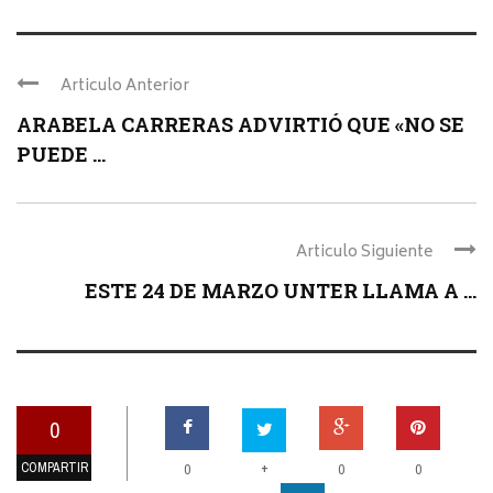
Articulo Anterior
ARABELA CARRERAS ADVIRTIÓ QUE «NO SE
PUEDE ...
Articulo Siguiente
ESTE 24 DE MARZO UNTER LLAMA A ...
0
COMPARTIR
+
0
0
0