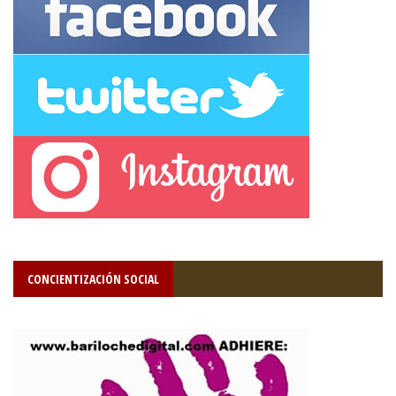
CONCIENTIZACIÓN SOCIAL