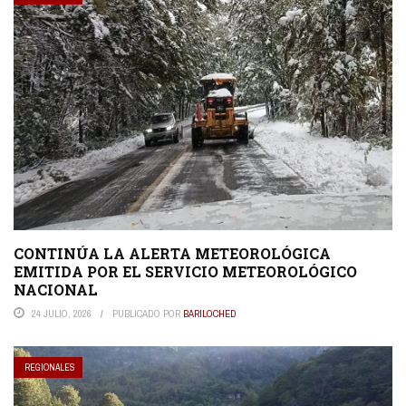
CONTINÚA LA ALERTA METEOROLÓGICA
EMITIDA POR EL SERVICIO METEOROLÓGICO
NACIONAL
24 JULIO, 2026
PUBLICADO POR
BARILOCHED
REGIONALES