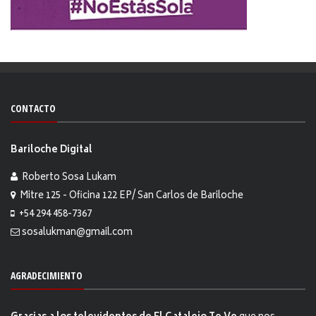
CONTACTO
Bariloche Digital
Roberto Sosa Lukam
Mitre 125 - Oficina 122 EP/ San Carlos de Bariloche
+54 294 458-7367
sosalukman@gmail.com
AGRADECIMIENTO