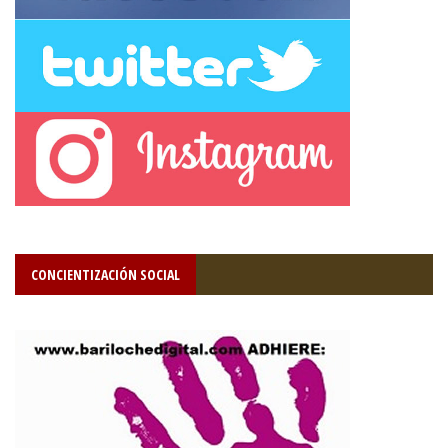
CONCIENTIZACIÓN SOCIAL