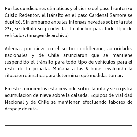
Por las condiciones climáticas y el cierre del paso fronterizo
Cristo Redentor, el tránsito en el paso Cardenal Samore se
duplicó. Sin embargo ante las intensas nevadas sobre la ruta
231, se definió suspender la circulación para todo tipo de
vehículos. (imagen de archivo)
Además por nieve en el sector cordillerano, autoridades
nacionales y de Chile anunciaron que se mantiene
suspendido el tránsito para todo tipo de vehículos para el
resto de la jornada. Mañana a las 8 horas evaluarán la
situación climática para determinar qué medidas tomar.
En estos momentos está nevando sobre la ruta y se registra
acumulación de nieve sobre la calzada. Equipos de Vialidad
Nacional y de Chile se mantienen efectuando labores de
despeje de ruta.