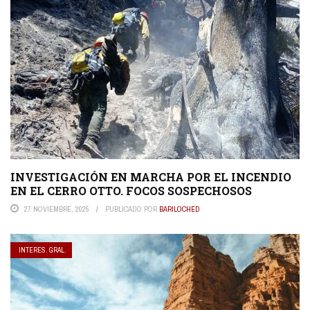
INVESTIGACIÓN EN MARCHA POR EL INCENDIO
EN EL CERRO OTTO. FOCOS SOSPECHOSOS
27 NOVIEMBRE, 2025
PUBLICADO POR
BARILOCHED
INTERES. GRAL.