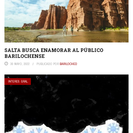
SALTA BUSCA ENAMORAR AL PÚBLICO
BARILOCHENSE
30 MAYO, 2022
PUBLICADO POR
BARILOCHED
INTERES. GRAL.