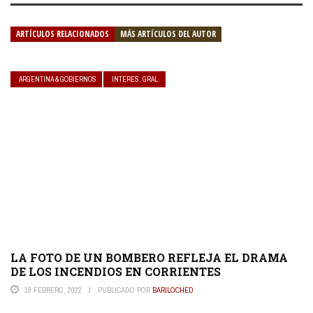
ARTÍCULOS RELACIONADOS
MÁS ARTÍCULOS DEL AUTOR
ARGENTINA & GOBIERNOS
INTERES. GRAL.
LA FOTO DE UN BOMBERO REFLEJA EL DRAMA
DE LOS INCENDIOS EN CORRIENTES
18 FEBRERO, 2022
PUBLICADO POR
BARILOCHED