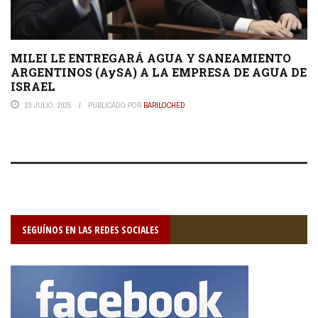
MILEI LE ENTREGARÁ AGUA Y SANEAMIENTO
ARGENTINOS (AySA) A LA EMPRESA DE AGUA DE
ISRAEL
23 JULIO, 2025
PUBLICADO POR
BARILOCHED
SEGUÍNOS EN LAS REDES SOCIALES