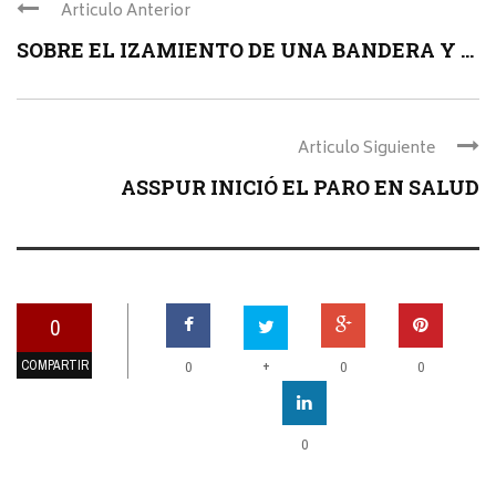
Articulo Anterior
SOBRE EL IZAMIENTO DE UNA BANDERA Y ...
Articulo Siguiente
ASSPUR INICIÓ EL PARO EN SALUD
0
COMPARTIR
+
0
0
0
0