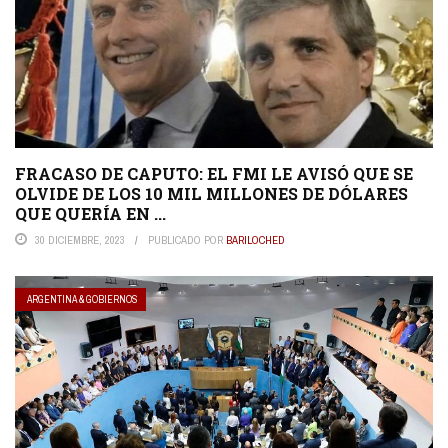
FRACASO DE CAPUTO: EL FMI LE AVISÓ QUE SE
OLVIDE DE LOS 10 MIL MILLONES DE DÓLARES
QUE QUERÍA EN ...
30 DICIEMBRE, 2023
PUBLICADO POR
BARILOCHED
ARGENTINA & GOBIERNOS