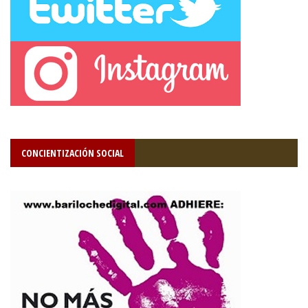
CONCIENTIZACIÓN SOCIAL