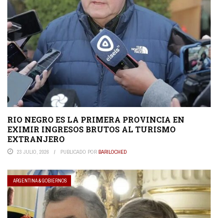
RIO NEGRO ES LA PRIMERA PROVINCIA EN
EXIMIR INGRESOS BRUTOS AL TURISMO
EXTRANJERO
23 JULIO, 2026
PUBLICADO POR
BARILOCHED
ARGENTINA & GOBIERNOS