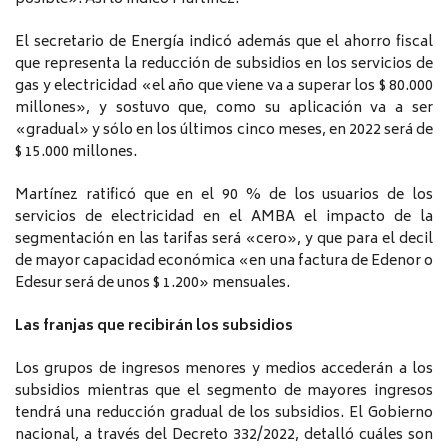
El secretario de Energía indicó además que el ahorro fiscal
que representa la reducción de subsidios en los servicios de
gas y electricidad «el año que viene va a superar los $ 80.000
millones», y sostuvo que, como su aplicación va a ser
«gradual» y sólo en los últimos cinco meses, en 2022 será de
$ 15.000 millones.
Martínez ratificó que en el 90 % de los usuarios de los
servicios de electricidad en el AMBA el impacto de la
segmentación en las tarifas será «cero», y que para el decil
de mayor capacidad económica «en una factura de Edenor o
Edesur será de unos $ 1.200» mensuales.
Las franjas que recibirán los subsidios
Los grupos de ingresos menores y medios accederán a los
subsidios mientras que el segmento de mayores ingresos
tendrá una reducción gradual de los subsidios. El Gobierno
nacional, a través del Decreto 332/2022, detalló cuáles son