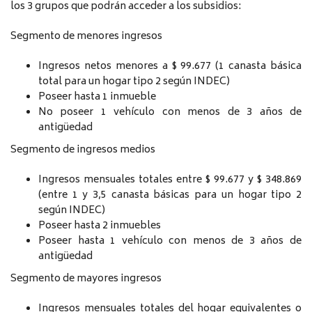
los 3 grupos que podrán acceder a los subsidios:
Segmento de menores ingresos
Ingresos netos menores a $ 99.677 (1 canasta básica
total para un hogar tipo 2 según INDEC)
Poseer hasta 1 inmueble
No poseer 1 vehículo con menos de 3 años de
antigüedad
Segmento de ingresos medios
Ingresos mensuales totales entre $ 99.677 y $ 348.869
(entre 1 y 3,5 canasta básicas para un hogar tipo 2
según INDEC)
Poseer hasta 2 inmuebles
Poseer hasta 1 vehículo con menos de 3 años de
antigüedad
Segmento de mayores ingresos
Ingresos mensuales totales del hogar equivalentes o