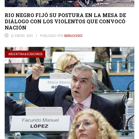
RIO NEGRO FIJÓ SU POSTURA EN LA MESA DE
DIÁLOGO CON LOS VIOLENTOS QUE CONVOCÓ
NACIÓN
12 ENERO, 2023
PUBLICADO POR
BARILOCHED
ARGENTINA & GOBIERNOS