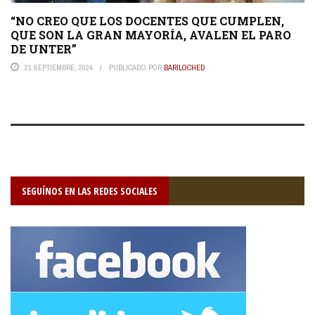
“NO CREO QUE LOS DOCENTES QUE CUMPLEN,
QUE SON LA GRAN MAYORÍA, AVALEN EL PARO
DE UNTER”
21 SEPTIEMBRE, 2024
PUBLICADO POR
BARILOCHED
SEGUÍNOS EN LAS REDES SOCIALES