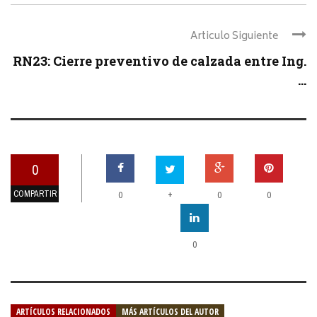
Articulo Siguiente
RN23: Cierre preventivo de calzada entre Ing.
...
0
COMPARTIR
+
0
0
0
0
ARTÍCULOS RELACIONADOS
MÁS ARTÍCULOS DEL AUTOR