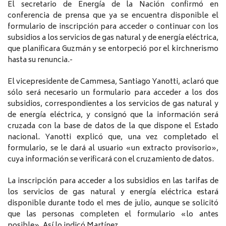
El secretario de Energía de la Nación confirmó en
conferencia de prensa que ya se encuentra disponible el
formulario de inscripción para acceder o continuar con los
subsidios a los servicios de gas natural y de energía eléctrica,
que planificara Guzmán y se entorpeció por el kirchnerismo
hasta su renuncia.-
El vicepresidente de Cammesa, Santiago Yanotti, aclaró que
sólo será necesario un formulario para acceder a los dos
subsidios, correspondientes a los servicios de gas natural y
de energía eléctrica, y consignó que la información será
cruzada con la base de datos de la que dispone el Estado
nacional. Yanotti explicó que, una vez completado el
formulario, se le dará al usuario «un extracto provisorio»,
cuya información se verificará con el cruzamiento de datos.
La inscripción para acceder a los subsidios en las tarifas de
los servicios de gas natural y energía eléctrica estará
disponible durante todo el mes de julio, aunque se solicitó
que las personas completen el formulario «lo antes
posible». Así lo indicó Martínez.