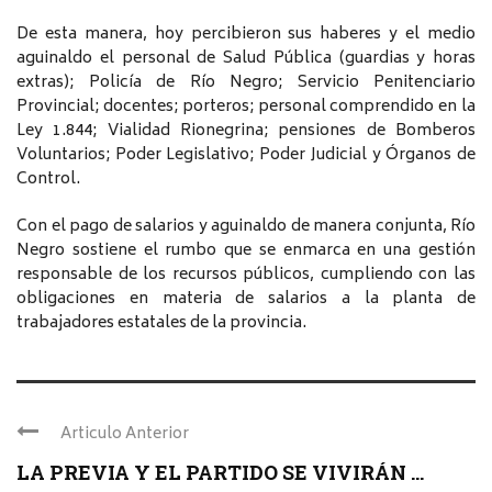
De esta manera, hoy percibieron sus haberes y el medio
aguinaldo el personal de Salud Pública (guardias y horas
extras); Policía de Río Negro; Servicio Penitenciario
Provincial; docentes; porteros; personal comprendido en la
Ley 1.844; Vialidad Rionegrina; pensiones de Bomberos
Voluntarios; Poder Legislativo; Poder Judicial y Órganos de
Control.
Con el pago de salarios y aguinaldo de manera conjunta, Río
Negro sostiene el rumbo que se enmarca en una gestión
responsable de los recursos públicos, cumpliendo con las
obligaciones en materia de salarios a la planta de
trabajadores estatales de la provincia.
Articulo Anterior
LA PREVIA Y EL PARTIDO SE VIVIRÁN ...