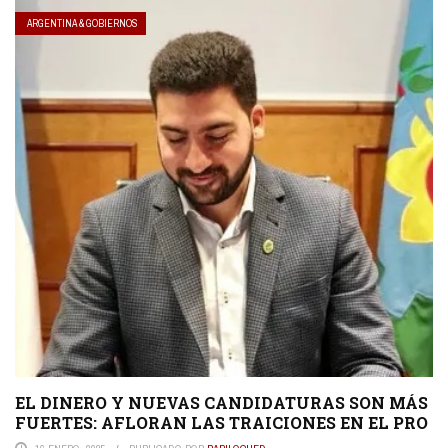
ARGENTINA & GOBIERNOS
EL DINERO Y NUEVAS CANDIDATURAS SON MÁS
FUERTES: AFLORAN LAS TRAICIONES EN EL PRO