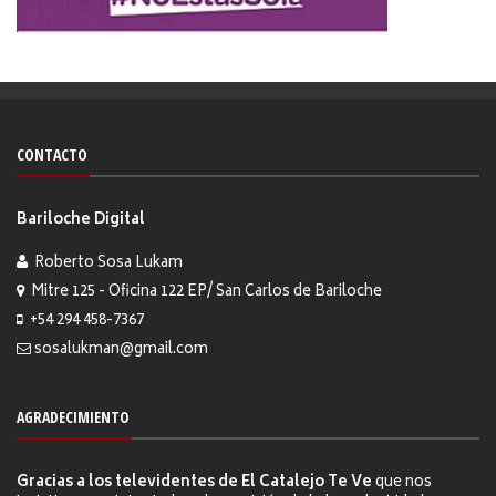
CONTACTO
Bariloche Digital
Roberto Sosa Lukam
Mitre 125 - Oficina 122 EP/ San Carlos de Bariloche
+54 294 458-7367
sosalukman@gmail.com
AGRADECIMIENTO
Gracias a los televidentes de El Catalejo Te Ve
que nos