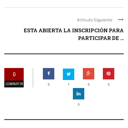
Articulo Siguiente
ESTA ABIERTA LA INSCRIPCIÓN PARA
PARTICIPAR DE ...
0
COMPARTIR
+
0
0
0
0