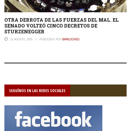
OTRA DERROTA DE LAS FUERZAS DEL MAL. EL
SENADO VOLTEÓ CINCO DECRETOS DE
STURZENEGGER
21 AGOSTO, 2025
PUBLICADO POR
BARILOCHED
SEGUÍNOS EN LAS REDES SOCIALES