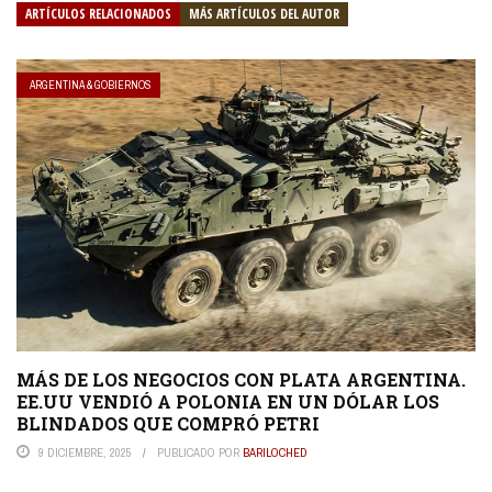
ARTÍCULOS RELACIONADOS
MÁS ARTÍCULOS DEL AUTOR
ARGENTINA & GOBIERNOS
MÁS DE LOS NEGOCIOS CON PLATA ARGENTINA.
EE.UU VENDIÓ A POLONIA EN UN DÓLAR LOS
BLINDADOS QUE COMPRÓ PETRI
9 DICIEMBRE, 2025
PUBLICADO POR
BARILOCHED