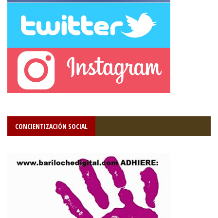
CONCIENTIZACIÓN SOCIAL