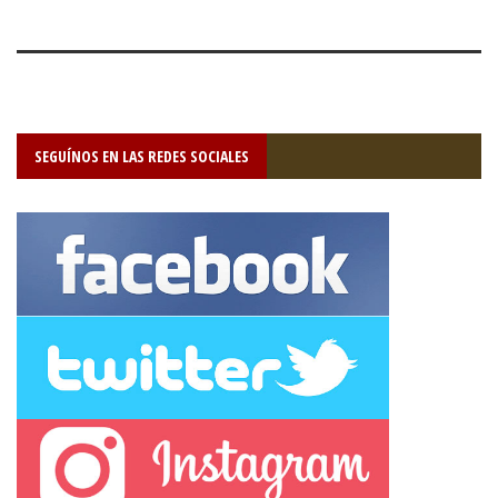
SEGUÍNOS EN LAS REDES SOCIALES