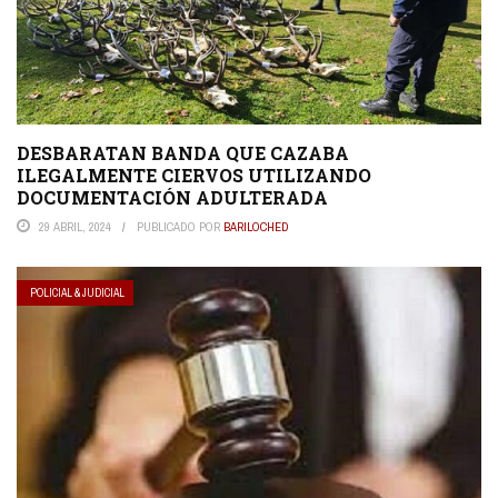
DESBARATAN BANDA QUE CAZABA
ILEGALMENTE CIERVOS UTILIZANDO
DOCUMENTACIÓN ADULTERADA
29 ABRIL, 2024
PUBLICADO POR
BARILOCHED
POLICIAL & JUDICIAL