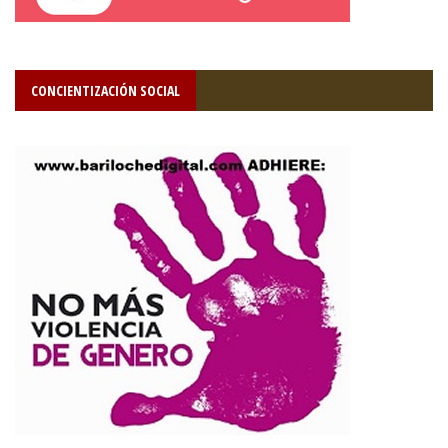
CONCIENTIZACIÓN SOCIAL