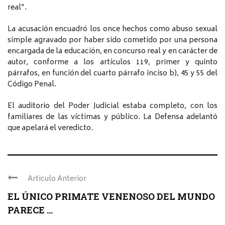
real”.
La acusación encuadró los once hechos como abuso sexual
simple agravado por haber sido cometido por una persona
encargada de la educación, en concurso real y en carácter de
autor, conforme a los artículos 119, primer y quinto
párrafos, en función del cuarto párrafo inciso b), 45 y 55 del
Código Penal.
El auditorio del Poder Judicial estaba completo, con los
familiares de las víctimas y público. La Defensa adelantó
que apelará el veredicto.
Articulo Anterior
EL ÚNICO PRIMATE VENENOSO DEL MUNDO
PARECE ...