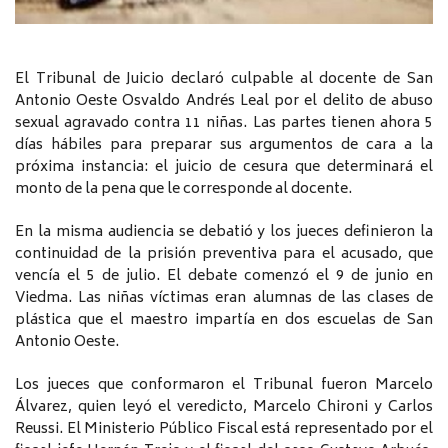
El Tribunal de Juicio declaró culpable al docente de San
Antonio Oeste Osvaldo Andrés Leal por el delito de abuso
sexual agravado contra 11 niñas. Las partes tienen ahora 5
días hábiles para preparar sus argumentos de cara a la
próxima instancia: el juicio de cesura que determinará el
monto de la pena que le corresponde al docente.
En la misma audiencia se debatió y los jueces definieron la
continuidad de la prisión preventiva para el acusado, que
vencía el 5 de julio. El debate comenzó el 9 de junio en
Viedma. Las niñas víctimas eran alumnas de las clases de
plástica que el maestro impartía en dos escuelas de San
Antonio Oeste.
Los jueces que conformaron el Tribunal fueron Marcelo
Álvarez, quien leyó el veredicto, Marcelo Chironi y Carlos
Reussi. El Ministerio Público Fiscal está representado por el