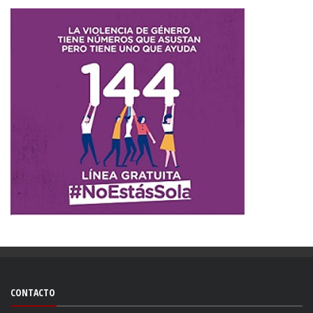
CONTACTO